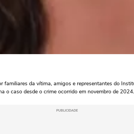
amiliares da vítima, amigos e representantes do Insti
nha o caso desde o crime ocorrido em novembro de 2024
PUBLICIDADE