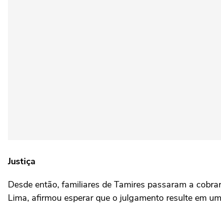
Justiça
Desde então, familiares de Tamires passaram a cobrar
Lima, afirmou esperar que o julgamento resulte em 