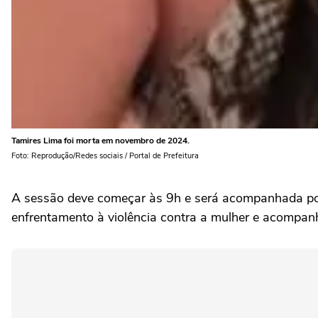
Tamires Lima foi morta em novembro de 2024.
Foto: Reprodução/Redes sociais / Portal de Prefeitura
A sessão deve começar às 9h e será acompanhada por f
enfrentamento à violência contra a mulher e acompa