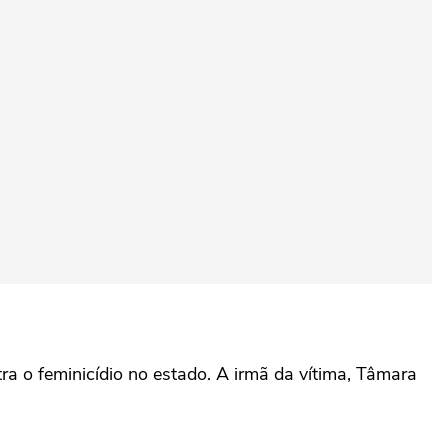
ra o feminicídio no estado. A irmã da vítima, Tâmara