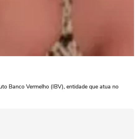
tuto Banco Vermelho (IBV), entidade que atua no
.