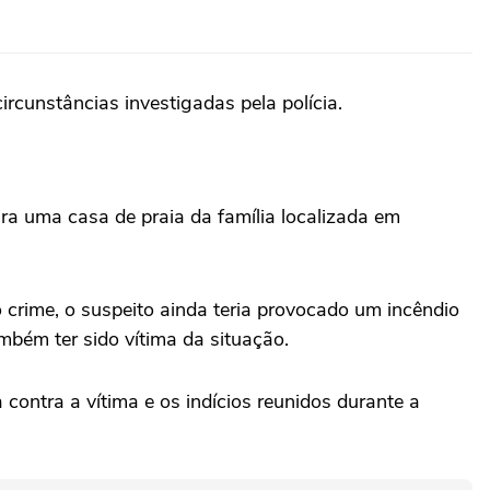
cunstâncias investigadas pela polícia.
ra uma casa de praia da família localizada em
 crime, o suspeito ainda teria provocado um incêndio
mbém ter sido vítima da situação.
contra a vítima e os indícios reunidos durante a