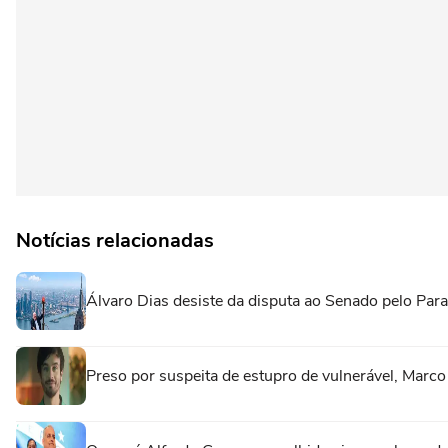
Notícias relacionadas
Álvaro Dias desiste da disputa ao Senado pelo Para
Preso por suspeita de estupro de vulnerável, Marc