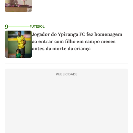
9
FUTEBOL
Jogador do Ypiranga FC fez homenagem
ao entrar com filho em campo meses
antes da morte da criança
PUBLICIDADE