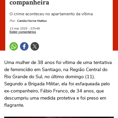
companheira
O crime aconteceu no apartamento da vítima
Por:
Camila Horne Mattos
13 mai
2025
- 07h49
Exibir comentários
Uma mulher de 38 anos foi vítima de uma tentativa
de feminicídio em Santiago, na Região Central do
Rio Grande do Sul, no último domingo (11).
Segundo a Brigada Militar, ela foi esfaqueada pelo
ex-companheiro, Fábio Franco, de 34 anos, que
descumpriu uma medida protetiva e foi preso em
flagrante.