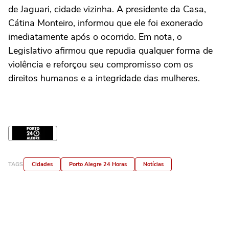
de Jaguari, cidade vizinha. A presidente da Casa,
Cátina Monteiro, informou que ele foi exonerado
imediatamente após o ocorrido. Em nota, o
Legislativo afirmou que repudia qualquer forma de
violência e reforçou seu compromisso com os
direitos humanos e a integridade das mulheres.
TAGS
Cidades
Porto Alegre 24 Horas
Notícias