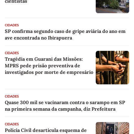
cientistas
CIDADES
SP confirma segundo caso de gripe aviária do ano em
ave encontrada no Ibirapuera
CIDADES
Tragédia em Guarani das Missões:
MPRS pede prisão preventiva de
investigados por morte de empresário
CIDADES
Quase 300 mil se vacinaram contra o sarampo em SP
na primeira semana da campanha, diz Prefeitura
CIDADES
Polícia Civil desarticula esquema de