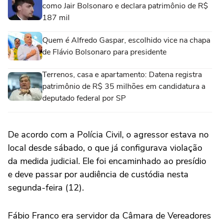
como Jair Bolsonaro e declara patrimônio de R$
187 mil
Quem é Alfredo Gaspar, escolhido vice na chapa
de Flávio Bolsonaro para presidente
Terrenos, casa e apartamento: Datena registra
patrimônio de R$ 35 milhões em candidatura a
deputado federal por SP
De acordo com a Polícia Civil, o agressor estava no
local desde sábado, o que já configurava violação
da medida judicial. Ele foi encaminhado ao presídio
e deve passar por audiência de custódia nesta
segunda-feira (12).
Fábio Franco era servidor da Câmara de Vereadores