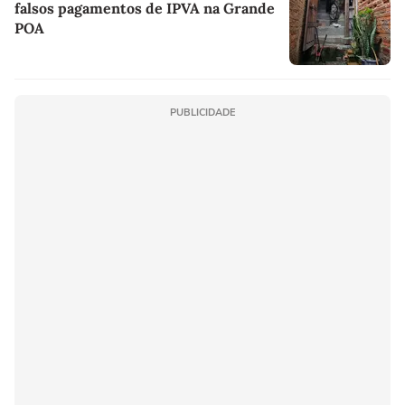
falsos pagamentos de IPVA na Grande
POA
PUBLICIDADE