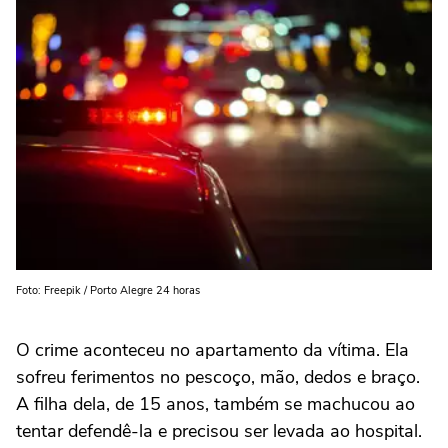
Foto: Freepik / Porto Alegre 24 horas
O crime aconteceu no apartamento da vítima. Ela
sofreu ferimentos no pescoço, mão, dedos e braço.
A filha dela, de 15 anos, também se machucou ao
tentar defendê-la e precisou ser levada ao hospital.