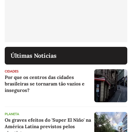
Últimas Notícias
CIDADES
Por que os centros das cidades
brasileiras se tornaram tão vazios e
inseguros?
PLANETA
Os graves efeitos do 'Super El Niño' na
América Latina previstos pelos