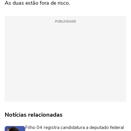
As duas estão fora de risco.
PUBLICIDADE
Notícias relacionadas
Filho 04 registra candidatura a deputado federal