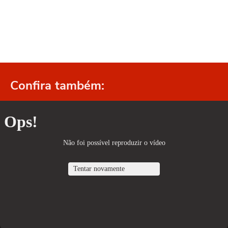
Confira também: