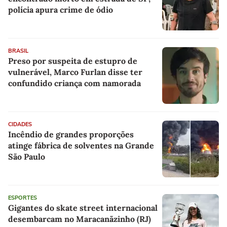
polícia apura crime de ódio
BRASIL
Preso por suspeita de estupro de
vulnerável, Marco Furlan disse ter
confundido criança com namorada
CIDADES
Incêndio de grandes proporções
atinge fábrica de solventes na Grande
São Paulo
ESPORTES
Gigantes do skate street internacional
desembarcam no Maracanãzinho (RJ)