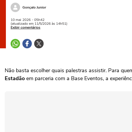
Gonçalo Junior
10 mai
2026
- 05h42
(atualizado em 11/5/2026 às 14h51)
Exibir comentários
Não basta escolher quais palestras assistir. Para qu
Estadão
em parceria com a Base Eventos, a experiênc