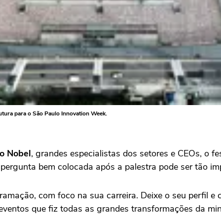
tura para o São Paulo Innovation Week.
o Nobel
, grandes especialistas dos setores e CEOs, o fe
 pergunta bem colocada após a palestra pode ser tão imp
amação, com foco na sua carreira. Deixe o seu perfil e 
 eventos que fiz todas as grandes transformações da min