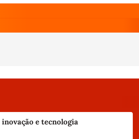
 inovação e tecnologia