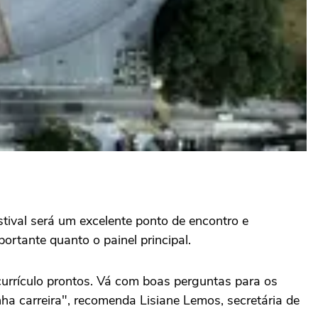
stival será um excelente ponto de encontro e
ortante quanto o painel principal.
currículo prontos. Vá com boas perguntas para os
ha carreira", recomenda Lisiane Lemos, secretária de