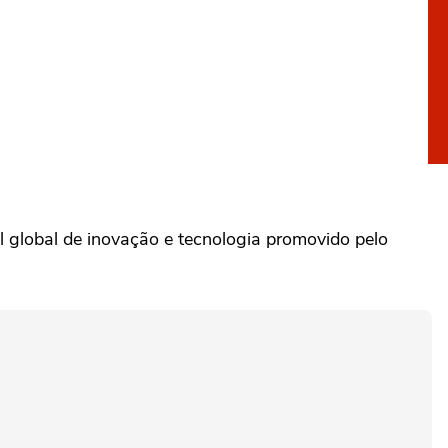
val global de inovação e tecnologia promovido pelo