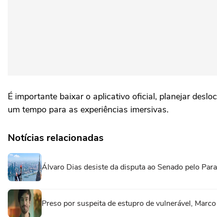
É importante baixar o aplicativo oficial, planejar 
um tempo para as experiências imersivas.
Notícias relacionadas
Álvaro Dias desiste da disputa ao Senado pelo Para
Preso por suspeita de estupro de vulnerável, Marc