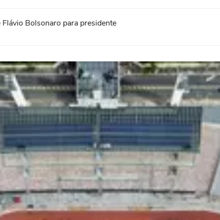
 Flávio Bolsonaro para presidente