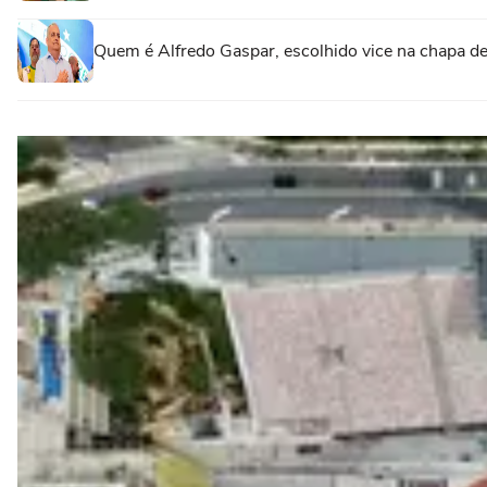
Quem é Alfredo Gaspar, escolhido vice na chapa de