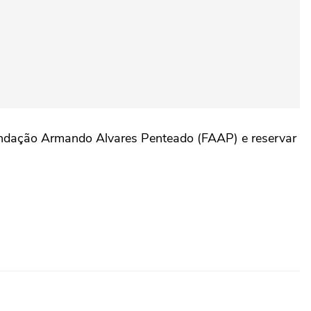
 Fundação Armando Alvares Penteado (FAAP) e reservar