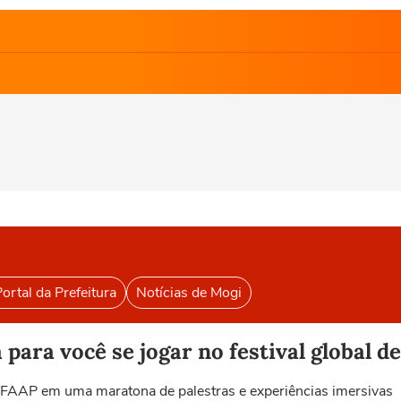
ortal da Prefeitura
Notícias de Mogi
para você se jogar no festival global de
a FAAP em uma maratona de palestras e experiências imersivas