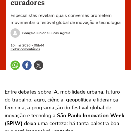
curadores
Especialistas revelam quais conversas prometem
movimentar o festival global de inovação e tecnologia
Gonçalo Junior e Lucas Agrela
10 mai
2026
- 05h44
Exibir comentários
Entre debates sobre IA, mobilidade urbana, futuro
do trabalho, agro, ciência, geopolítica e liderança
feminina, a programação do festival global de
inovação e tecnologia
São Paulo Innovation Week
(SPIW)
deixa uma certeza: há tanta palestra boa