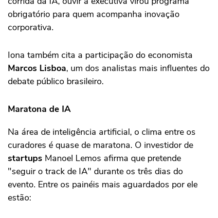
corrida da IA, ouvir a executiva virou programa
obrigatório para quem acompanha inovação
corporativa.
Iona também cita a participação do economista
Marcos Lisboa
, um dos analistas mais influentes do
debate público brasileiro.
Maratona de IA
Na área de inteligência artificial, o clima entre os
curadores é quase de maratona. O investidor de
startups
Manoel Lemos afirma que pretende
"seguir o track de IA" durante os três dias do
evento. Entre os painéis mais aguardados por ele
estão: