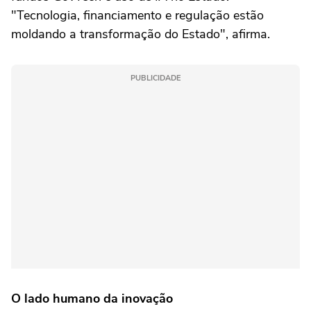
"Tecnologia, financiamento e regulação estão
moldando a transformação do Estado", afirma.
PUBLICIDADE
O lado humano da inovação