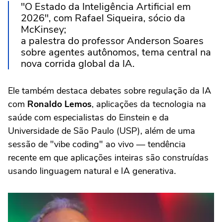
"O Estado da Inteligência Artificial em
2026", com Rafael Siqueira, sócio da
McKinsey;
a palestra do professor Anderson Soares
sobre agentes autônomos, tema central na
nova corrida global da IA.
Ele também destaca debates sobre regulação da IA
com
Ronaldo Lemos
, aplicações da tecnologia na
saúde com especialistas do Einstein e da
Universidade de São Paulo (USP), além de uma
sessão de "vibe coding" ao vivo — tendência
recente em que aplicações inteiras são construídas
usando linguagem natural e IA generativa.