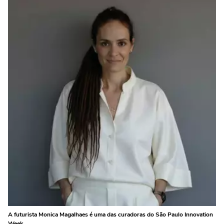
A futurista Monica Magalhaes é uma das curadoras do São Paulo Innovation
Week