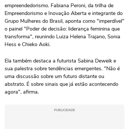
empreendedorismo. Fabiana Peroni, da trilha de
Empreendorismo e Inovação Aberta e integrante do
Grupo Mulheres do Brasil, aponta como "imperdível"
o painel "Poder de decisão: liderança feminina que
transforma", reunindo Luiza Helena Trajano, Sonia
Hess e Chieko Aoki.
Ela também destaca a futurista Sabina Deweik e
sua palestra sobre tendências emergentes. "Não é
uma discussão sobre um futuro distante ou
abstrato. É sobre sinais que já estão acontecendo
agora", afirma.
PUBLICIDADE