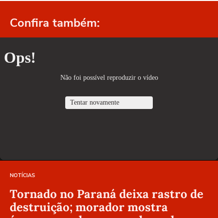
Confira também:
NOTÍCIAS
Tornado no Paraná deixa rastro de
destruição; morador mostra