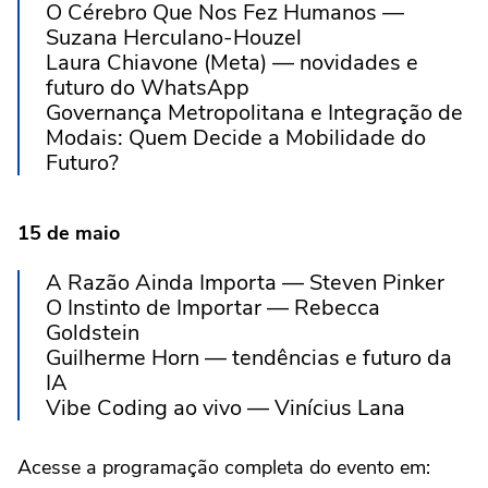
O Cérebro Que Nos Fez Humanos —
Suzana Herculano-Houzel
Laura Chiavone (Meta) — novidades e
futuro do WhatsApp
Governança Metropolitana e Integração de
Modais: Quem Decide a Mobilidade do
Futuro?
15 de maio
A Razão Ainda Importa — Steven Pinker
O Instinto de Importar — Rebecca
Goldstein
Guilherme Horn — tendências e futuro da
IA
Vibe Coding ao vivo — Vinícius Lana
Acesse a programação completa do evento em: