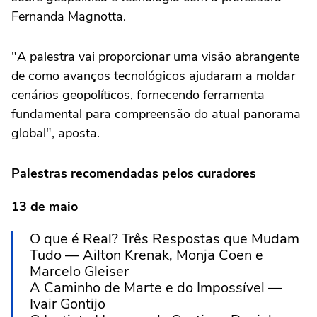
Fernanda Magnotta.
"A palestra vai proporcionar uma visão abrangente
de como avanços tecnológicos ajudaram a moldar
cenários geopolíticos, fornecendo ferramenta
fundamental para compreensão do atual panorama
global", aposta.
Palestras recomendadas pelos curadores
13 de maio
O que é Real? Três Respostas que Mudam
Tudo — Ailton Krenak, Monja Coen e
Marcelo Gleiser
A Caminho de Marte e do Impossível —
Ivair Gontijo