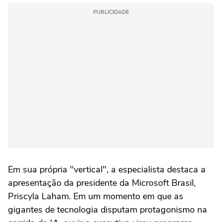
PUBLICIDADE
Em sua própria "vertical", a especialista destaca a
apresentação da presidente da Microsoft Brasil,
Priscyla Laham. Em um momento em que as
gigantes de tecnologia disputam protagonismo na