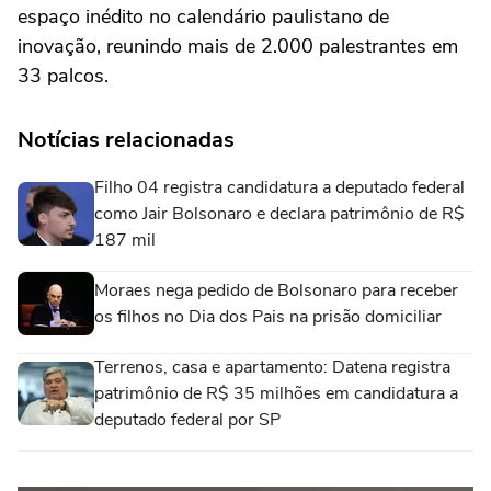
espaço inédito no calendário paulistano de
inovação, reunindo mais de 2.000 palestrantes em
33 palcos.
Notícias relacionadas
Filho 04 registra candidatura a deputado federal
como Jair Bolsonaro e declara patrimônio de R$
187 mil
Moraes nega pedido de Bolsonaro para receber
os filhos no Dia dos Pais na prisão domiciliar
Terrenos, casa e apartamento: Datena registra
patrimônio de R$ 35 milhões em candidatura a
deputado federal por SP