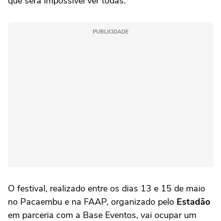
que será impossível ver todas.
PUBLICIDADE
O festival, realizado entre os dias 13 e 15 de maio
no Pacaembu e na FAAP, organizado pelo
Estadão
em parceria com a Base Eventos, vai ocupar um