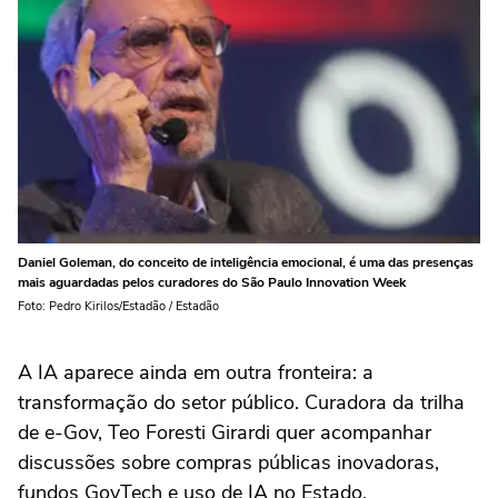
Daniel Goleman, do conceito de inteligência emocional, é uma das presenças
mais aguardadas pelos curadores do São Paulo Innovation Week
Foto: Pedro Kirilos/Estadão / Estadão
A IA aparece ainda em outra fronteira: a
transformação do setor público. Curadora da trilha
de e-Gov, Teo Foresti Girardi quer acompanhar
discussões sobre compras públicas inovadoras,
fundos GovTech e uso de IA no Estado.