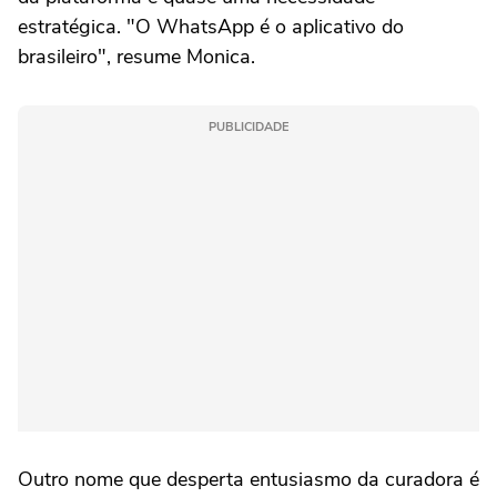
estratégica. "O WhatsApp é o aplicativo do
brasileiro", resume Monica.
PUBLICIDADE
Outro nome que desperta entusiasmo da curadora é