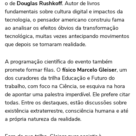
o de
Douglas Rushkoff
. Autor de livros
fundamentais sobre cultura digital e impactos da
tecnologia, o pensador americano construiu fama
ao analisar os efeitos óbvios da transformação
tecnológica, muitas vezes antecipando movimentos
que depois se tornaram realidade.
A programação científica do evento também
promete formar filas. O
físico Marcelo Gleiser
, um
dos curadores da trilha Educação e Futuro do
trabalho, com foco na Ciência, se esquiva na hora
de apontar uma palestra imperdível. Ele prefere citar
todas. Entre os destaques, estão discussões sobre
existência extraterrestre, consciência humana e até
a própria natureza da realidade.