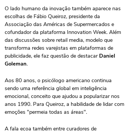
O lado humano da inovação também aparece nas
escolhas de Fábio Queiroz, presidente da
Associação das Américas de Supermercados e
cofundador da plataforma Innovation Week. Além
das discussões sobre retail media, modelo que
transforma redes varejistas em plataformas de
publicidade, ele faz questão de destacar
Daniel
Goleman
.
Aos 80 anos, o psicólogo americano continua
sendo uma referência global em inteligência
emocional, conceito que ajudou a popularizar nos
anos 1990. Para Queiroz, a habilidade de lidar com
emoções "permeia todas as áreas".
A fala ecoa também entre curadores de