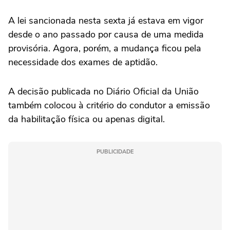
A lei sancionada nesta sexta já estava em vigor
desde o ano passado por causa de uma medida
provisória. Agora, porém, a mudança ficou pela
necessidade dos exames de aptidão.
A decisão publicada no Diário Oficial da União
também colocou à critério do condutor a emissão
da habilitação física ou apenas digital.
PUBLICIDADE