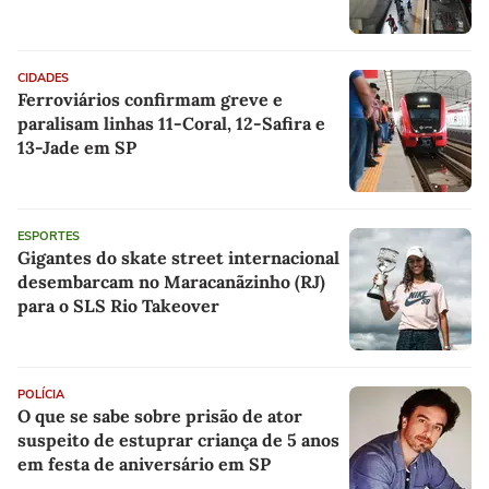
CIDADES
Ferroviários confirmam greve e
paralisam linhas 11-Coral, 12-Safira e
13-Jade em SP
ESPORTES
Gigantes do skate street internacional
desembarcam no Maracanãzinho (RJ)
para o SLS Rio Takeover
POLÍCIA
O que se sabe sobre prisão de ator
suspeito de estuprar criança de 5 anos
em festa de aniversário em SP