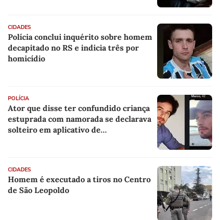
CIDADES
Polícia conclui inquérito sobre homem
decapitado no RS e indicia três por
homicídio
POLÍCIA
Ator que disse ter confundido criança
estuprada com namorada se declarava
solteiro em aplicativo de
relacionamento, diz jornal
CIDADES
Homem é executado a tiros no Centro
de São Leopoldo