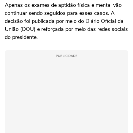
Apenas os exames de aptidão física e mental vão
continuar sendo seguidos para esses casos. A
decisão foi publicada por meio do Diário Oficial da
União (DOU) e reforçada por meio das redes sociais
do presidente.
PUBLICIDADE