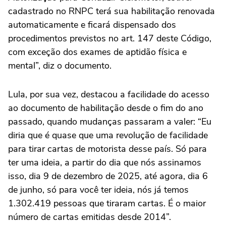
cadastrado no RNPC terá sua habilitação renovada
automaticamente e ficará dispensado dos
procedimentos previstos no art. 147 deste Código,
com exceção dos exames de aptidão física e
mental”, diz o documento.
Lula, por sua vez, destacou a facilidade do acesso
ao documento de habilitação desde o fim do ano
passado, quando mudanças passaram a valer: “Eu
diria que é quase que uma revolução de facilidade
para tirar cartas de motorista desse país. Só para
ter uma ideia, a partir do dia que nós assinamos
isso, dia 9 de dezembro de 2025, até agora, dia 6
de junho, só para você ter ideia, nós já temos
1.302.419 pessoas que tiraram cartas. É o maior
número de cartas emitidas desde 2014”.