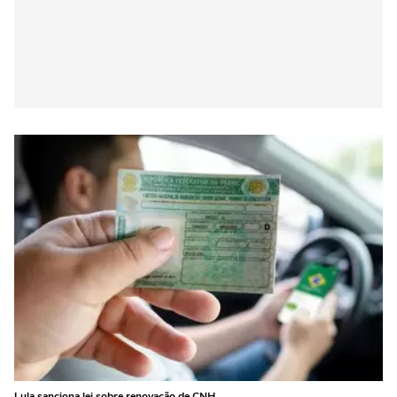
Lula sanciona lei sobre renovação de CNH