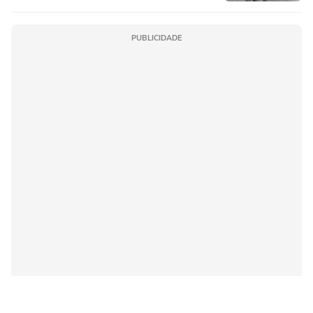
PUBLICIDADE