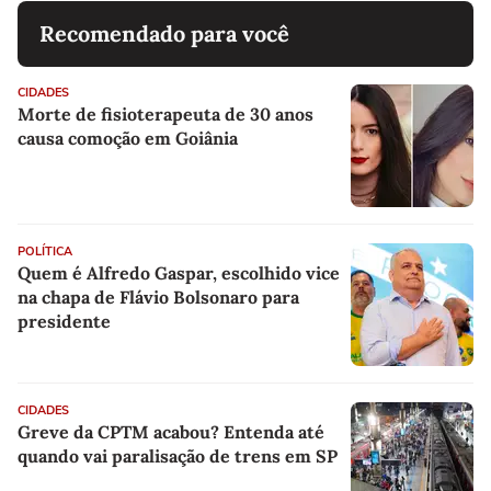
Recomendado para você
CIDADES
Morte de fisioterapeuta de 30 anos
causa comoção em Goiânia
POLÍTICA
Quem é Alfredo Gaspar, escolhido vice
na chapa de Flávio Bolsonaro para
presidente
CIDADES
Greve da CPTM acabou? Entenda até
quando vai paralisação de trens em SP