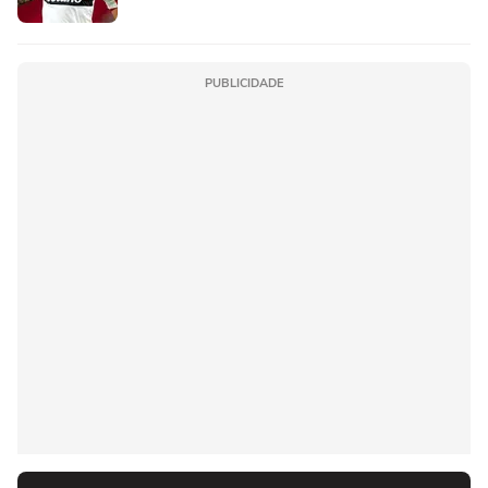
PUBLICIDADE