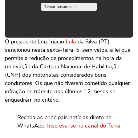
O presidente Luiz Inácio
Lula
da Silva (PT)
sancionou nesta sexta-feira, 5, sem vetos, a lei que
permite a redução de procedimentos na hora da
renovação da Carteira Nacional de Habilitação
(CNH) dos motoristas considerados bons
condutores. Os que não tiverem cometido qualquer
infração de trânsito nos últimos 12 meses se
enquadram no critério.
Receba as principais notícias direto no
WhatsApp!
Inscreva-se no canal do Terra