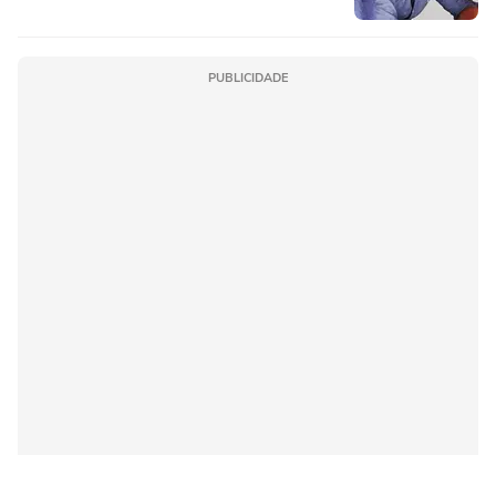
PUBLICIDADE