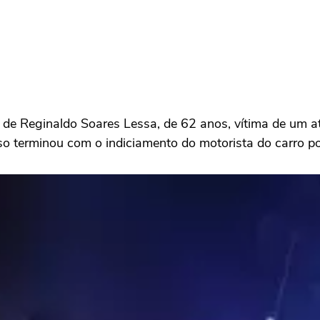
te de Reginaldo Soares Lessa, de 62 anos, vítima de um 
 terminou com o indiciamento do motorista do carro por