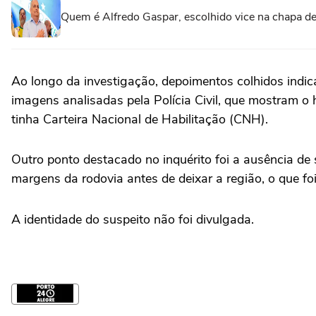
Quem é Alfredo Gaspar, escolhido vice na chapa de
Ao longo da investigação, depoimentos colhidos indic
imagens analisadas pela Polícia Civil, que mostram 
tinha Carteira Nacional de Habilitação (CNH).
Outro ponto destacado no inquérito foi a ausência de
margens da rodovia antes de deixar a região, o que f
A identidade do suspeito não foi divulgada.