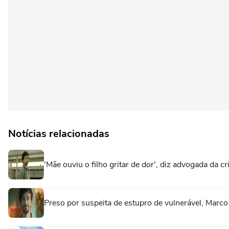
Notícias relacionadas
'Mãe ouviu o filho gritar de dor', diz advogada da 
Preso por suspeita de estupro de vulnerável, Marc