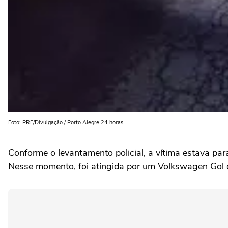
Foto: PRF/Divulgação / Porto Alegre 24 horas
Conforme o levantamento policial, a vítima estava 
Nesse momento, foi atingida por um Volkswagen Gol q