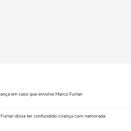
criança em caso que envolve Marco Furlan
o Furlan disse ter confundido criança com namorada