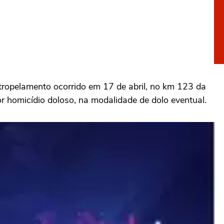
atropelamento ocorrido em 17 de abril, no km 123 da
 homicídio doloso, na modalidade de dolo eventual.