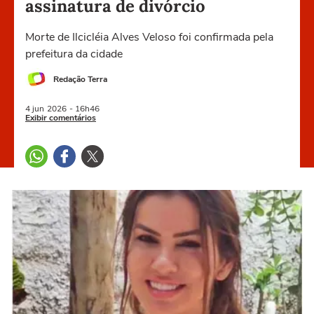
assinatura de divórcio
Morte de Ilcicléia Alves Veloso foi confirmada pela
prefeitura da cidade
Redação Terra
4 jun
2026
- 16h46
Exibir comentários