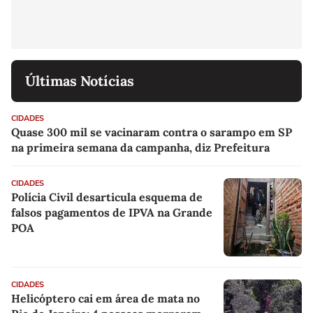
Últimas Notícias
CIDADES
Quase 300 mil se vacinaram contra o sarampo em SP
na primeira semana da campanha, diz Prefeitura
CIDADES
Polícia Civil desarticula esquema de
falsos pagamentos de IPVA na Grande
POA
CIDADES
Helicóptero cai em área de mata no