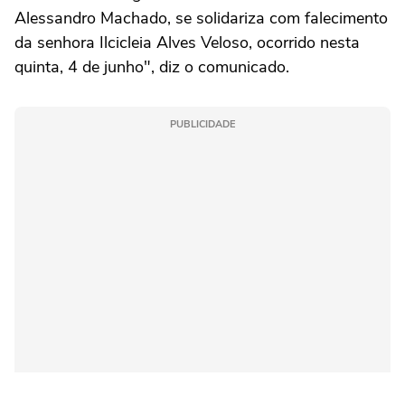
Alessandro Machado, se solidariza com falecimento
da senhora Ilcicleia Alves Veloso, ocorrido nesta
quinta, 4 de junho", diz o comunicado.
PUBLICIDADE