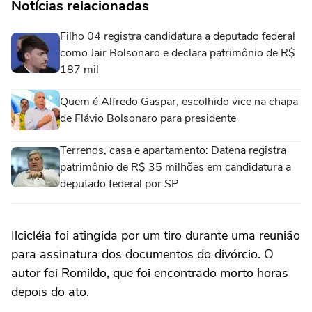
Notícias relacionadas
Filho 04 registra candidatura a deputado federal
como Jair Bolsonaro e declara patrimônio de R$
187 mil
Quem é Alfredo Gaspar, escolhido vice na chapa
de Flávio Bolsonaro para presidente
Terrenos, casa e apartamento: Datena registra
patrimônio de R$ 35 milhões em candidatura a
deputado federal por SP
Ilcicléia foi atingida por um tiro durante uma reunião
para assinatura dos documentos do divórcio. O
autor foi Romildo, que foi encontrado morto horas
depois do ato.