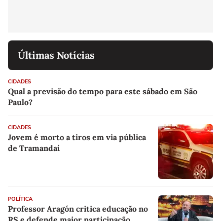
Últimas Notícias
CIDADES
Qual a previsão do tempo para este sábado em São
Paulo?
CIDADES
Jovem é morto a tiros em via pública
de Tramandaí
POLÍTICA
Professor Aragón critica educação no
RS e defende maior participação