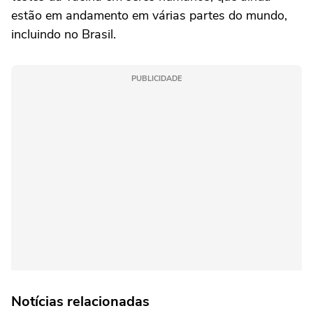
estão em andamento em várias partes do mundo,
incluindo no Brasil.
PUBLICIDADE
Notícias relacionadas