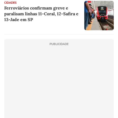
CIDADES
Ferroviários confirmam greve e
paralisam linhas 11-Coral, 12-Safira e
13-Jade em SP
PUBLICIDADE