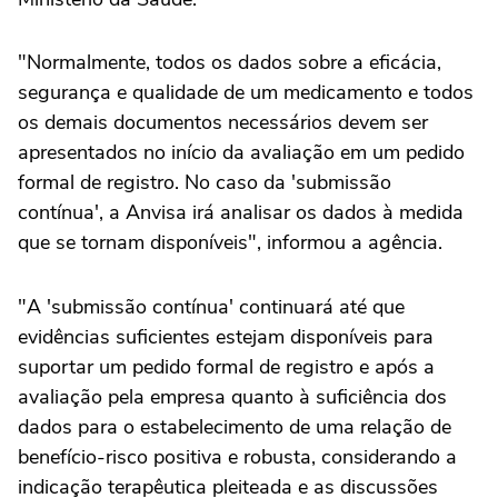
"Normalmente, todos os dados sobre a eficácia,
segurança e qualidade de um medicamento e todos
os demais documentos necessários devem ser
apresentados no início da avaliação em um pedido
formal de registro. No caso da 'submissão
contínua', a Anvisa irá analisar os dados à medida
que se tornam disponíveis", informou a agência.
"A 'submissão contínua' continuará até que
evidências suficientes estejam disponíveis para
suportar um pedido formal de registro e após a
avaliação pela empresa quanto à suficiência dos
dados para o estabelecimento de uma relação de
benefício-risco positiva e robusta, considerando a
indicação terapêutica pleiteada e as discussões