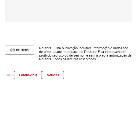
Reuters - Esta publicação inclusive informação e dados são
de propriedade intelectual de Reuters. Fica expresamente
proibido seu uso ou de seu nome sem a prévia autorização de
Reuters. Todos os direitos reservados.
TAGS
Coronavírus
Notícias