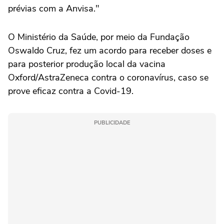
prévias com a Anvisa."
O Ministério da Saúde, por meio da Fundação
Oswaldo Cruz, fez um acordo para receber doses e
para posterior produção local da vacina
Oxford/AstraZeneca contra o coronavírus, caso se
prove eficaz contra a Covid-19.
PUBLICIDADE