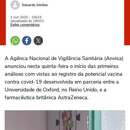
Eduardo Simões
1 out
2020
- 15h24
(atualizado às 19h07)
Exibir comentários
A Agênca Nacional de Vigilância Sanitária (Anvisa)
anunciou nesta quinta-feira o início das primeiras
análises com vistas ao registro da potencial vacina
contra covid-19 desenvolvida em parceria entre a
Universidade de Oxford, no Reino Unido, e a
farmacêutica britânica AstraZeneca.