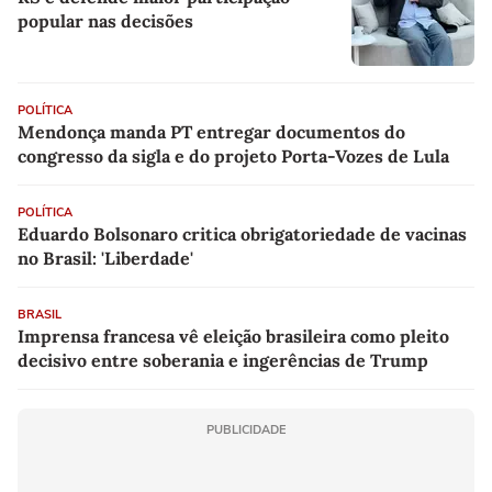
popular nas decisões
POLÍTICA
Mendonça manda PT entregar documentos do
congresso da sigla e do projeto Porta-Vozes de Lula
POLÍTICA
Eduardo Bolsonaro critica obrigatoriedade de vacinas
no Brasil: 'Liberdade'
BRASIL
Imprensa francesa vê eleição brasileira como pleito
decisivo entre soberania e ingerências de Trump
PUBLICIDADE