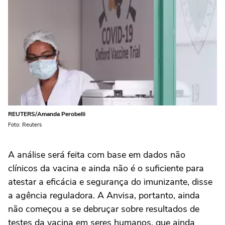
REUTERS/Amanda Perobelli
Foto: Reuters
A análise será feita com base em dados não
clínicos da vacina e ainda não é o suficiente para
atestar a eficácia e segurança do imunizante, disse
a agência reguladora. A Anvisa, portanto, ainda
não começou a se debruçar sobre resultados de
testes da vacina em seres humanos, que ainda