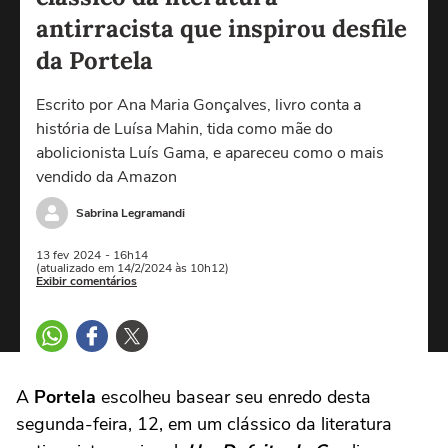
antirracista que inspirou desfile
da Portela
Escrito por Ana Maria Gonçalves, livro conta a
história de Luísa Mahin, tida como mãe do
abolicionista Luís Gama, e apareceu como o mais
vendido da Amazon
Sabrina Legramandi
13 fev
2024
- 16h14
(atualizado em 14/2/2024 às 10h12)
Exibir comentários
A
Portela
escolheu basear seu enredo desta
segunda-feira, 12, em um clássico da literatura