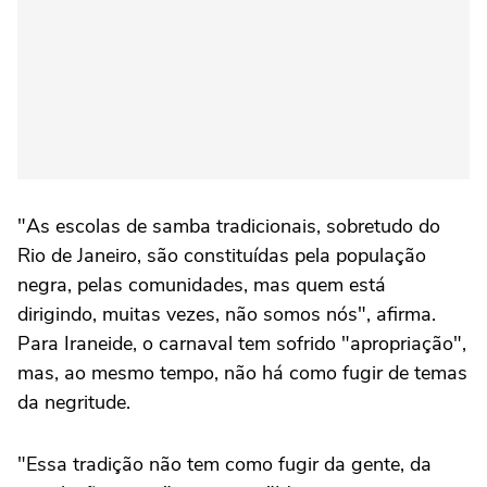
"As escolas de samba tradicionais, sobretudo do
Rio de Janeiro, são constituídas pela população
negra, pelas comunidades, mas quem está
dirigindo, muitas vezes, não somos nós", afirma.
Para Iraneide, o carnaval tem sofrido "apropriação",
mas, ao mesmo tempo, não há como fugir de temas
da negritude.
"Essa tradição não tem como fugir da gente, da