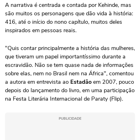
A narrativa é centrada e contada por Kehinde, mas
são muitos os personagens que dão vida à história:
416, até o início do nono capítulo, muitos deles
inspirados em pessoas reais.
"Quis contar principalmente a história das mulheres,
que tiveram um papel importantíssimo durante a
escravidão. Não se tem quase nada de informações
sobre elas, nem no Brasil nem na África", comentou
a autora em entrevista ao
Estadão
em 2007, pouco
depois do lançamento do livro, em uma participação
na Festa Literária Internacional de Paraty (Flip).
PUBLICIDADE