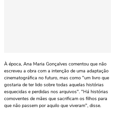
À época, Ana Maria Gonçalves comentou que não
escreveu a obra com a intenção de uma adaptação
cinematográfica no futuro, mas como "um livro que
gostaria de ter lido sobre todas aquelas histórias
esquecidas e perdidas nos arquivos". "Há histórias
comoventes de mães que sacrificam os filhos para
que não passem por aquilo que viveram", disse.