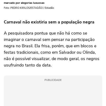
marcado por alegorias luxuosas
Foto: PEDRO KIRILOS/ESTADÃO / Estadão
Carnaval não existiria sem a população negra
A pesquisadora pontua que não há como se
imaginar o carnaval sem pensar na participação
negra no Brasil. Ela frisa, porém, que em blocos e
festas tradicionais, como em Salvador ou Olinda,
não é possível visualizar, de modo geral, os negros
usufruindo tanto da data.
PUBLICIDADE