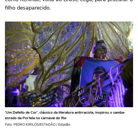
filho desaparecido.
'Um Defeito de Cor', clássico da literatura antirracista, inspirou o samba-
enredo da Portela no carnaval do Rio
Foto: PEDRO KIRILOS/ESTADÃO / Estadão