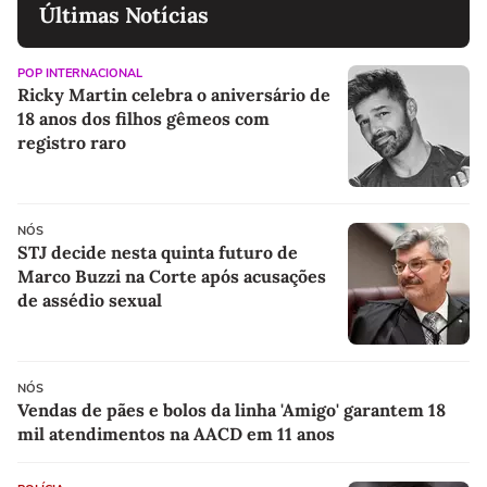
Últimas Notícias
POP INTERNACIONAL
Ricky Martin celebra o aniversário de
18 anos dos filhos gêmeos com
registro raro
NÓS
STJ decide nesta quinta futuro de
Marco Buzzi na Corte após acusações
de assédio sexual
NÓS
Vendas de pães e bolos da linha 'Amigo' garantem 18
mil atendimentos na AACD em 11 anos