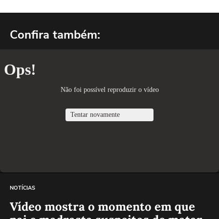
Confira também:
NOTÍCIAS
Vídeo mostra o momento em que