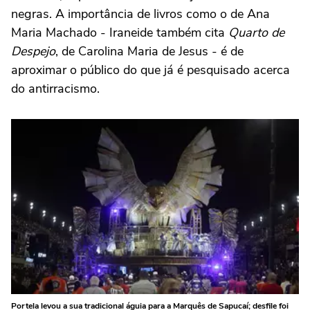
negras. A importância de livros como o de Ana
Maria Machado - Iraneide também cita
Quarto de
Despejo
, de Carolina Maria de Jesus - é de
aproximar o público do que já é pesquisado acerca
do antirracismo.
Portela levou a sua tradicional águia para a Marquês de Sapucaí; desfile foi