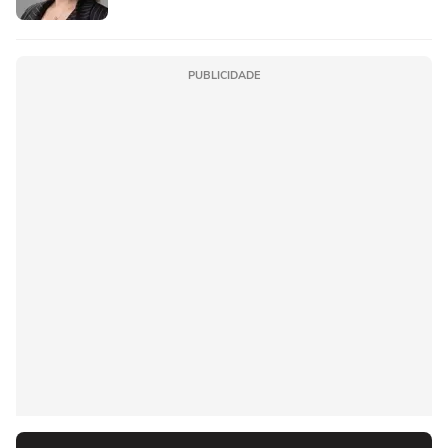
PUBLICIDADE