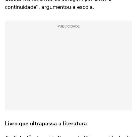
continuidade", argumentou a escola.
PUBLICIDADE
Livro que ultrapassa a literatura