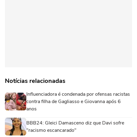
Notícias relacionadas
Influenciadora é condenada por ofensas racistas
contra filha de Gagliasso e Giovanna após 6
anos
BBB24: Gleici Damasceno diz que Davi sofre
"racismo escancarado"