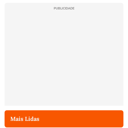
PUBLICIDADE
Mais Lidas