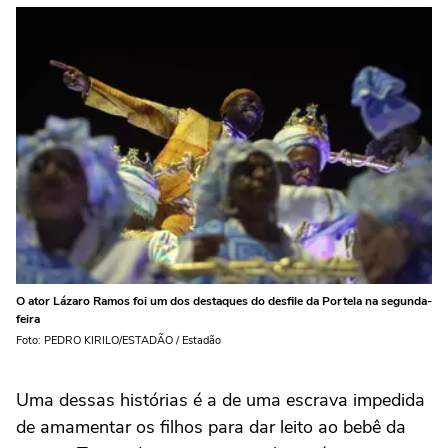
O ator Lázaro Ramos foi um dos destaques do desfile da Portela na segunda-
feira
Foto: PEDRO KIRILO/ESTADÃO / Estadão
Uma dessas histórias é a de uma escrava impedida
de amamentar os filhos para dar leito ao bebê da