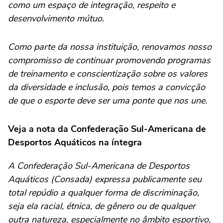
como um espaço de integração, respeito e
desenvolvimento mútuo.
Como parte da nossa instituição, renovamos nosso
compromisso de continuar promovendo programas
de treinamento e conscientização sobre os valores
da diversidade e inclusão, pois temos a convicção
de que o esporte deve ser uma ponte que nos une.
Veja a nota da Confederação Sul-Americana de
Desportos Aquáticos na íntegra
A Confederação Sul-Americana de Desportos
Aquáticos (Consada) expressa publicamente seu
total repúdio a qualquer forma de discriminação,
seja ela racial, étnica, de gênero ou de qualquer
outra natureza, especialmente no âmbito esportivo,