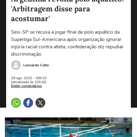
'Arbitragem disse para
acostumar'
Sesi-SP se recusa a jogar final de polo aquático da
Superliga Sul-Americana após organização ignorar
injúria racial contra atleta; confederação diz repudiar
discriminação
Leonardo Catto
29 ago
2025
- 09h10
(atualizado às 10h16)
Exibir comentários