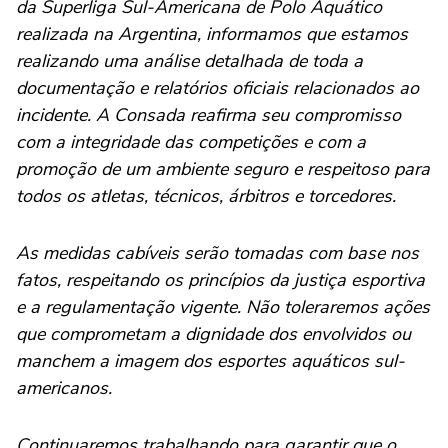
da Superliga Sul-Americana de Polo Aquático
realizada na Argentina, informamos que estamos
realizando uma análise detalhada de toda a
documentação e relatórios oficiais relacionados ao
incidente. A Consada reafirma seu compromisso
com a integridade das competições e com a
promoção de um ambiente seguro e respeitoso para
todos os atletas, técnicos, árbitros e torcedores.
As medidas cabíveis serão tomadas com base nos
fatos, respeitando os princípios da justiça esportiva
e a regulamentação vigente. Não toleraremos ações
que comprometam a dignidade dos envolvidos ou
manchem a imagem dos esportes aquáticos sul-
americanos.
Continuaremos trabalhando para garantir que o