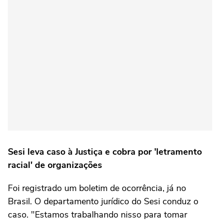
Sesi leva caso à Justiça e cobra por 'letramento
racial' de organizações
Foi registrado um boletim de ocorrência, já no
Brasil. O departamento jurídico do Sesi conduz o
caso. "Estamos trabalhando nisso para tomar