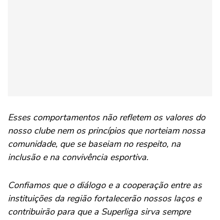
Esses comportamentos não refletem os valores do
nosso clube nem os princípios que norteiam nossa
comunidade, que se baseiam no respeito, na
inclusão e na convivência esportiva.
Confiamos que o diálogo e a cooperação entre as
instituições da região fortalecerão nossos laços e
contribuirão para que a Superliga sirva sempre