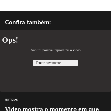
Confira também:
NOTÍCIAS
Vídeo mostra o momento em que