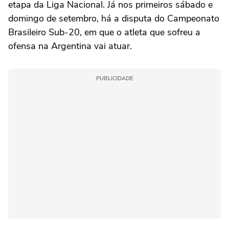
etapa da Liga Nacional. Já nos primeiros sábado e
domingo de setembro, há a disputa do Campeonato
Brasileiro Sub-20, em que o atleta que sofreu a
ofensa na Argentina vai atuar.
PUBLICIDADE