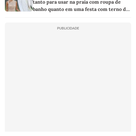
tanto para usar na praia com roupa de
banho quanto em uma festa com terno de
linho
PUBLICIDADE