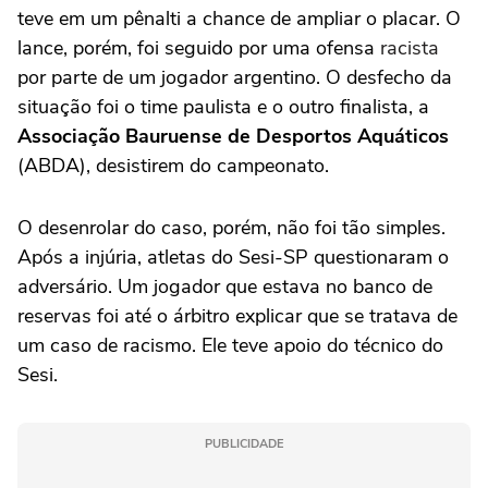
teve em um pênalti a chance de ampliar o placar. O
lance, porém, foi seguido por uma ofensa
racista
por parte de um jogador argentino. O desfecho da
situação foi o time paulista e o outro finalista, a
Associação Bauruense de Desportos Aquáticos
(ABDA), desistirem do campeonato.
O desenrolar do caso, porém, não foi tão simples.
Após a injúria, atletas do Sesi-SP questionaram o
adversário. Um jogador que estava no banco de
reservas foi até o árbitro explicar que se tratava de
um caso de racismo. Ele teve apoio do técnico do
Sesi.
PUBLICIDADE