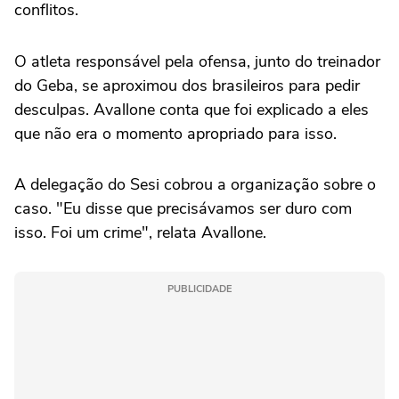
conflitos.
O atleta responsável pela ofensa, junto do treinador
do Geba, se aproximou dos brasileiros para pedir
desculpas. Avallone conta que foi explicado a eles
que não era o momento apropriado para isso.
A delegação do Sesi cobrou a organização sobre o
caso. "Eu disse que precisávamos ser duro com
isso. Foi um crime", relata Avallone.
PUBLICIDADE