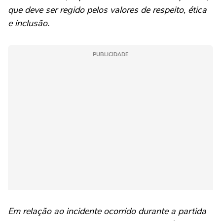
que deve ser regido pelos valores de respeito, ética
e inclusão.
PUBLICIDADE
Em relação ao incidente ocorrido durante a partida