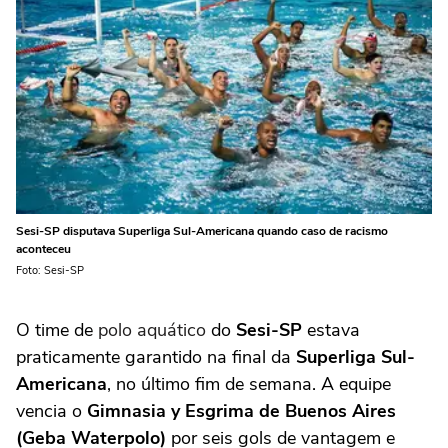
Sesi-SP disputava Superliga Sul-Americana quando caso de racismo
aconteceu
Foto: Sesi-SP
O time de
polo aquático
do
Sesi-SP
estava
praticamente garantido na final da
Superliga Sul-
Americana
, no último fim de semana. A equipe
vencia o
Gimnasia y Esgrima de Buenos Aires
(Geba Waterpolo)
por seis gols de vantagem e