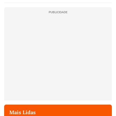
PUBLICIDADE
Mais Lidas