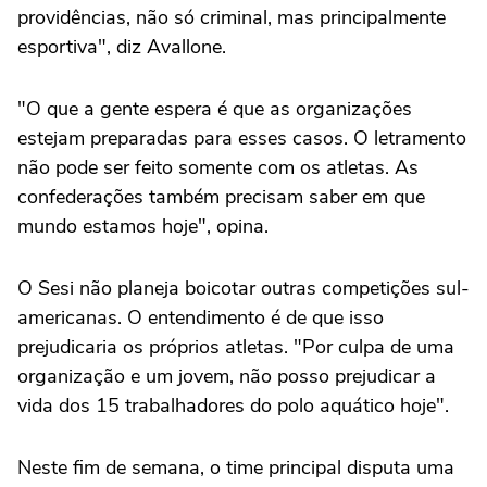
providências, não só criminal, mas principalmente
esportiva", diz Avallone.
"O que a gente espera é que as organizações
estejam preparadas para esses casos. O letramento
não pode ser feito somente com os atletas. As
confederações também precisam saber em que
mundo estamos hoje", opina.
O Sesi não planeja boicotar outras competições sul-
americanas. O entendimento é de que isso
prejudicaria os próprios atletas. "Por culpa de uma
organização e um jovem, não posso prejudicar a
vida dos 15 trabalhadores do polo aquático hoje".
Neste fim de semana, o time principal disputa uma