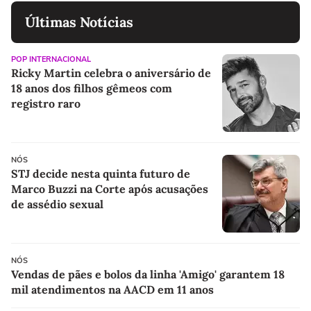
Últimas Notícias
POP INTERNACIONAL
Ricky Martin celebra o aniversário de
18 anos dos filhos gêmeos com
registro raro
NÓS
STJ decide nesta quinta futuro de
Marco Buzzi na Corte após acusações
de assédio sexual
NÓS
Vendas de pães e bolos da linha 'Amigo' garantem 18
mil atendimentos na AACD em 11 anos