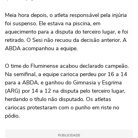
Meia hora depois, o atleta responsável pela injúria
foi suspenso. Ele estava na piscina, em
aquecimento para a disputa do terceiro lugar, e foi
retirado. O Sesi não recuou da decisão anterior. A
ABDA acompanhou a equipe.
O time do Fluminense acabou declarado campeão.
Na semifinal, a equipe carioca perdeu por 16 a 14
para a ABDA, e ganhou do Gimnasia y Esgrima
(ARG) por 14 a 12 na disputa pelo terceiro lugar,
herdando o título não disputado. Os atletas
cariocas protestaram com o punho em riste no
pódio.
PUBLICIDADE