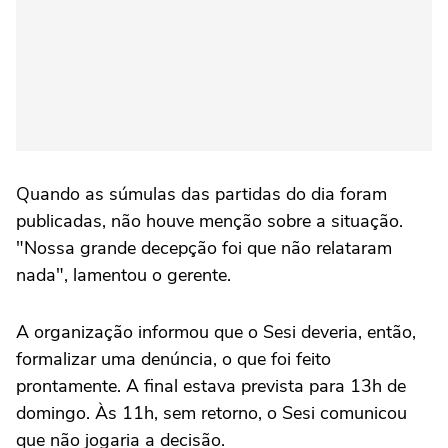
Quando as súmulas das partidas do dia foram
publicadas, não houve menção sobre a situação.
"Nossa grande decepção foi que não relataram
nada", lamentou o gerente.
A organização informou que o Sesi deveria, então,
formalizar uma denúncia, o que foi feito
prontamente. A final estava prevista para 13h de
domingo. Às 11h, sem retorno, o Sesi comunicou
que não jogaria a decisão.