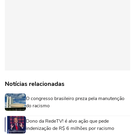
Notícias relacionadas
O congresso brasileiro preza pela manutenção
do racismo
Dono da RedeTV! é alvo ação que pede
indenização de R$ 6 milhões por racismo