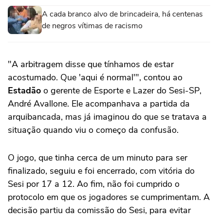
A cada branco alvo de brincadeira, há centenas
de negros vítimas de racismo
"A arbitragem disse que tínhamos de estar
acostumado. Que 'aqui é normal'", contou ao
Estadão
o gerente de Esporte e Lazer do Sesi-SP,
André Avallone. Ele acompanhava a partida da
arquibancada, mas já imaginou do que se tratava a
situação quando viu o começo da confusão.
O jogo, que tinha cerca de um minuto para ser
finalizado, seguiu e foi encerrado, com vitória do
Sesi por 17 a 12. Ao fim, não foi cumprido o
protocolo em que os jogadores se cumprimentam. A
decisão partiu da comissão do Sesi, para evitar