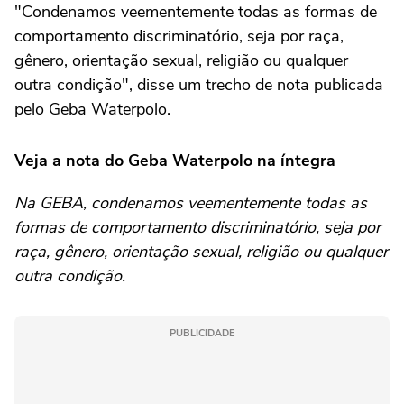
"Condenamos veementemente todas as formas de
comportamento discriminatório, seja por raça,
gênero, orientação sexual, religião ou qualquer
outra condição", disse um trecho de nota publicada
pelo Geba Waterpolo.
Veja a nota do Geba Waterpolo na íntegra
Na GEBA, condenamos veementemente todas as
formas de comportamento discriminatório, seja por
raça, gênero, orientação sexual, religião ou qualquer
outra condição.
PUBLICIDADE