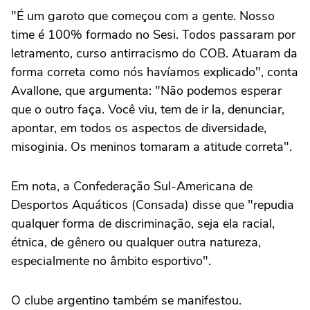
"É um garoto que começou com a gente. Nosso
time é 100% formado no Sesi. Todos passaram por
letramento, curso antirracismo do COB. Atuaram da
forma correta como nós havíamos explicado", conta
Avallone, que argumenta: "Não podemos esperar
que o outro faça. Você viu, tem de ir la, denunciar,
apontar, em todos os aspectos de diversidade,
misoginia. Os meninos tomaram a atitude correta".
Em nota, a Confederação Sul-Americana de
Desportos Aquáticos (Consada) disse que "repudia
qualquer forma de discriminação, seja ela racial,
étnica, de gênero ou qualquer outra natureza,
especialmente no âmbito esportivo".
O clube argentino também se manifestou.