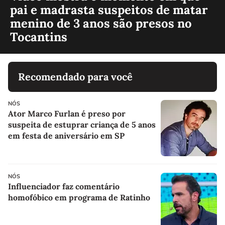
pai e madrasta suspeitos de matar
menino de 3 anos são presos no
Tocantins
Recomendado para você
NÓS
Ator Marco Furlan é preso por
suspeita de estuprar criança de 5 anos
em festa de aniversário em SP
NÓS
Influenciador faz comentário
homofóbico em programa de Ratinho