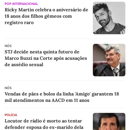
POP INTERNACIONAL
Ricky Martin celebra o aniversário de
18 anos dos filhos gêmeos com
registro raro
NÓS
STJ decide nesta quinta futuro de
Marco Buzzi na Corte após acusações
de assédio sexual
NÓS
Vendas de pães e bolos da linha 'Amigo' garantem 18
mil atendimentos na AACD em 11 anos
POLÍCIA
Locutor de rádio é morto ao tentar
defender esposa do ex-marido dela