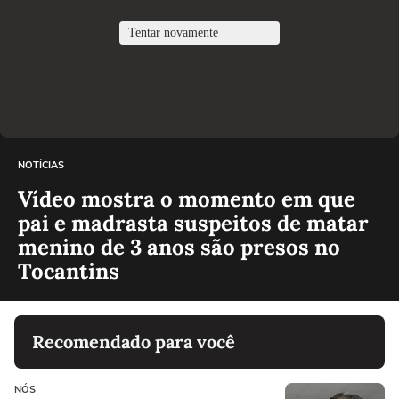
NOTÍCIAS
Vídeo mostra o momento em que
pai e madrasta suspeitos de matar
menino de 3 anos são presos no
Tocantins
Recomendado para você
NÓS