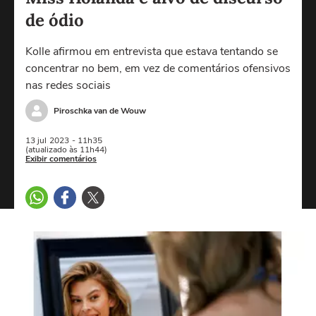
de ódio
Kolle afirmou em entrevista que estava tentando se
concentrar no bem, em vez de comentários ofensivos
nas redes sociais
Piroschka van de Wouw
13 jul
2023
- 11h35
(atualizado às 11h44)
Exibir comentários