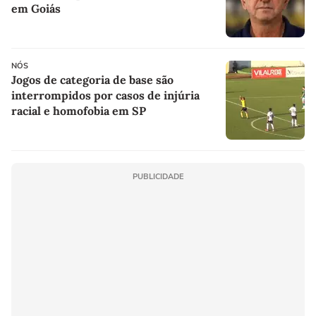
em Goiás
NÓS
Jogos de categoria de base são
interrompidos por casos de injúria
racial e homofobia em SP
PUBLICIDADE