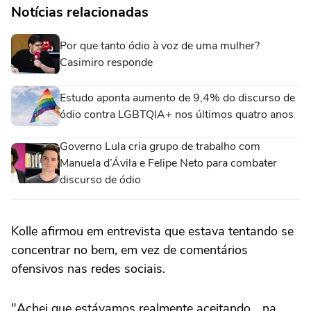
Notícias relacionadas
Por que tanto ódio à voz de uma mulher?
Casimiro responde
Estudo aponta aumento de 9,4% do discurso de
ódio contra LGBTQIA+ nos últimos quatro anos
Governo Lula cria grupo de trabalho com
Manuela d’Ávila e Felipe Neto para combater
discurso de ódio
Kolle afirmou em entrevista que estava tentando se
concentrar no bem, em vez de comentários
ofensivos nas redes sociais.
"Achei que estávamos realmente aceitando... na