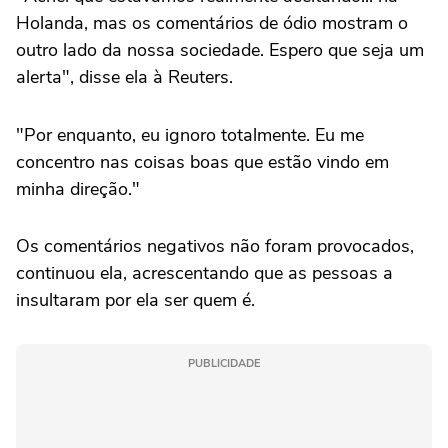
Holanda, mas os comentários de ódio mostram o
outro lado da nossa sociedade. Espero que seja um
alerta", disse ela à Reuters.
"Por enquanto, eu ignoro totalmente. Eu me
concentro nas coisas boas que estão vindo em
minha direção."
Os comentários negativos não foram provocados,
continuou ela, acrescentando que as pessoas a
insultaram por ela ser quem é.
PUBLICIDADE