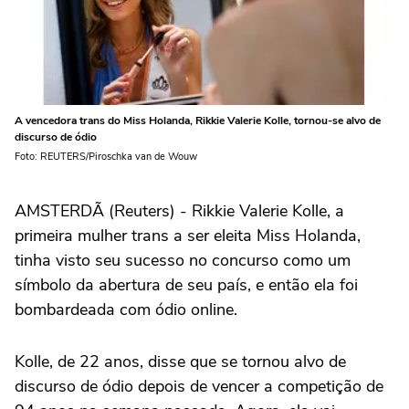
A vencedora trans do Miss Holanda, Rikkie Valerie Kolle, tornou-se alvo de
discurso de ódio
Foto: REUTERS/Piroschka van de Wouw
AMSTERDÃ (Reuters) - Rikkie Valerie Kolle, a
primeira mulher trans a ser eleita Miss Holanda,
tinha visto seu sucesso no concurso como um
símbolo da abertura de seu país, e então ela foi
bombardeada com ódio online.
Kolle, de 22 anos, disse que se tornou alvo de
discurso de ódio depois de vencer a competição de