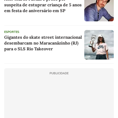
suspeita de estuprar criança de 5 anos
em festa de aniversário em SP
ESPORTES
Gigantes do skate street internacional
desembarcam no Maracanãzinho (RJ)
para o SLS Rio Takeover
PUBLICIDADE