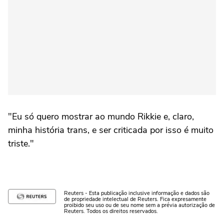
"Eu só quero mostrar ao mundo Rikkie e, claro,
minha história trans, e ser criticada por isso é muito
triste."
Reuters - Esta publicação inclusive informação e dados são
de propriedade intelectual de Reuters. Fica expresamente
proibido seu uso ou de seu nome sem a prévia autorização de
Reuters. Todos os direitos reservados.