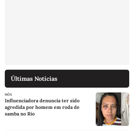
Últimas Notícias
NÓS
Influenciadora denuncia ter sido
agredida por homem em roda de
samba no Rio