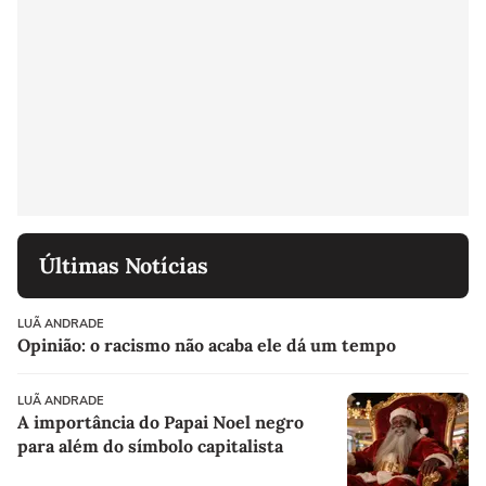
Últimas Notícias
LUÃ ANDRADE
Opinião: o racismo não acaba ele dá um tempo
LUÃ ANDRADE
A importância do Papai Noel negro
para além do símbolo capitalista