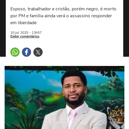
Esposo, trabalhador e cristão, porém negro, é morto
por PM e família ainda verá o assassino responder
em liberdade
10 jul
2025
- 13h57
Exibir comentários