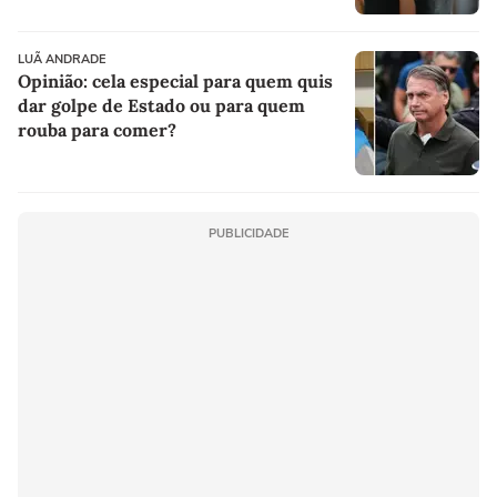
LUÃ ANDRADE
Opinião: cela especial para quem quis
dar golpe de Estado ou para quem
rouba para comer?
PUBLICIDADE