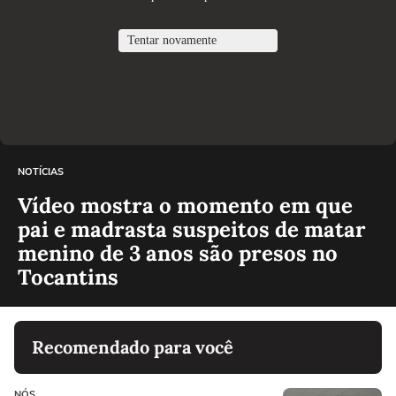
NOTÍCIAS
Vídeo mostra o momento em que
pai e madrasta suspeitos de matar
menino de 3 anos são presos no
Tocantins
Recomendado para você
NÓS