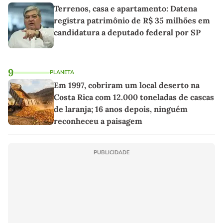
Terrenos, casa e apartamento: Datena
registra patrimônio de R$ 35 milhões em
candidatura a deputado federal por SP
9
PLANETA
Em 1997, cobriram um local deserto na
Costa Rica com 12.000 toneladas de cascas
de laranja; 16 anos depois, ninguém
reconheceu a paisagem
PUBLICIDADE