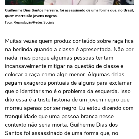
Guilherme Dias Santos Ferreira, foi assassinado de uma forma que, no Brasil,
quem morre são jovens negros.
Foto: Reprodução/Redes Sociais
Muitas vezes quem produz conteúdo sobre raça fica
na berlinda quando a classe é apresentada. Não por
nada, mas porque algumas pessoas tentam
incansavelmente mitigar na questão de classe e
colocar a raça como algo menor. Algumas delas
pegam exageros pontuais de alguns para exclamar
que o identitarismo é o problema da esquerda. Isso
dito essa é a triste historia de um jovem negro que
morreu apenas por ser negro. Eu estou dizendo com
tranquilidade que uma pessoa branca nesse
contexto não seria morta. Guilherme Dias dos
Santos foi assassinado de uma forma que, no