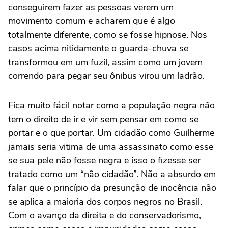
conseguirem fazer as pessoas verem um
movimento comum e acharem que é algo
totalmente diferente, como se fosse hipnose. Nos
casos acima nitidamente o guarda-chuva se
transformou em um fuzil, assim como um jovem
correndo para pegar seu ônibus virou um ladrão.
Fica muito fácil notar como a população negra não
tem o direito de ir e vir sem pensar em como se
portar e o que portar. Um cidadão como Guilherme
jamais seria vitima de uma assassinato como esse
se sua pele não fosse negra e isso o fizesse ser
tratado como um “não cidadão”. Não a absurdo em
falar que o princípio da presunção de inocência não
se aplica a maioria dos corpos negros no Brasil.
Com o avanço da direita e do conservadorismo,