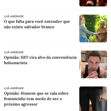
LUÃ ANDRADE
O que falta para você entender que
não existe salvador branco
LUÃ ANDRADE
Opinião: SBT vira alvo da conveniência
bolsonarista
LUÃ ANDRADE
Opinião: Homem que se cala sobre
feminicídio tem medo de ser o
próximo agressor