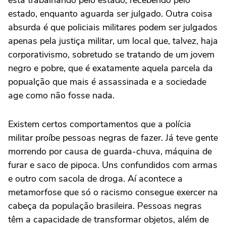
estado, enquanto aguarda ser julgado. Outra coisa
absurda é que policiais militares podem ser julgados
apenas pela justiça militar, um local que, talvez, haja
corporativismo, sobretudo se tratando de um jovem
negro e pobre, que é exatamente aquela parcela da
popualção que mais é assassinada e a sociedade
age como não fosse nada.
Existem certos comportamentos que a polícia
militar proíbe pessoas negras de fazer. Já teve gente
morrendo por causa de guarda-chuva, máquina de
furar e saco de pipoca. Uns confundidos com armas
e outro com sacola de droga. Aí acontece a
metamorfose que só o racismo consegue exercer na
cabeça da população brasileira. Pessoas negras
têm a capacidade de transformar objetos, além de