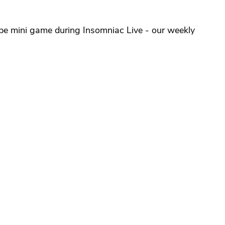
ype mini game during Insomniac Live - our weekly