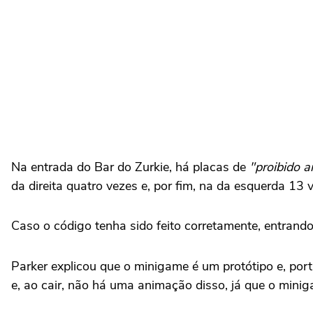
Na entrada do Bar do Zurkie, há placas de
"proibido 
da direita quatro vezes e, por fim, na da esquerda 13
Caso o código tenha sido feito corretamente, entrand
Parker explicou que o minigame é um protótipo e, port
e, ao cair, não há uma animação disso, já que o minig