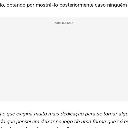
-lo, optando por mostrá-lo posteriormente caso ninguém
PUBLICIDADE
 e que exigiria muito mais dedicação para se tornar algo
ido que pensei em deixar no jogo de uma forma que só eu