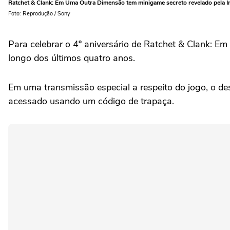
Ratchet & Clank: Em Uma Outra Dimensão tem minigame secreto revelado pela 
Foto: Reprodução / Sony
Para celebrar o 4º aniversário de Ratchet & Clank: 
longo dos últimos quatro anos.
Em uma transmissão especial a respeito do jogo, o de
acessado usando um código de trapaça.