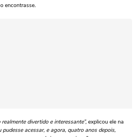
 o encontrasse.
 realmente divertido e interessante”,
explicou ele na
 pudesse acessar, e agora, quatro anos depois,