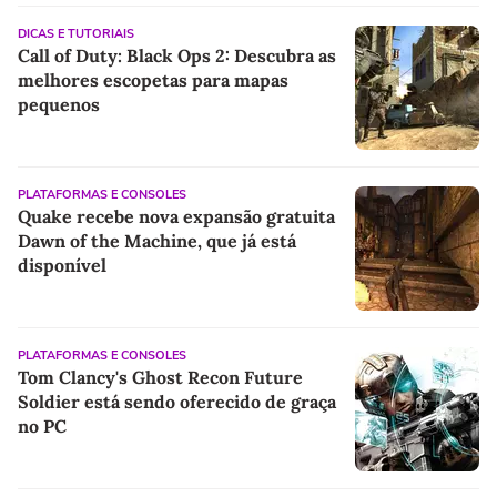
DICAS E TUTORIAIS
Call of Duty: Black Ops 2: Descubra as
melhores escopetas para mapas
pequenos
PLATAFORMAS E CONSOLES
Quake recebe nova expansão gratuita
Dawn of the Machine, que já está
disponível
PLATAFORMAS E CONSOLES
Tom Clancy's Ghost Recon Future
Soldier está sendo oferecido de graça
no PC