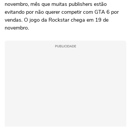
novembro, mês que muitas publishers estão
evitando por não querer competir com GTA 6 por
vendas. O jogo da Rockstar chega em 19 de
novembro.
PUBLICIDADE