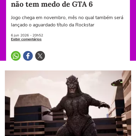
não tem medo de GTA 6
Jogo chega em novembro, mês no qual também será
lançado o aguardado título da Rockstar
6 jun
2026
- 20h52
Exibir comentários