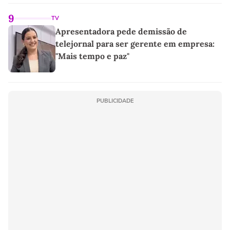
9
TV
Apresentadora pede demissão de
telejornal para ser gerente em empresa:
"Mais tempo e paz"
PUBLICIDADE