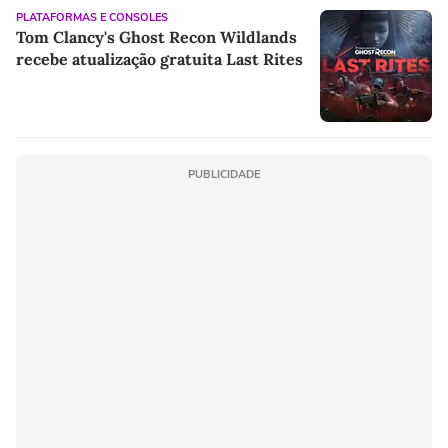
PLATAFORMAS E CONSOLES
Tom Clancy's Ghost Recon Wildlands
recebe atualização gratuita Last Rites
PUBLICIDADE