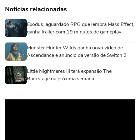
Notícias relacionadas
Exodus, aguardado RPG que lembra Mass Effect,
ganha trailer com 19 minutos de gameplay
Monster Hunter Wilds ganha novo vídeo de
Ascendance e anúncio da versão de Switch 2
Little Nightmares III terá expansão The
Backstage na próxima semana