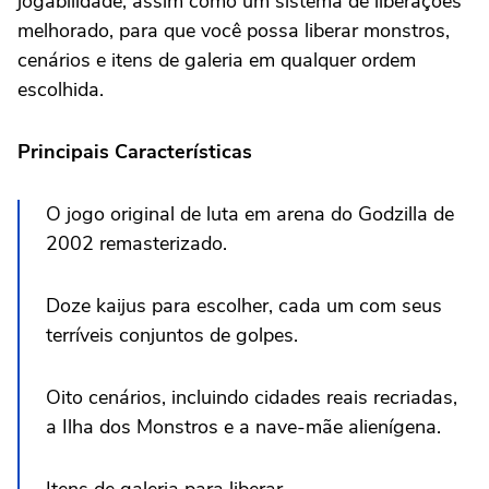
jogabilidade, assim como um sistema de liberações
melhorado, para que você possa liberar monstros,
cenários e itens de galeria em qualquer ordem
escolhida.
Principais Características
O jogo original de luta em arena do Godzilla de
2002 remasterizado.
Doze kaijus para escolher, cada um com seus
terríveis conjuntos de golpes.
Oito cenários, incluindo cidades reais recriadas,
a Ilha dos Monstros e a nave-mãe alienígena.