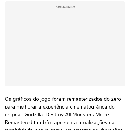
PUBLICIDADE
Os gráficos do jogo foram remasterizados do zero
para melhorar a experiência cinematográfica do
original. Godzilla: Destroy All Monsters Melee
Remastered também apresenta atualizações na