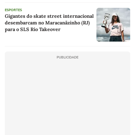
ESPORTES
Gigantes do skate street internacional
desembarcam no Maracanãzinho (RJ)
para o SLS Rio Takeover
PUBLICIDADE