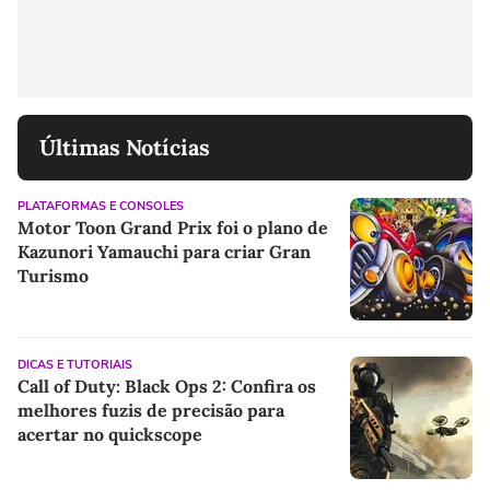
Últimas Notícias
PLATAFORMAS E CONSOLES
Motor Toon Grand Prix foi o plano de
Kazunori Yamauchi para criar Gran
Turismo
DICAS E TUTORIAIS
Call of Duty: Black Ops 2: Confira os
melhores fuzis de precisão para
acertar no quickscope