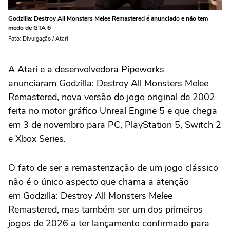
Godzilla: Destroy All Monsters Melee Remastered é anunciado e não tem
medo de GTA 6
Foto: Divulgação / Atari
A Atari e a desenvolvedora Pipeworks
anunciaram Godzilla: Destroy All Monsters Melee
Remastered, nova versão do jogo original de 2002
feita no motor gráfico Unreal Engine 5 e que chega
em 3 de novembro para PC, PlayStation 5, Switch 2
e Xbox Series.
O fato de ser a remasterização de um jogo clássico
não é o único aspecto que chama a atenção
em Godzilla: Destroy All Monsters Melee
Remastered, mas também ser um dos primeiros
jogos de 2026 a ter lançamento confirmado para