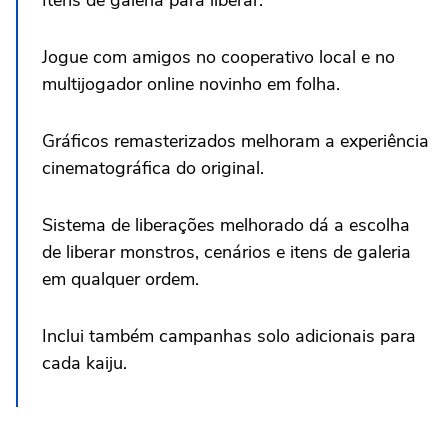
Itens de galeria para liberar.
Jogue com amigos no cooperativo local e no
multijogador online novinho em folha.
Gráficos remasterizados melhoram a experiência
cinematográfica do original.
Sistema de liberações melhorado dá a escolha
de liberar monstros, cenários e itens de galeria
em qualquer ordem.
Inclui também campanhas solo adicionais para
cada kaiju.