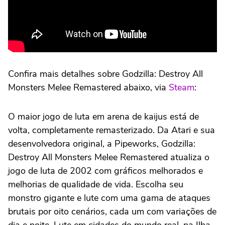
Confira mais detalhes sobre Godzilla: Destroy All
Monsters Melee Remastered abaixo, via
Steam
:
O maior jogo de luta em arena de kaijus está de
volta, completamente remasterizado. Da Atari e sua
desenvolvedora original, a Pipeworks, Godzilla:
Destroy All Monsters Melee Remastered atualiza o
jogo de luta de 2002 com gráficos melhorados e
melhorias de qualidade de vida. Escolha seu
monstro gigante e lute com uma gama de ataques
brutais por oito cenários, cada um com variações de