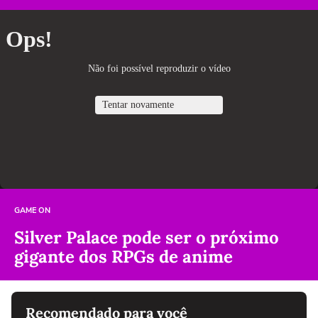
GAME ON
Silver Palace pode ser o próximo
gigante dos RPGs de anime
Recomendado para você