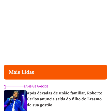
Mais Lidas
1
SAMBA E PAGODE
Após décadas de união familiar, Roberto
Carlos anuncia saída do filho de Erasmo
de sua gestão