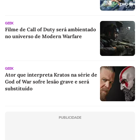
GEEK
Filme de Call of Duty será ambientado
no universo de Modern Warfare
GEEK
Ator que interpreta Kratos na série de
God of War sofre lesão grave e será
substituído
PUBLICIDADE