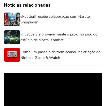
Notícias relacionadas
eFootball recebe colaboração com Naruto
Shippuden
Injustice 3 é provavelmente o próximo jogo do
estúdio de Mortal Kombat
Como um passeio de trem acabou na criação do
Nintedo Game & Watch