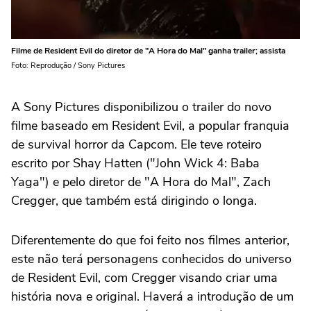
Filme de Resident Evil do diretor de "A Hora do Mal" ganha trailer; assista
Foto: Reprodução / Sony Pictures
A Sony Pictures disponibilizou o trailer do novo
filme baseado em Resident Evil, a popular franquia
de survival horror da Capcom. Ele teve roteiro
escrito por Shay Hatten ("John Wick 4: Baba
Yaga") e pelo diretor de "A Hora do Mal", Zach
Cregger, que também está dirigindo o longa.
Diferentemente do que foi feito nos filmes anterior,
este não terá personagens conhecidos do universo
de Resident Evil, com Cregger visando criar uma
história nova e original. Haverá a introdução de um