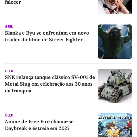
falecer
GEEK
Blanka e Ryu se enfrentam em novo
trailer do filme de Street Fighter
GEEK
SNK relança tanque clássico SV-001 de
Metal Slug em celebração aos 30 anos
da franquia
GEEK
Anime de Free Fire chama-se
Daybreak e estreia em 2027