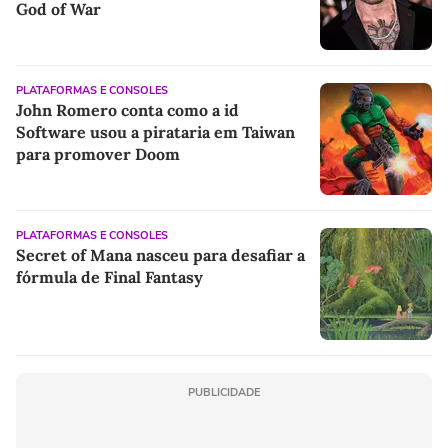
God of War
PLATAFORMAS E CONSOLES
John Romero conta como a id
Software usou a pirataria em Taiwan
para promover Doom
PLATAFORMAS E CONSOLES
Secret of Mana nasceu para desafiar a
fórmula de Final Fantasy
PUBLICIDADE