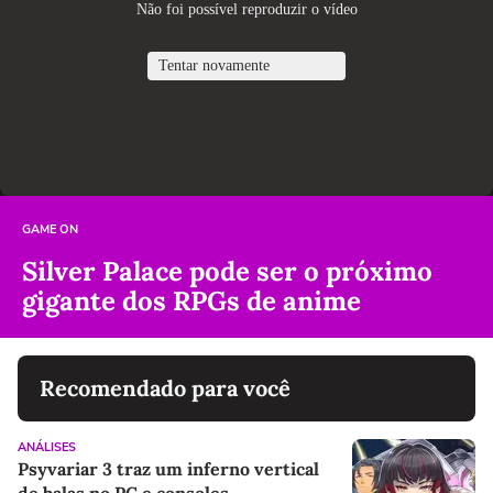
GAME ON
Silver Palace pode ser o próximo
gigante dos RPGs de anime
Recomendado para você
ANÁLISES
Psyvariar 3 traz um inferno vertical