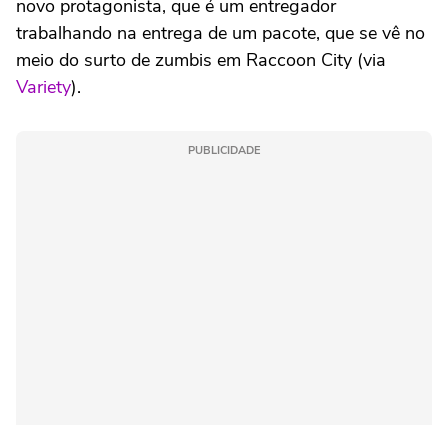
novo protagonista, que é um entregador
trabalhando na entrega de um pacote, que se vê no
meio do surto de zumbis em Raccoon City (via
Variety
).
PUBLICIDADE