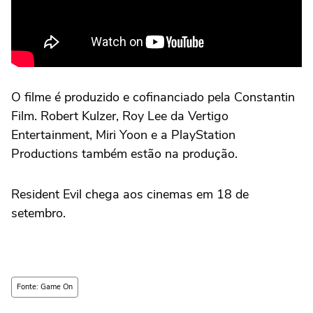
O filme é produzido e cofinanciado pela Constantin
Film. Robert Kulzer, Roy Lee da Vertigo
Entertainment, Miri Yoon e a PlayStation
Productions também estão na produção.
Resident Evil chega aos cinemas em 18 de
setembro.
Fonte: Game On