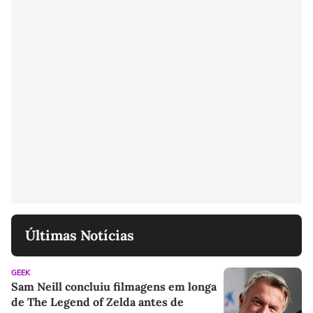
Últimas Notícias
GEEK
Sam Neill concluiu filmagens em longa
de The Legend of Zelda antes de