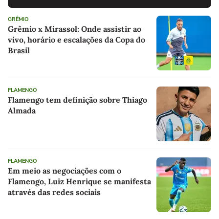
GRÊMIO
Grêmio x Mirassol: Onde assistir ao
vivo, horário e escalações da Copa do
Brasil
FLAMENGO
Flamengo tem definição sobre Thiago
Almada
FLAMENGO
Em meio as negociações com o
Flamengo, Luiz Henrique se manifesta
através das redes sociais