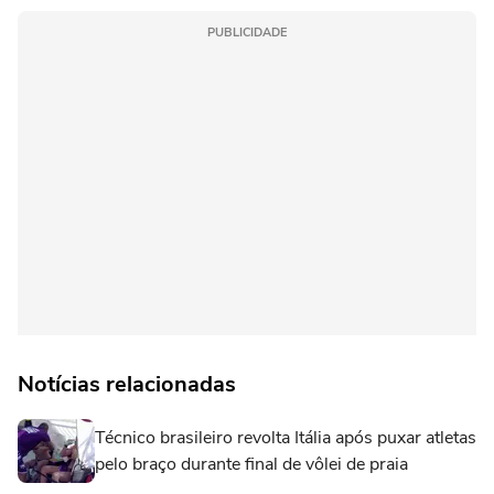
PUBLICIDADE
Notícias relacionadas
Técnico brasileiro revolta Itália após puxar atletas
pelo braço durante final de vôlei de praia