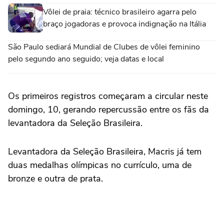
Vôlei de praia: técnico brasileiro agarra pelo
braço jogadoras e provoca indignação na Itália
São Paulo sediará Mundial de Clubes de vôlei feminino
pelo segundo ano seguido; veja datas e local
Os primeiros registros começaram a circular neste
domingo, 10, gerando repercussão entre os fãs da
levantadora da Seleção Brasileira.
Levantadora da Seleção Brasileira, Macris já tem
duas medalhas olímpicas no currículo, uma de
bronze e outra de prata.