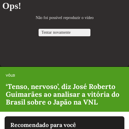
VÔLEI
‘Tenso, nervoso’, diz José Roberto
Guimarães ao analisar a vitória do
Brasil sobre o Japão na VNL
Recomendado para você