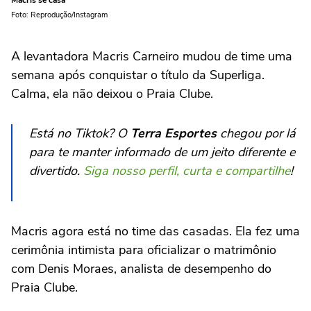
Foto: Reprodução/Instagram
A levantadora Macris Carneiro mudou de time uma
semana após conquistar o título da Superliga.
Calma, ela não deixou o Praia Clube.
Está no Tiktok? O
Terra Esportes
chegou por lá
para te manter informado de um jeito diferente e
divertido.
Siga nosso perfil, curta e compartilhe
!
Macris agora está no time das casadas. Ela fez uma
cerimônia intimista para oficializar o matrimônio
com Denis Moraes, analista de desempenho do
Praia Clube.