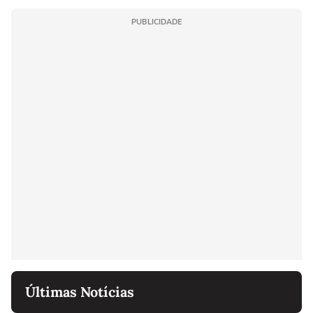
PUBLICIDADE
Últimas Notícias