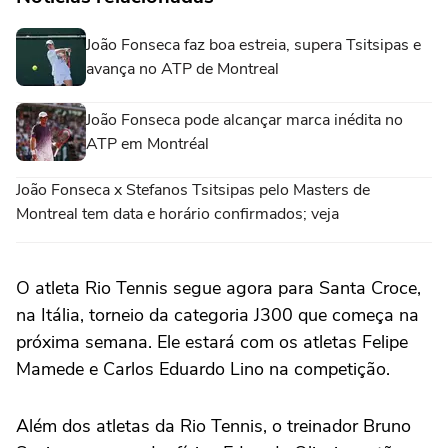
João Fonseca faz boa estreia, supera Tsitsipas e
avança no ATP de Montreal
João Fonseca pode alcançar marca inédita no
ATP em Montréal
João Fonseca x Stefanos Tsitsipas pelo Masters de
Montreal tem data e horário confirmados; veja
O atleta Rio Tennis segue agora para Santa Croce,
na Itália, torneio da categoria J300 que começa na
próxima semana. Ele estará com os atletas Felipe
Mamede e Carlos Eduardo Lino na competição.
Além dos atletas da Rio Tennis, o treinador Bruno