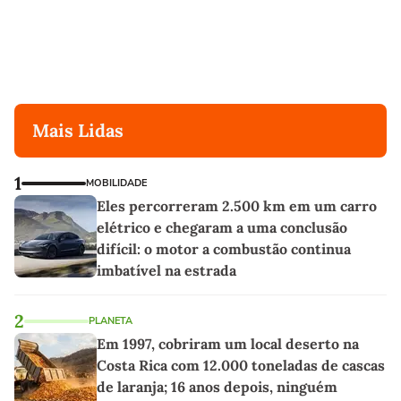
Mais Lidas
1
MOBILIDADE
Eles percorreram 2.500 km em um carro
elétrico e chegaram a uma conclusão
difícil: o motor a combustão continua
imbatível na estrada
2
PLANETA
Em 1997, cobriram um local deserto na
Costa Rica com 12.000 toneladas de cascas
de laranja; 16 anos depois, ninguém