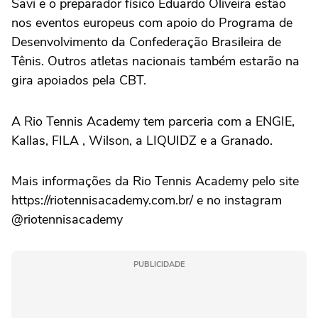
Savi e o preparador físico Eduardo Oliveira estão
nos eventos europeus com apoio do Programa de
Desenvolvimento da Confederação Brasileira de
Tênis. Outros atletas nacionais também estarão na
gira apoiados pela CBT.
A Rio Tennis Academy tem parceria com a ENGIE,
Kallas, FILA , Wilson, a LIQUIDZ e a Granado.
Mais informações da Rio Tennis Academy pelo site
https://riotennisacademy.com.br/ e no instagram
@riotennisacademy
PUBLICIDADE