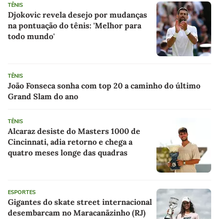
TÊNIS
Djokovic revela desejo por mudanças
na pontuação do tênis: 'Melhor para
todo mundo'
TÊNIS
João Fonseca sonha com top 20 a caminho do último
Grand Slam do ano
TÊNIS
Alcaraz desiste do Masters 1000 de
Cincinnati, adia retorno e chega a
quatro meses longe das quadras
ESPORTES
Gigantes do skate street internacional
desembarcam no Maracanãzinho (RJ)