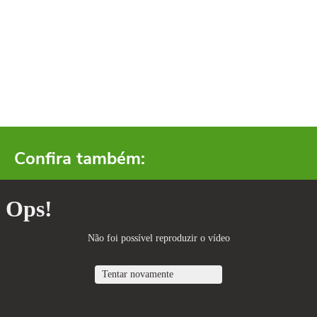
Confira também: