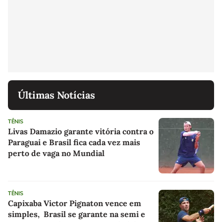
Últimas Notícias
TÊNIS
Livas Damazio garante vitória contra o
Paraguai e Brasil fica cada vez mais
perto de vaga no Mundial
TÊNIS
Capixaba Victor Pignaton vence em
simples, Brasil se garante na semi e