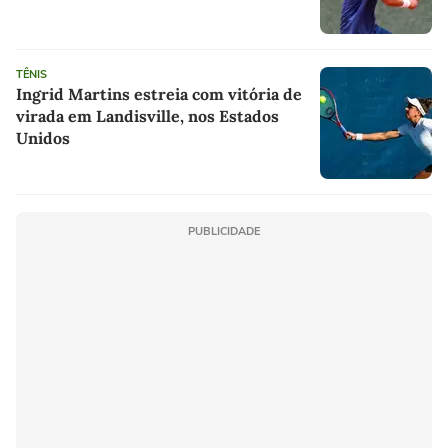
anos
TÊNIS
Ingrid Martins estreia com vitória de
virada em Landisville, nos Estados
Unidos
PUBLICIDADE