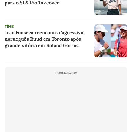
para o SLS Rio Takeover
TÊNIS
João Fonseca reencontra 'agressivo'
norueguês Ruud em Toronto após
grande vitória em Roland Garros
PUBLICIDADE