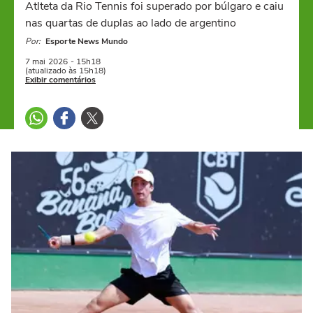
Atlteta da Rio Tennis foi superado por búlgaro e caiu
nas quartas de duplas ao lado de argentino
Por:
Esporte News Mundo
7 mai
2026
- 15h18
(atualizado às 15h18)
Exibir comentários