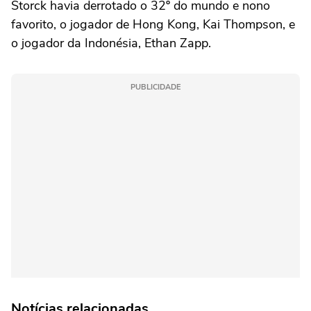
Storck havia derrotado o 32º do mundo e nono
favorito, o jogador de Hong Kong, Kai Thompson, e
o jogador da Indonésia, Ethan Zapp.
PUBLICIDADE
Notícias relacionadas