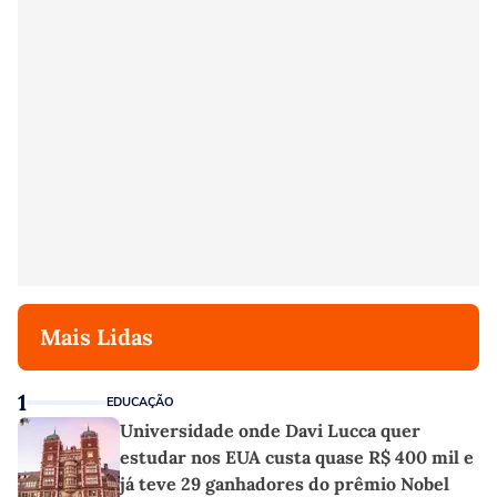
Mais Lidas
1
EDUCAÇÃO
Universidade onde Davi Lucca quer
estudar nos EUA custa quase R$ 400 mil e
já teve 29 ganhadores do prêmio Nobel