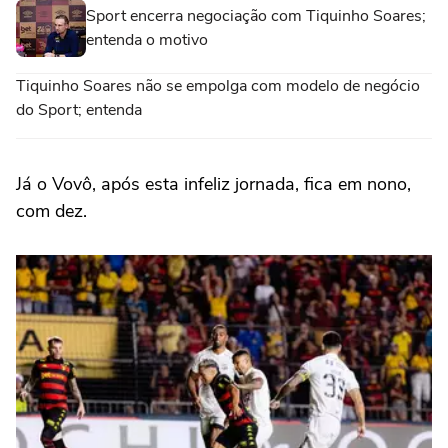
Sport encerra negociação com Tiquinho Soares;
entenda o motivo
Tiquinho Soares não se empolga com modelo de negócio
do Sport; entenda
Já o Vovô, após esta infeliz jornada, fica em nono,
com dez.