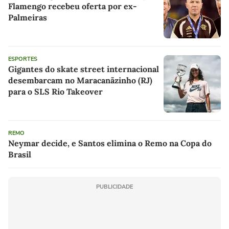
Flamengo recebeu oferta por ex-
Palmeiras
ESPORTES
Gigantes do skate street internacional
desembarcam no Maracanãzinho (RJ)
para o SLS Rio Takeover
REMO
Neymar decide, e Santos elimina o Remo na Copa do
Brasil
PUBLICIDADE