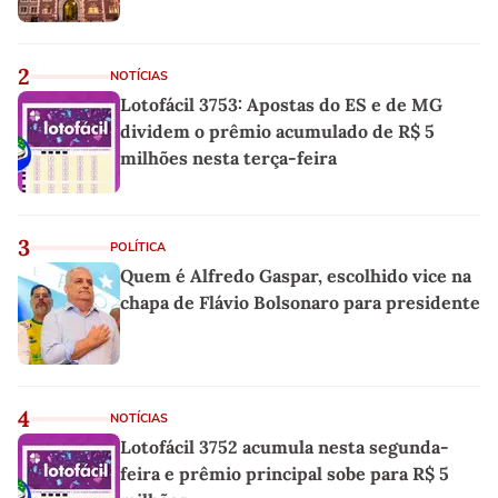
2
NOTÍCIAS
Lotofácil 3753: Apostas do ES e de MG
dividem o prêmio acumulado de R$ 5
milhões nesta terça-feira
3
POLÍTICA
Quem é Alfredo Gaspar, escolhido vice na
chapa de Flávio Bolsonaro para presidente
4
NOTÍCIAS
Lotofácil 3752 acumula nesta segunda-
feira e prêmio principal sobe para R$ 5