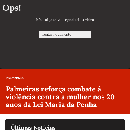
PALMEIRAS
Palmeiras reforça combate à
violência contra a mulher nos 20
anos da Lei Maria da Penha
Últimas Notícias