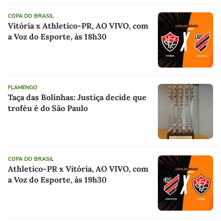
COPA DO BRASIL
Vitória x Athletico-PR, AO VIVO, com
a Voz do Esporte, às 18h30
FLAMENGO
Taça das Bolinhas: Justiça decide que
troféu é do São Paulo
COPA DO BRASIL
Athletico-PR x Vitória, AO VIVO, com
a Voz do Esporte, às 19h30