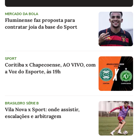
MERCADO DA BOLA
Fluminense faz proposta para
contratar joia da base do Sport
SPORT
Coritiba x Chapecoense, AO VIVO, com
a Voz do Esporte, às 19h
BRASILEIRO SÉRIE B
Vila Nova x Sport: onde assistir,
escalações e arbitragem