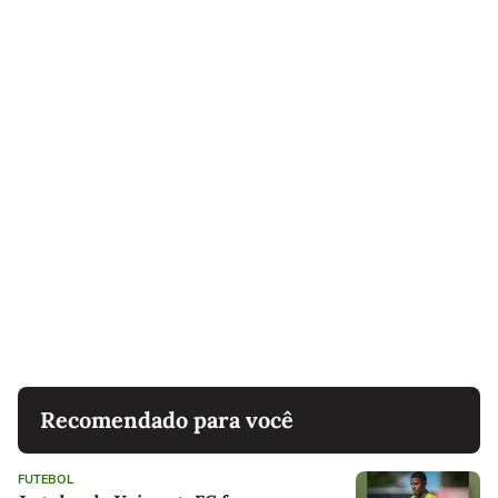
Recomendado para você
FUTEBOL