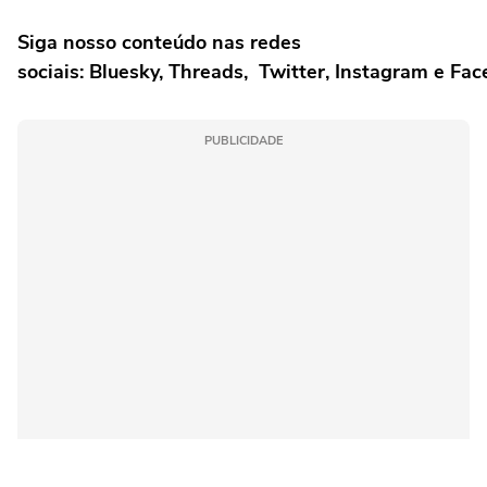
Siga nosso conteúdo nas redes
sociais: Bluesky, Threads, Twitter, Instagram e Fa
PUBLICIDADE