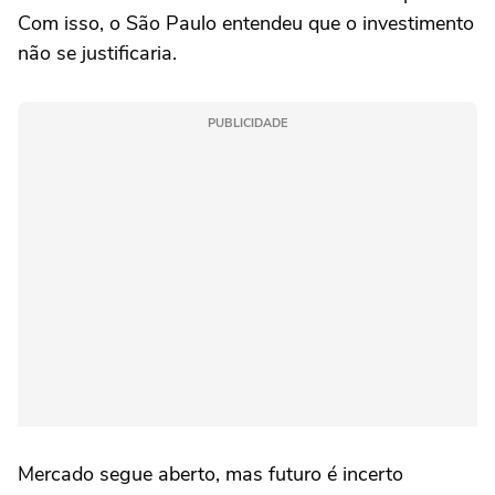
Com isso, o São Paulo entendeu que o investimento
não se justificaria.
PUBLICIDADE
Mercado segue aberto, mas futuro é incerto