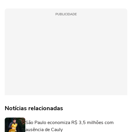
PUBLICIDADE
Notícias relacionadas
São Paulo economiza R$ 3,5 milhões com
ausência de Cauly