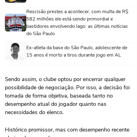
Rescisão prestes a acontecer, com multa de R$
582 milhões ele está sendo primordial e
bastidores envolvendo Iago: as últimas notícias
do São Paulo
Ex-atleta da base do São Paulo, adolescente de
15 anos é morto a tiros durante jogo em AL
Sendo assim, o clube optou por encerrar qualquer
possibilidade de negociação. Por isso, a decisão foi
tomada de forma objetiva, baseada tanto no
desempenho atual do jogador quanto nas
necessidades do elenco.
Histórico promissor, mas com desempenho recente