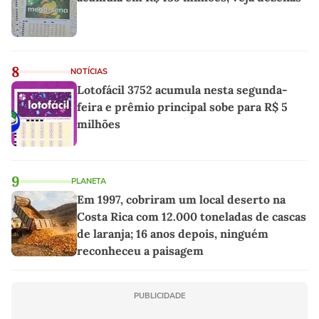
8
NOTÍCIAS
Lotofácil 3752 acumula nesta segunda-
feira e prêmio principal sobe para R$ 5
milhões
9
PLANETA
Em 1997, cobriram um local deserto na
Costa Rica com 12.000 toneladas de cascas
de laranja; 16 anos depois, ninguém
reconheceu a paisagem
PUBLICIDADE