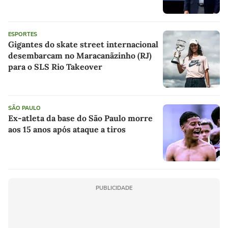
ESPORTES
Gigantes do skate street internacional
desembarcam no Maracanãzinho (RJ)
para o SLS Rio Takeover
SÃO PAULO
Ex-atleta da base do São Paulo morre
aos 15 anos após ataque a tiros
PUBLICIDADE