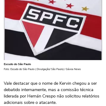
Escudo do São Paulo
Foto: Escudo do São Paulo ( Divulgação/ São Paulo) / Gávea News
Vale destacar que o nome de Kervin chegou a ser
debatido internamente, mas a comissão técnica
liderada por Hernán Crespo não solicitou relatórios
adicionais sobre o atacante.