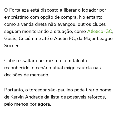
O Fortaleza está disposto a liberar o jogador por
empréstimo com opção de compra. No entanto,
como a venda direta não avançou, outros clubes
seguem monitorando a situação, como
Atlético-GO
,
Goiás, Criciúma e até o Austin FC, da Major League
Soccer.
Cabe ressaltar que, mesmo com talento
reconhecido, o cenário atual exige cautela nas
decisões de mercado.
Portanto, o torcedor são-paulino pode tirar o nome
de Kervin Andrade da lista de possíveis reforços,
pelo menos por agora.