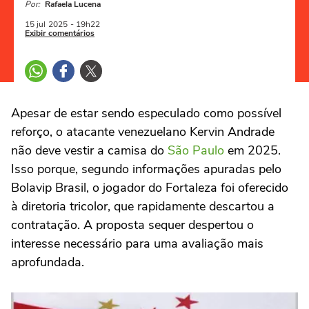
Por:
Rafaela Lucena
15 jul
2025
- 19h22
Exibir comentários
Apesar de estar sendo especulado como possível
reforço, o atacante venezuelano Kervin Andrade
não deve vestir a camisa do
São Paulo
em 2025.
Isso porque, segundo informações apuradas pelo
Bolavip Brasil, o jogador do Fortaleza foi oferecido
à diretoria tricolor, que rapidamente descartou a
contratação. A proposta sequer despertou o
interesse necessário para uma avaliação mais
aprofundada.