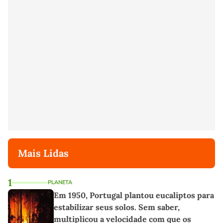
Mais Lidas
1
PLANETA
Em 1950, Portugal plantou eucaliptos para
estabilizar seus solos. Sem saber,
multiplicou a velocidade com que os