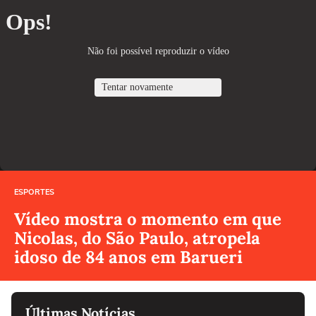
ESPORTES
Vídeo mostra o momento em que
Nicolas, do São Paulo, atropela
idoso de 84 anos em Barueri
Últimas Notícias