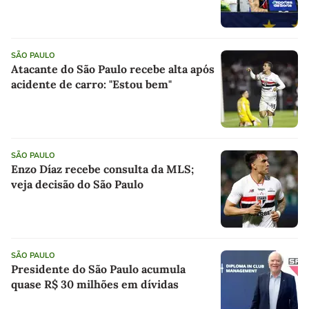
SÃO PAULO
Atacante do São Paulo recebe alta após
acidente de carro: "Estou bem"
SÃO PAULO
Enzo Díaz recebe consulta da MLS;
veja decisão do São Paulo
SÃO PAULO
Presidente do São Paulo acumula
quase R$ 30 milhões em dívidas