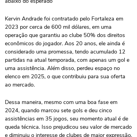
abaixo do esperado
Kervin Andrade foi contratado pelo Fortaleza em
2023 por cerca de 600 mil dólares, em uma
operação que garantiu ao clube 50% dos direitos
econômicos do jogador. Aos 20 anos, ele ainda é
considerado uma promessa, tendo acumulado 12
partidas na atual temporada, com apenas um gol e
uma assistência. Além disso, perdeu espaço no
elenco em 2025, o que contribuiu para sua oferta
ao mercado.
Dessa maneira, mesmo com uma boa fase em
2024, quando marcou sete gols e deu cinco
assistências em 35 jogos, seu momento atual é de
queda técnica. Isso prejudicou seu valor de mercado
e diminuiu o interesse de clubes de maior expressão.