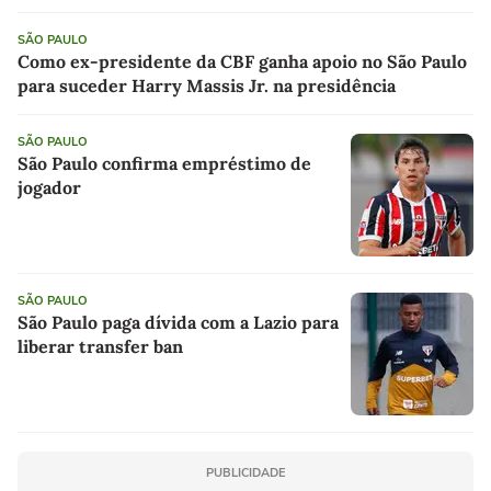
SÃO PAULO
Como ex-presidente da CBF ganha apoio no São Paulo
para suceder Harry Massis Jr. na presidência
SÃO PAULO
São Paulo confirma empréstimo de
jogador
SÃO PAULO
São Paulo paga dívida com a Lazio para
liberar transfer ban
PUBLICIDADE