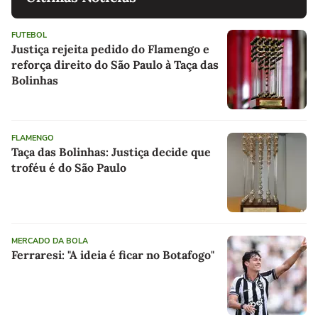
FUTEBOL
Justiça rejeita pedido do Flamengo e
reforça direito do São Paulo à Taça das
Bolinhas
FLAMENGO
Taça das Bolinhas: Justiça decide que
troféu é do São Paulo
MERCADO DA BOLA
Ferraresi: "A ideia é ficar no Botafogo"