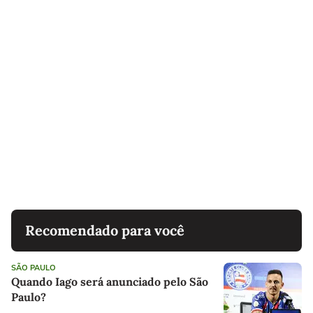
Recomendado para você
SÃO PAULO
Quando Iago será anunciado pelo São
Paulo?