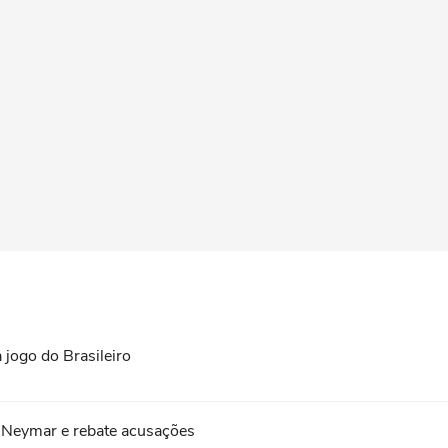
 jogo do Brasileiro
a Neymar e rebate acusações