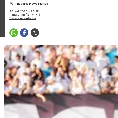
Por:
Esporte News Mundo
18 mai
2026
- 15h51
(atualizado às 15h51)
Exibir comentários