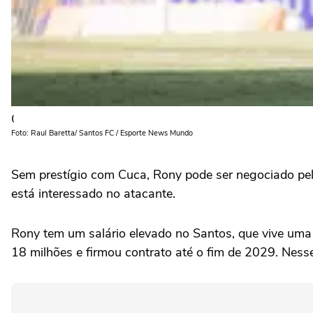
(
Foto: Raul Baretta/ Santos FC / Esporte News Mundo
Sem prestígio com Cuca, Rony pode ser negociado pe
está interessado no atacante.
Rony tem um salário elevado no Santos, que vive uma s
18 milhões e firmou contrato até o fim de 2029. Nesse