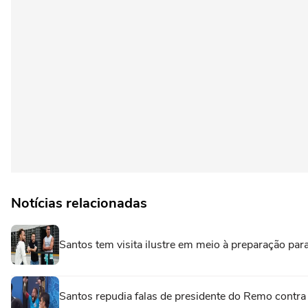
Notícias relacionadas
Santos tem visita ilustre em meio à preparação para
Santos repudia falas de presidente do Remo contr