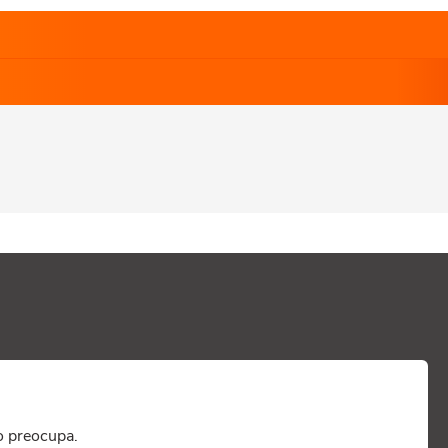
o preocupa.