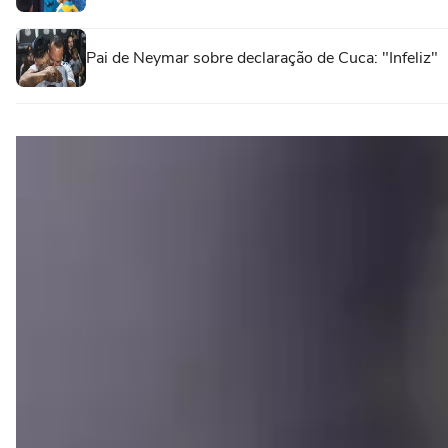
Pai de Neymar sobre declaração de Cuca: "Infeliz"