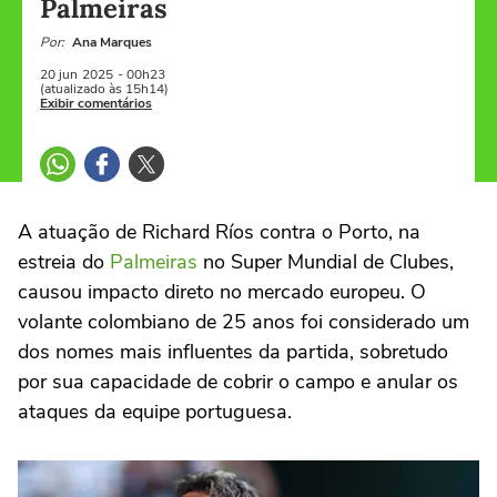
Palmeiras
Por:
Ana Marques
20 jun
2025
- 00h23
(atualizado às 15h14)
Exibir comentários
A atuação de Richard Ríos contra o Porto, na
estreia do
Palmeiras
no Super Mundial de Clubes,
causou impacto direto no mercado europeu. O
volante colombiano de 25 anos foi considerado um
dos nomes mais influentes da partida, sobretudo
por sua capacidade de cobrir o campo e anular os
ataques da equipe portuguesa.