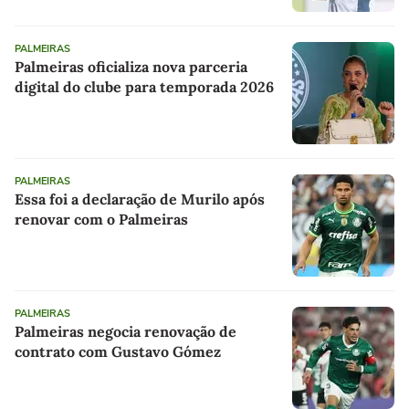
PALMEIRAS
Palmeiras oficializa nova parceria
digital do clube para temporada 2026
PALMEIRAS
Essa foi a declaração de Murilo após
renovar com o Palmeiras
PALMEIRAS
Palmeiras negocia renovação de
contrato com Gustavo Gómez