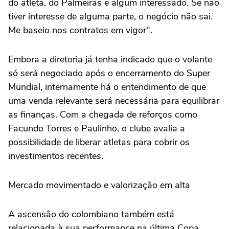
do atleta, do Palmeiras e algum interessado. Se não
tiver interesse de alguma parte, o negócio não sai.
Me baseio nos contratos em vigor".
Embora a diretoria já tenha indicado que o volante
só será negociado após o encerramento do Super
Mundial, internamente há o entendimento de que
uma venda relevante será necessária para equilibrar
as finanças. Com a chegada de reforços como
Facundo Torres e Paulinho, o clube avalia a
possibilidade de liberar atletas para cobrir os
investimentos recentes.
Mercado movimentado e valorização em alta
A ascensão do colombiano também está
relacionada à sua performance na última Copa