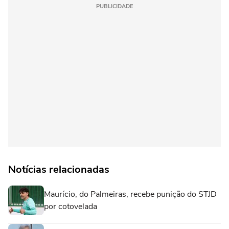
PUBLICIDADE
Notícias relacionadas
Maurício, do Palmeiras, recebe punição do STJD
por cotovelada