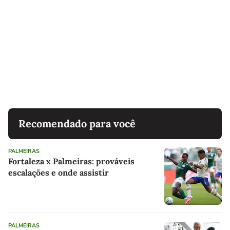
Recomendado para você
PALMEIRAS
Fortaleza x Palmeiras: prováveis
escalações e onde assistir
PALMEIRAS