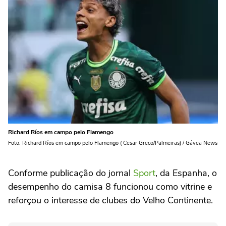
Richard Ríos em campo pelo Flamengo
Foto: Richard Ríos em campo pelo Flamengo ( Cesar Greco/Palmeiras) / Gávea News
Conforme publicação do jornal
Sport
, da Espanha, o
desempenho do camisa 8 funcionou como vitrine e
reforçou o interesse de clubes do Velho Continente.