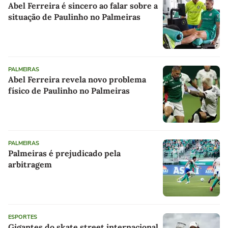
Abel Ferreira é sincero ao falar sobre a
situação de Paulinho no Palmeiras
PALMEIRAS
Abel Ferreira revela novo problema
físico de Paulinho no Palmeiras
PALMEIRAS
Palmeiras é prejudicado pela
arbitragem
ESPORTES
Gigantes do skate street internacional