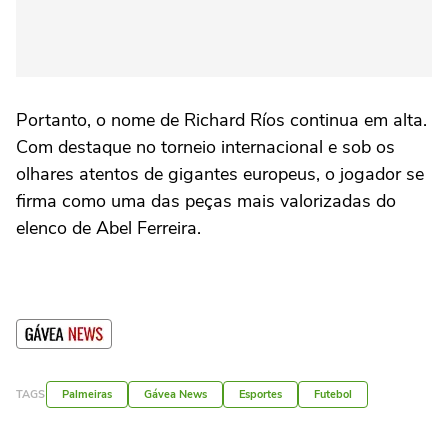
Portanto, o nome de Richard Ríos continua em alta.
Com destaque no torneio internacional e sob os
olhares atentos de gigantes europeus, o jogador se
firma como uma das peças mais valorizadas do
elenco de Abel Ferreira.
TAGS
Palmeiras
Gávea News
Esportes
Futebol