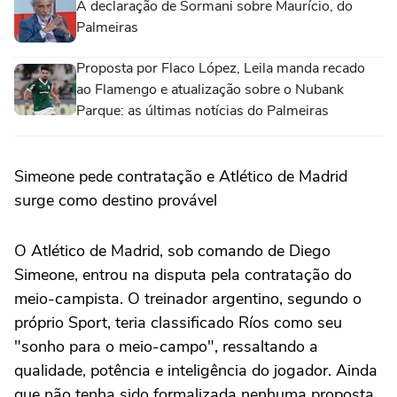
A declaração de Sormani sobre Maurício, do
Palmeiras
Proposta por Flaco López, Leila manda recado
ao Flamengo e atualização sobre o Nubank
Parque: as últimas notícias do Palmeiras
Simeone pede contratação e Atlético de Madrid
surge como destino provável
O Atlético de Madrid, sob comando de Diego
Simeone, entrou na disputa pela contratação do
meio-campista. O treinador argentino, segundo o
próprio Sport, teria classificado Ríos como seu
"sonho para o meio-campo", ressaltando a
qualidade, potência e inteligência do jogador. Ainda
que não tenha sido formalizada nenhuma proposta