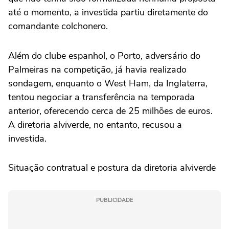
até o momento, a investida partiu diretamente do
comandante colchonero.
Além do clube espanhol, o Porto, adversário do
Palmeiras na competição, já havia realizado
sondagem, enquanto o West Ham, da Inglaterra,
tentou negociar a transferência na temporada
anterior, oferecendo cerca de 25 milhões de euros.
A diretoria alviverde, no entanto, recusou a
investida.
Situação contratual e postura da diretoria alviverde
PUBLICIDADE