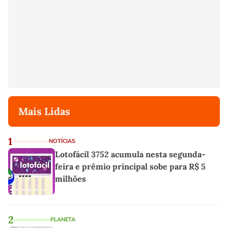
Mais Lidas
1
NOTÍCIAS
Lotofácil 3752 acumula nesta segunda-
feira e prêmio principal sobe para R$ 5
milhões
2
PLANETA