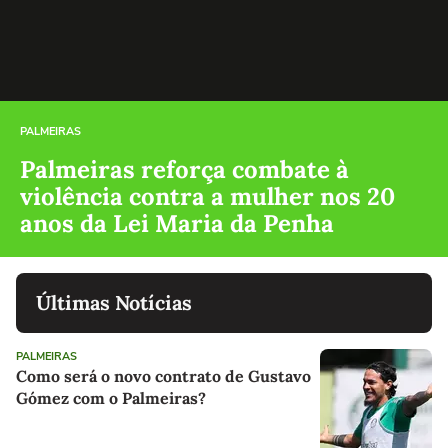
PALMEIRAS
Palmeiras reforça combate à
violência contra a mulher nos 20
anos da Lei Maria da Penha
Últimas Notícias
PALMEIRAS
Como será o novo contrato de Gustavo
Gómez com o Palmeiras?