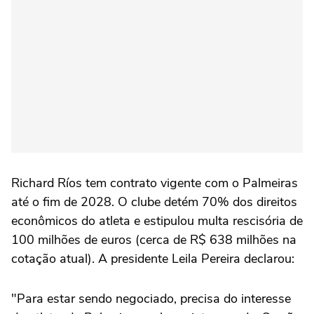
Richard Ríos tem contrato vigente com o Palmeiras
até o fim de 2028. O clube detém 70% dos direitos
econômicos do atleta e estipulou multa rescisória de
100 milhões de euros (cerca de R$ 638 milhões na
cotação atual). A presidente Leila Pereira declarou:
"Para estar sendo negociado, precisa do interesse