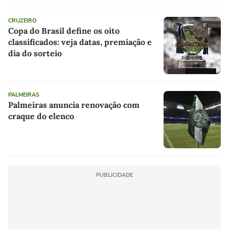
CRUZEIRO
Copa do Brasil define os oito
classificados: veja datas, premiação e
dia do sorteio
PALMEIRAS
Palmeiras anuncia renovação com
craque do elenco
PUBLICIDADE