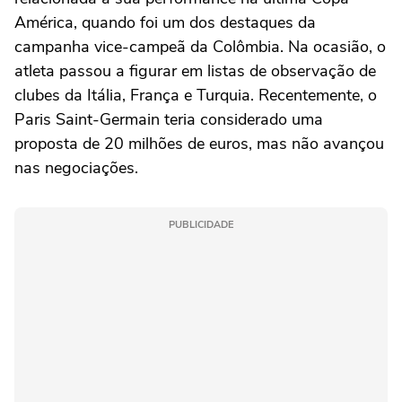
América, quando foi um dos destaques da
campanha vice-campeã da Colômbia. Na ocasião, o
atleta passou a figurar em listas de observação de
clubes da Itália, França e Turquia. Recentemente, o
Paris Saint-Germain teria considerado uma
proposta de 20 milhões de euros, mas não avançou
nas negociações.
PUBLICIDADE