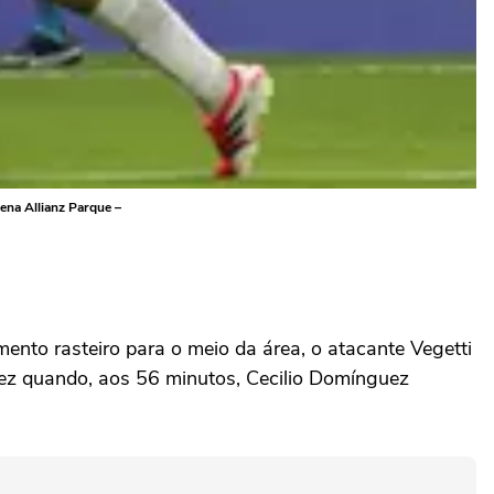
ena Allianz Parque –
ento rasteiro para o meio da área, o atacante Vegetti
 vez quando, aos 56 minutos, Cecilio Domínguez