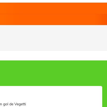
m gol de Vegetti