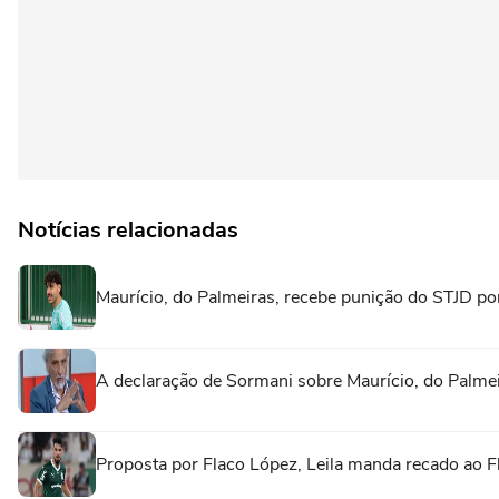
Notícias relacionadas
Maurício, do Palmeiras, recebe punição do STJD po
A declaração de Sormani sobre Maurício, do Palme
Proposta por Flaco López, Leila manda recado ao F