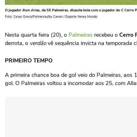
O jogador Jhon Arias, da SE Palmeiras, disputa bola com o jogador do C Cerro P
Foto: Cesar Greco/Palmeiras/by Canon / Esporte News Mundo
Nesta quarta feira (20), o
Palmeiras
recebeu o
Cerro 
derrota, o
verdão
vê sequência invicta na temporada c
PRIMEIRO TEMPO
A primeira chance boa de gol veio do Palmeiras, aos 
gol. O Palmeiras voltou a incomodar aos 25, com Allan,