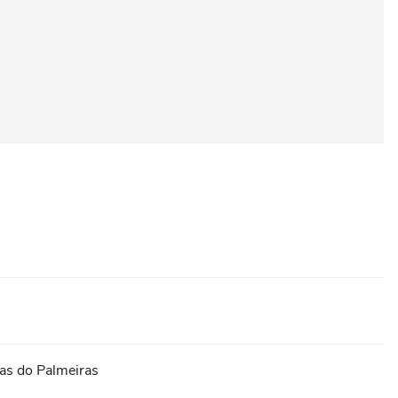
ias do Palmeiras