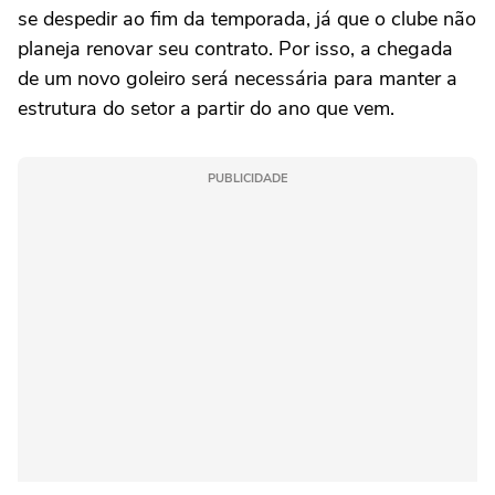
se despedir ao fim da temporada, já que o clube não
planeja renovar seu contrato. Por isso, a chegada
de um novo goleiro será necessária para manter a
estrutura do setor a partir do ano que vem.
PUBLICIDADE