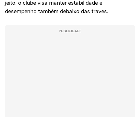
jeito, o clube visa manter estabilidade e
desempenho também debaixo das traves.
PUBLICIDADE