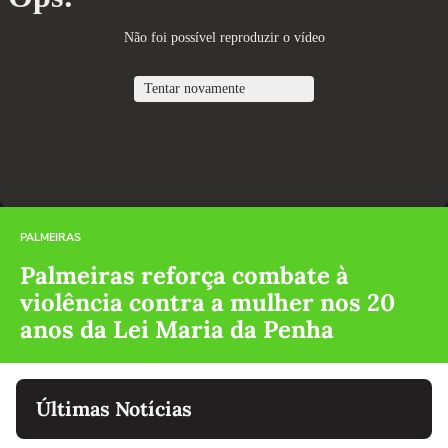
PALMEIRAS
Palmeiras reforça combate à
violência contra a mulher nos 20
anos da Lei Maria da Penha
Últimas Notícias