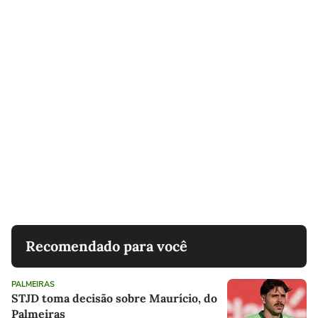
Recomendado para você
PALMEIRAS
STJD toma decisão sobre Maurício, do
Palmeiras