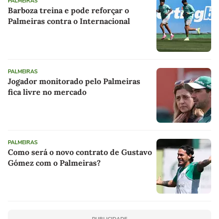
PALMEIRAS
Barboza treina e pode reforçar o
Palmeiras contra o Internacional
PALMEIRAS
Jogador monitorado pelo Palmeiras
fica livre no mercado
PALMEIRAS
Como será o novo contrato de Gustavo
Gómez com o Palmeiras?