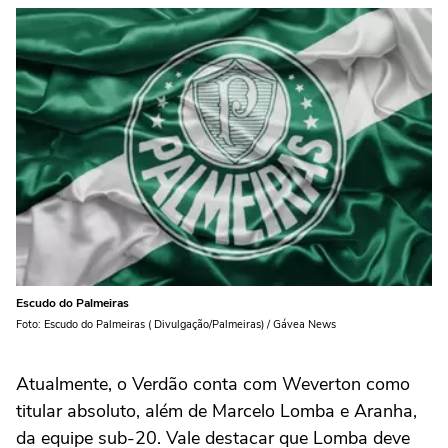
Escudo do Palmeiras
Foto: Escudo do Palmeiras ( Divulgação/Palmeiras) / Gávea News
Atualmente, o Verdão conta com Weverton como
titular absoluto, além de Marcelo Lomba e Aranha,
da equipe sub-20. Vale destacar que Lomba deve