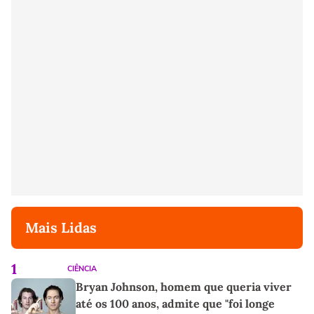
Mais Lidas
1
CIÊNCIA
Bryan Johnson, homem que queria viver
até os 100 anos, admite que "foi longe