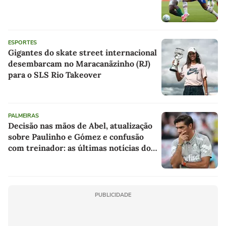
ESPORTES
Gigantes do skate street internacional
desembarcam no Maracanãzinho (RJ)
para o SLS Rio Takeover
PALMEIRAS
Decisão nas mãos de Abel, atualização
sobre Paulinho e Gómez e confusão
com treinador: as últimas notícias do
Palmeiras
PUBLICIDADE