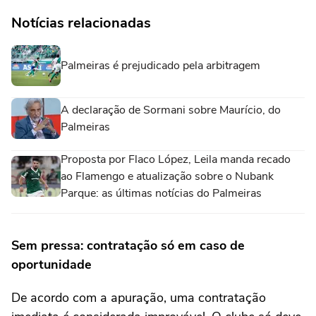
Notícias relacionadas
Palmeiras é prejudicado pela arbitragem
A declaração de Sormani sobre Maurício, do
Palmeiras
Proposta por Flaco López, Leila manda recado
ao Flamengo e atualização sobre o Nubank
Parque: as últimas notícias do Palmeiras
Sem pressa: contratação só em caso de
oportunidade
De acordo com a apuração, uma contratação