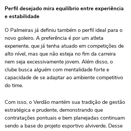
Perfil desejado mira equilíbrio entre experiência
e estabilidade
O Palmeiras já definiu também o perfil ideal para o
novo goleiro. A preferência é por um atleta
experiente, que já tenha atuado em competições de
alto nível, mas que não esteja no fim da carreira
nem seja excessivamente jovem. Além disso, o
clube busca alguém com mentalidade forte e
capacidade de se adaptar ao ambiente competitivo
do time.
Com isso, o Verdão mantém sua tradição de gestão
estratégica e prudente, demonstrando que
contratações pontuais e bem planejadas continuam
sendo a base do projeto esportivo alviverde. Desse