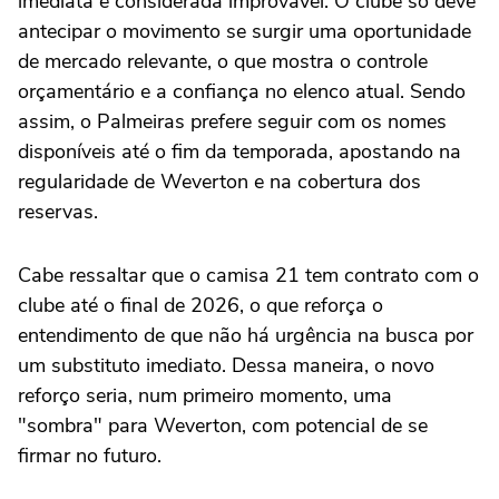
imediata é considerada improvável. O clube só deve
antecipar o movimento se surgir uma oportunidade
de mercado relevante, o que mostra o controle
orçamentário e a confiança no elenco atual. Sendo
assim, o Palmeiras prefere seguir com os nomes
disponíveis até o fim da temporada, apostando na
regularidade de Weverton e na cobertura dos
reservas.
Cabe ressaltar que o camisa 21 tem contrato com o
clube até o final de 2026, o que reforça o
entendimento de que não há urgência na busca por
um substituto imediato. Dessa maneira, o novo
reforço seria, num primeiro momento, uma
"sombra" para Weverton, com potencial de se
firmar no futuro.