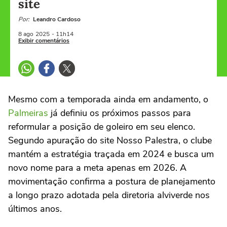
site
Por:
Leandro Cardoso
8 ago
2025
- 11h14
Exibir comentários
Mesmo com a temporada ainda em andamento, o
Palmeiras
já definiu os próximos passos para
reformular a posição de goleiro em seu elenco.
Segundo apuração do site Nosso Palestra, o clube
mantém a estratégia traçada em 2024 e busca um
novo nome para a meta apenas em 2026. A
movimentação confirma a postura de planejamento
a longo prazo adotada pela diretoria alviverde nos
últimos anos.