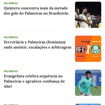
PALMEIRAS
Quinteto concentra mais da metade
dos gols do Palmeiras no Brasileirão
PALMEIRAS
Ferroviária x Palmeiras (Feminino):
onde assistir, escalações e arbitragem
PALMEIRAS
Evangelista celebra sequência no
Palmeiras e agradece confiança de
Abel