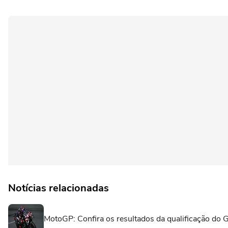
Notícias relacionadas
MotoGP: Confira os resultados da qualificação do