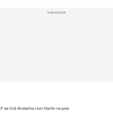
PUBLICIDADE
 GP da Grã-Bretanha com Martín na pole