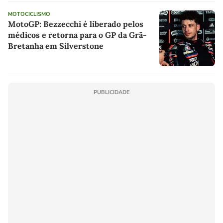
MOTOCICLISMO
MotoGP: Bezzecchi é liberado pelos
médicos e retorna para o GP da Grã-
Bretanha em Silverstone
PUBLICIDADE