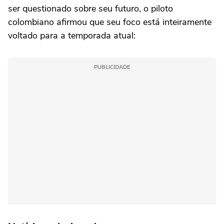
ser questionado sobre seu futuro, o piloto
colombiano afirmou que seu foco está inteiramente
voltado para a temporada atual:
PUBLICIDADE