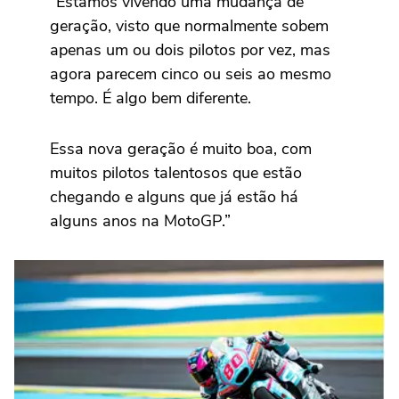
“Estamos vivendo uma mudança de
geração, visto que normalmente sobem
apenas um ou dois pilotos por vez, mas
agora parecem cinco ou seis ao mesmo
tempo. É algo bem diferente.
Essa nova geração é muito boa, com
muitos pilotos talentosos que estão
chegando e alguns que já estão há
alguns anos na MotoGP.”