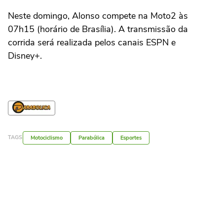
Neste domingo, Alonso compete na Moto2 às
07h15 (horário de Brasília). A transmissão da
corrida será realizada pelos canais ESPN e
Disney+.
TAGS
Motociclismo
Parabólica
Esportes