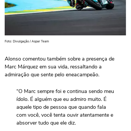
Foto: Divulgação / Aspar Team
Alonso comentou também sobre a presença de
Marc Márquez em sua vida, ressaltando a
admiração que sente pelo eneacampeão.
“O Marc sempre foi e continua sendo meu
ídolo. É alguém que eu admiro muito. É
aquele tipo de pessoa que quando fala
com você, você tenta ouvir atentamente e
absorver tudo que ele diz.