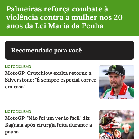
Palmeiras reforça combate à
violência contra a mulher nos 20
anos da Lei Maria da Penha
Recomendado para você
MOTOCICLISMO
MotoGP: Crutchlow exalta retorno a
Silverstone: "É sempre especial correr
em casa"
MOTOCICLISMO
MotoGP: "Não foi um verão fácil" diz
Bagnaia após cirurgia feita durante a
pausa