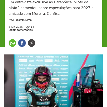
Em entrevista exclusiva ao Parabólica, piloto da
Moto2 comentou sobre especulações para 2027 e
amizade com Moreira. Confira:
Por:
Yasmin Lima
6 jun
2026
- 06h14
Exibir comentários