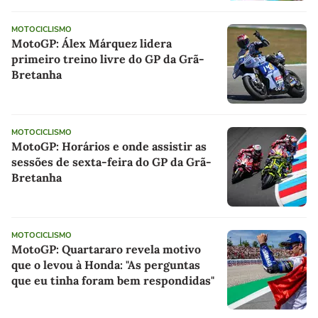
MOTOCICLISMO
MotoGP: Álex Márquez lidera
primeiro treino livre do GP da Grã-
Bretanha
MOTOCICLISMO
MotoGP: Horários e onde assistir as
sessões de sexta-feira do GP da Grã-
Bretanha
MOTOCICLISMO
MotoGP: Quartararo revela motivo
que o levou à Honda: "As perguntas
que eu tinha foram bem respondidas"