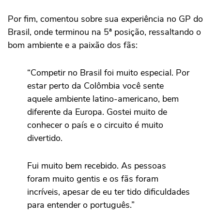
Por fim, comentou sobre sua experiência no GP do
Brasil, onde terminou na 5ª posição, ressaltando o
bom ambiente e a paixão dos fãs:
“Competir no Brasil foi muito especial. Por
estar perto da Colômbia você sente
aquele ambiente latino-americano, bem
diferente da Europa. Gostei muito de
conhecer o país e o circuito é muito
divertido.
Fui muito bem recebido. As pessoas
foram muito gentis e os fãs foram
incríveis, apesar de eu ter tido dificuldades
para entender o português.”