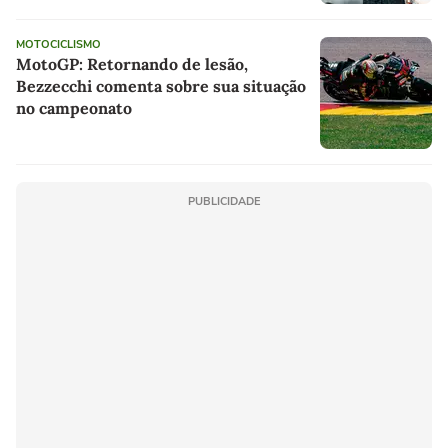
MOTOCICLISMO
MotoGP: Retornando de lesão,
Bezzecchi comenta sobre sua situação
no campeonato
PUBLICIDADE