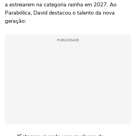
a estreiarem na categoria rainha em 2027. Ao
Parabólica, David destacou o talento da nova
geração:
PUBLICIDADE