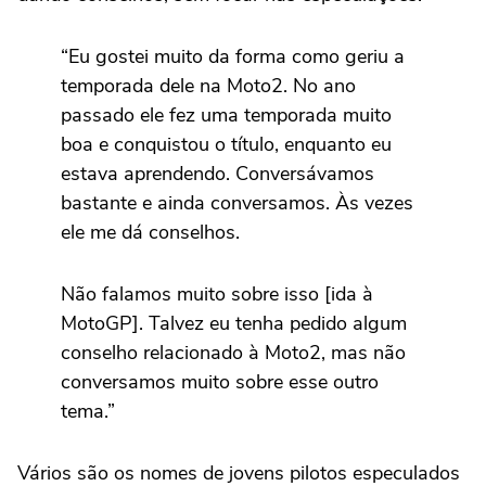
“Eu gostei muito da forma como geriu a
temporada dele na Moto2. No ano
passado ele fez uma temporada muito
boa e conquistou o título, enquanto eu
estava aprendendo. Conversávamos
bastante e ainda conversamos. Às vezes
ele me dá conselhos.
Não falamos muito sobre isso [ida à
MotoGP]. Talvez eu tenha pedido algum
conselho relacionado à Moto2, mas não
conversamos muito sobre esse outro
tema.”
Vários são os nomes de jovens pilotos especulados