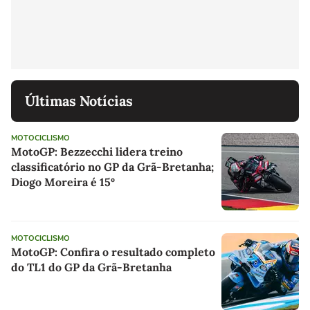
Últimas Notícias
MOTOCICLISMO
MotoGP: Bezzecchi lidera treino
classificatório no GP da Grã-Bretanha;
Diogo Moreira é 15º
MOTOCICLISMO
MotoGP: Confira o resultado completo
do TL1 do GP da Grã-Bretanha