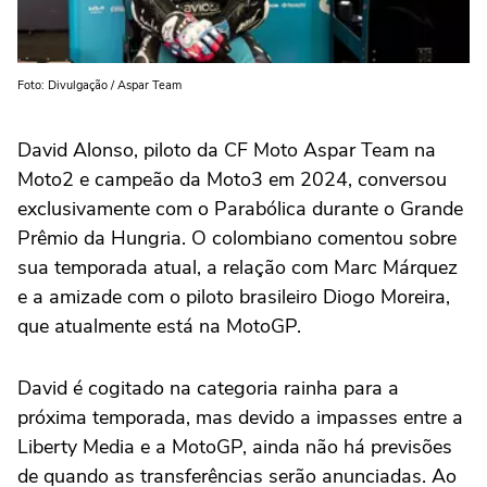
Foto: Divulgação / Aspar Team
David Alonso, piloto da CF Moto Aspar Team na
Moto2 e campeão da Moto3 em 2024, conversou
exclusivamente com o Parabólica durante o Grande
Prêmio da Hungria. O colombiano comentou sobre
sua temporada atual, a relação com Marc Márquez
e a amizade com o piloto brasileiro Diogo Moreira,
que atualmente está na MotoGP.
David é cogitado na categoria rainha para a
próxima temporada, mas devido a impasses entre a
Liberty Media e a MotoGP, ainda não há previsões
de quando as transferências serão anunciadas. Ao