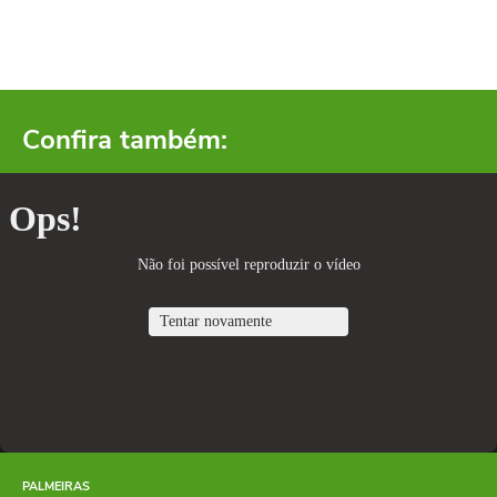
Confira também:
PALMEIRAS