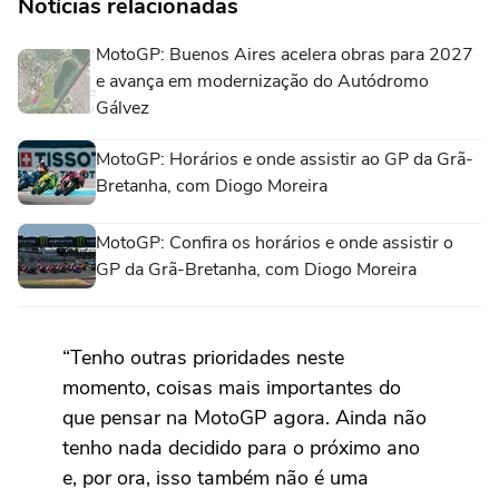
Notícias relacionadas
MotoGP: Buenos Aires acelera obras para 2027
e avança em modernização do Autódromo
Gálvez
MotoGP: Horários e onde assistir ao GP da Grã-
Bretanha, com Diogo Moreira
MotoGP: Confira os horários e onde assistir o
GP da Grã-Bretanha, com Diogo Moreira
“Tenho outras prioridades neste
momento, coisas mais importantes do
que pensar na MotoGP agora. Ainda não
tenho nada decidido para o próximo ano
e, por ora, isso também não é uma