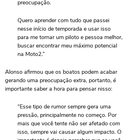
preocupação.
Quero aprender com tudo que passei
nesse início de temporada e usar isso
para me tornar um piloto e pessoa melhor,
buscar encontrar meu máximo potencial
na Moto2.”
Alonso afirmou que os boatos podem acabar
gerando uma preocupação extra, portanto, é
importante saber a hora para pensar nisso:
“Esse tipo de rumor sempre gera uma
pressão, principalmente no começo. Por
mais que você tente não ser afetado com
isso, sempre vai causar algum impacto. O