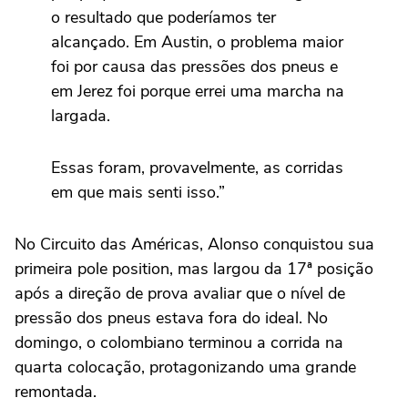
o resultado que poderíamos ter
alcançado. Em Austin, o problema maior
foi por causa das pressões dos pneus e
em Jerez foi porque errei uma marcha na
largada.
Essas foram, provavelmente, as corridas
em que mais senti isso.”
No Circuito das Américas, Alonso conquistou sua
primeira pole position, mas largou da 17ª posição
após a direção de prova avaliar que o nível de
pressão dos pneus estava fora do ideal. No
domingo, o colombiano terminou a corrida na
quarta colocação, protagonizando uma grande
remontada.