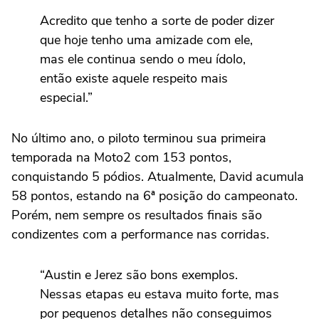
Acredito que tenho a sorte de poder dizer
que hoje tenho uma amizade com ele,
mas ele continua sendo o meu ídolo,
então existe aquele respeito mais
especial.”
No último ano, o piloto terminou sua primeira
temporada na Moto2 com 153 pontos,
conquistando 5 pódios. Atualmente, David acumula
58 pontos, estando na 6ª posição do campeonato.
Porém, nem sempre os resultados finais são
condizentes com a performance nas corridas.
“Austin e Jerez são bons exemplos.
Nessas etapas eu estava muito forte, mas
por pequenos detalhes não conseguimos