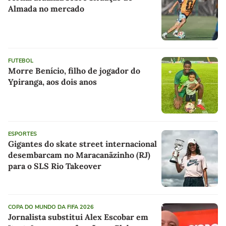
Almada no mercado
FUTEBOL
Morre Benício, filho de jogador do
Ypiranga, aos dois anos
ESPORTES
Gigantes do skate street internacional
desembarcam no Maracanãzinho (RJ)
para o SLS Rio Takeover
COPA DO MUNDO DA FIFA 2026
Jornalista substitui Alex Escobar em