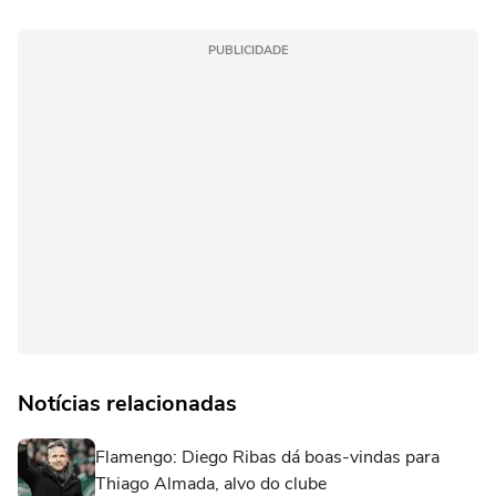
PUBLICIDADE
Notícias relacionadas
Flamengo: Diego Ribas dá boas-vindas para
Thiago Almada, alvo do clube