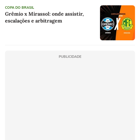
COPA DO BRASIL
Grêmio x Mirassol: onde assistir,
escalações e arbitragem
PUBLICIDADE