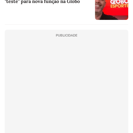
"teste" para nova função na Globo
PUBLICIDADE