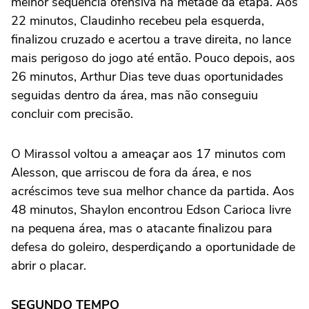
melhor sequência ofensiva na metade da etapa. Aos
22 minutos, Claudinho recebeu pela esquerda,
finalizou cruzado e acertou a trave direita, no lance
mais perigoso do jogo até então. Pouco depois, aos
26 minutos, Arthur Dias teve duas oportunidades
seguidas dentro da área, mas não conseguiu
concluir com precisão.
O Mirassol voltou a ameaçar aos 17 minutos com
Alesson, que arriscou de fora da área, e nos
acréscimos teve sua melhor chance da partida. Aos
48 minutos, Shaylon encontrou Edson Carioca livre
na pequena área, mas o atacante finalizou para
defesa do goleiro, desperdiçando a oportunidade de
abrir o placar.
SEGUNDO TEMPO