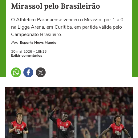
Mirassol pelo Brasileirão
O Athletico Paranaense venceu o Mirassol por 1 a 0
na Ligga Arena, em Curitiba, em partida válida pelo
Campeonato Brasileiro.
Por:
Esporte News Mundo
30 mai
2026
- 18h15
Exibir comentários