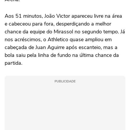
Aos 51 minutos, João Victor apareceu livre na área
e cabeceou para fora, desperdiçando a melhor
chance da equipe do Mirassol no segundo tempo. Já
nos acréscimos, o Athletico quase ampliou em
cabeçada de Juan Aguirre após escanteio, mas a
bola saiu pela linha de fundo na última chance da
partida.
PUBLICIDADE