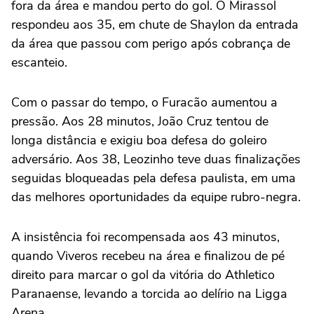
fora da área e mandou perto do gol. O Mirassol
respondeu aos 35, em chute de Shaylon da entrada
da área que passou com perigo após cobrança de
escanteio.
Com o passar do tempo, o Furacão aumentou a
pressão. Aos 28 minutos, João Cruz tentou de
longa distância e exigiu boa defesa do goleiro
adversário. Aos 38, Leozinho teve duas finalizações
seguidas bloqueadas pela defesa paulista, em uma
das melhores oportunidades da equipe rubro-negra.
A insistência foi recompensada aos 43 minutos,
quando Viveros recebeu na área e finalizou de pé
direito para marcar o gol da vitória do Athletico
Paranaense, levando a torcida ao delírio na Ligga
Arena.