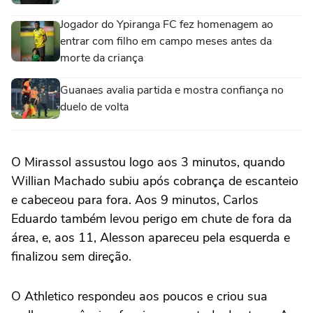
Jogador do Ypiranga FC fez homenagem ao
entrar com filho em campo meses antes da
morte da criança
Guanaes avalia partida e mostra confiança no
duelo de volta
O Mirassol assustou logo aos 3 minutos, quando
Willian Machado subiu após cobrança de escanteio
e cabeceou para fora. Aos 9 minutos, Carlos
Eduardo também levou perigo em chute de fora da
área, e, aos 11, Alesson apareceu pela esquerda e
finalizou sem direção.
O Athletico respondeu aos poucos e criou sua