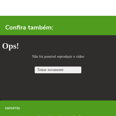
Confira também:
ESPORTES