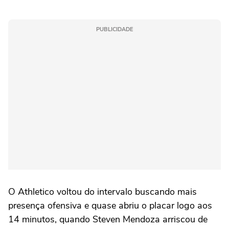
PUBLICIDADE
O Athletico voltou do intervalo buscando mais
presença ofensiva e quase abriu o placar logo aos
14 minutos, quando Steven Mendoza arriscou de