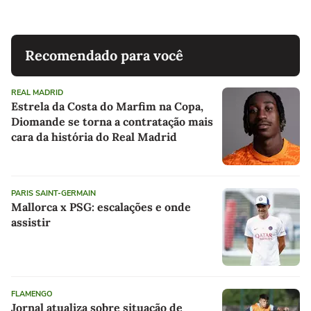
Recomendado para você
REAL MADRID
Estrela da Costa do Marfim na Copa,
Diomande se torna a contratação mais
cara da história do Real Madrid
PARIS SAINT-GERMAIN
Mallorca x PSG: escalações e onde
assistir
FLAMENGO
Jornal atualiza sobre situação de