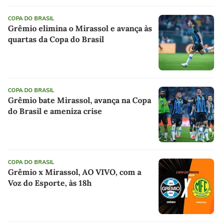
COPA DO BRASIL
Grêmio elimina o Mirassol e avança às
quartas da Copa do Brasil
COPA DO BRASIL
Grêmio bate Mirassol, avança na Copa
do Brasil e ameniza crise
COPA DO BRASIL
Grêmio x Mirassol, AO VIVO, com a
Voz do Esporte, às 18h