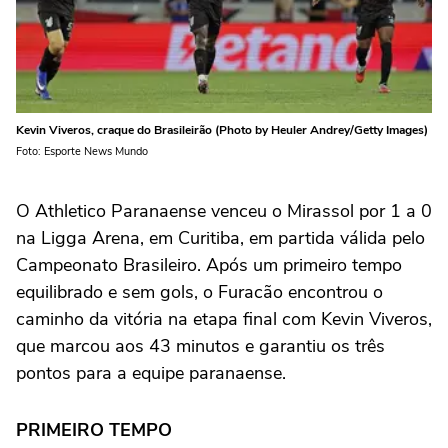
Kevin Viveros, craque do Brasileirão (Photo by Heuler Andrey/Getty Images)
Foto: Esporte News Mundo
O Athletico Paranaense venceu o Mirassol por 1 a 0
na Ligga Arena, em Curitiba, em partida válida pelo
Campeonato Brasileiro. Após um primeiro tempo
equilibrado e sem gols, o Furacão encontrou o
caminho da vitória na etapa final com Kevin Viveros,
que marcou aos 43 minutos e garantiu os três
pontos para a equipe paranaense.
PRIMEIRO TEMPO