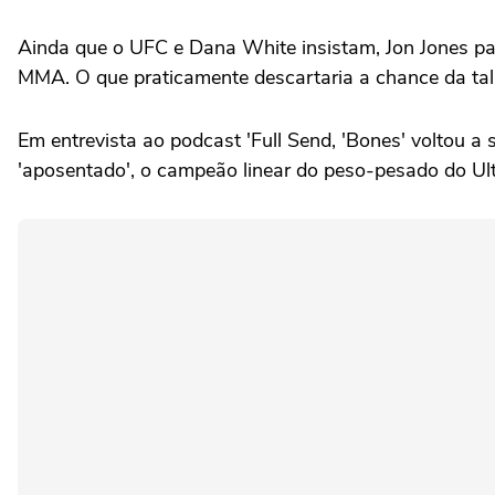
Ainda que o UFC e Dana White insistam, Jon Jones pa
MMA. O que praticamente descartaria a chance da tal 
Em entrevista ao podcast 'Full Send, 'Bones' voltou a
'aposentado', o campeão linear do peso-pesado do Ult