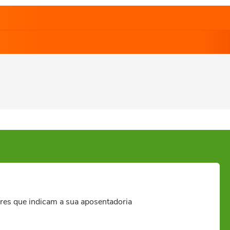
res que indicam a sua aposentadoria