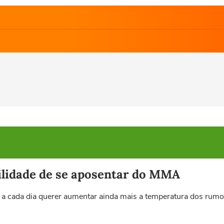
bilidade de se aposentar do MMA
 a cada dia querer aumentar ainda mais a temperatura dos rumo