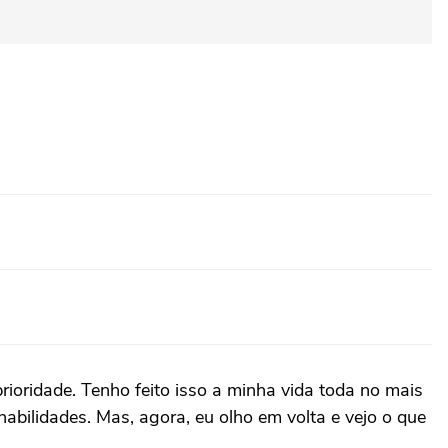
ioridade. Tenho feito isso a minha vida toda no mais
 habilidades. Mas, agora, eu olho em volta e vejo o que