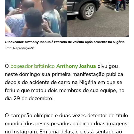
O boxeador Anthony Joshua é retirado de veículo após acidente na Nigéria
Foto: Reprodução/X
O
boxeador britânico
Anthony Joshua
divulgou
neste domingo sua primeira manifestação pública
depois do acidente de carro na Nigéria em que se
feriu e que matou dois membros de sua equipe, no
dia 29 de dezembro.
O campeão olímpico e duas vezes detentor do título
mundial dos pesos pesados publicou duas imagens
no Instagram. Em uma delas, ele está sentado ao