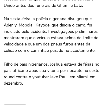
Unido antes dos funerais de Ghami e Latz.
Na sexta-feira, a polícia nigeriana divulgou que
Adeniyi Mobolaji Kayode, que dirigia o carro, foi
indiciado pelo acidente. Investigações preliminares
mostraram que o veículo estava acima do limite de
velocidade e que um dos pneus furou antes da
colisão com o caminhão parado no acostamento.
Filho de pais nigerianos, Joshua estava de férias no
país africano após sua vitória por nocaute no sexto
round contra o youtuber Jake Paul, em Miami, em
dezembro.