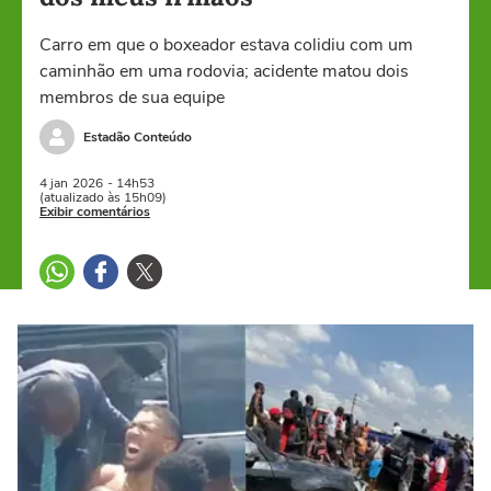
Carro em que o boxeador estava colidiu com um
caminhão em uma rodovia; acidente matou dois
membros de sua equipe
Estadão Conteúdo
4 jan
2026
- 14h53
(atualizado às 15h09)
Exibir comentários