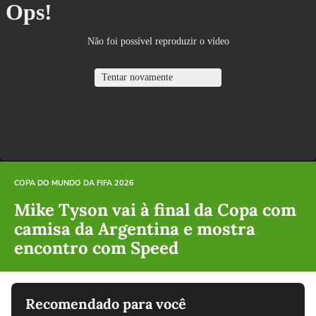
COPA DO MUNDO DA FIFA 2026
Mike Tyson vai à final da Copa com
camisa da Argentina e mostra
encontro com Speed
Recomendado para você