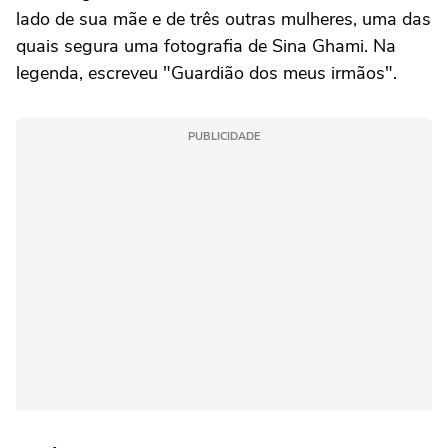
lado de sua mãe e de três outras mulheres, uma das
quais segura uma fotografia de Sina Ghami. Na
legenda, escreveu "Guardião dos meus irmãos".
PUBLICIDADE