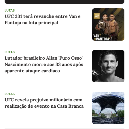
LUTAS
UFC 331 terá revanche entre Van e
Pantoja na luta principal
LUTAS
Lutador brasileiro Allan 'Puro Osso'
Nascimento morre aos 33 anos após
aparente ataque cardíaco
LUTAS
UFC revela prejuízo milionário com
realização de evento na Casa Branca