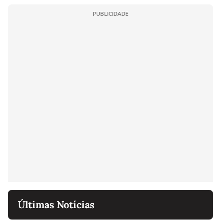
PUBLICIDADE
Últimas Notícias