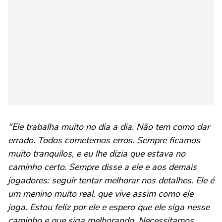
"Ele trabalha muito no dia a dia. Não tem como dar
errado
.
Todos cometemos erros. Sempre ficamos
muito tranquilos, e eu lhe dizia que estava no
caminho certo. Sempre disse a ele e aos demais
jogadores: seguir tentar melhorar nos detalhes. Ele é
um menino muito real, que vive assim como ele
joga. Estou feliz por ele e espero que ele siga nesse
caminho e que siga melhorando. Necessitamos