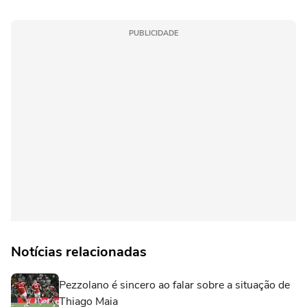
PUBLICIDADE
Notícias relacionadas
Pezzolano é sincero ao falar sobre a situação de
Thiago Maia