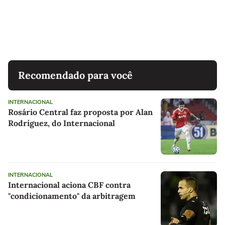
Recomendado para você
INTERNACIONAL
Rosário Central faz proposta por Alan
Rodríguez, do Internacional
INTERNACIONAL
Internacional aciona CBF contra
"condicionamento" da arbitragem