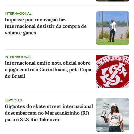
INTERNACIONAL
Impasse por renovação faz
Internacional desistir da compra de
volante ganês
INTERNACIONAL
Internacional emite nota oficial sobre
o jogo contra o Corinthians, pela Copa
do Brasil
ESPORTES
Gigantes do skate street internacional
desembarcam no Maracanãzinho (RJ)
para o SLS Rio Takeover