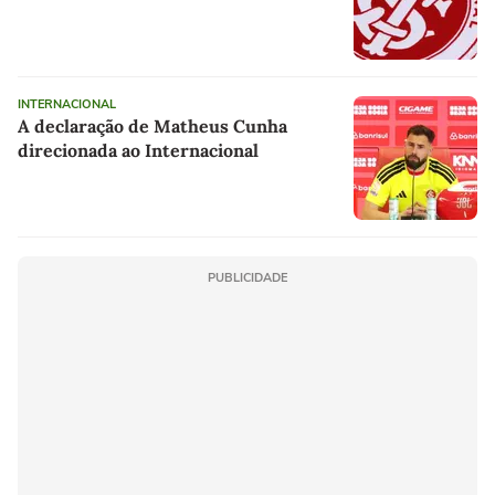
INTERNACIONAL
A declaração de Matheus Cunha
direcionada ao Internacional
PUBLICIDADE