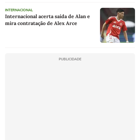
INTERNACIONAL
Internacional acerta saída de Alan e
mira contratação de Alex Arce
PUBLICIDADE