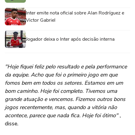
Inter emite nota oficial sobre Alan Rodríguez e
Victor Gabriel
Jogador deixa o Inter após decisão interna
"Hoje fiquei feliz pelo resultado e pela performance
da equipe. Acho que foi o primeiro jogo em que
fomos bem em todos os setores. Estamos em um
bom caminho. Hoje foi completo. Tivemos uma
grande atuação e vencemos. Fizemos outros bons
jogos recentemente, mas, quando a vitória não
acontece, parece que nada fica. Hoje foi ótimo
"
,
disse.