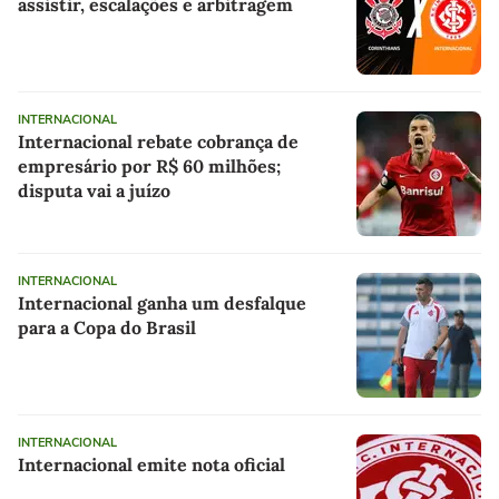
assistir, escalações e arbitragem
INTERNACIONAL
Internacional rebate cobrança de
empresário por R$ 60 milhões;
disputa vai a juízo
INTERNACIONAL
Internacional ganha um desfalque
para a Copa do Brasil
INTERNACIONAL
Internacional emite nota oficial