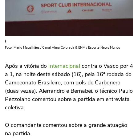
(
Foto: Mario Magalhães / Canal Alma Colorada & ENM / Esporte News Mundo
Após a vitória do
Internacional
contra o Vasco por 4
a 1, na noite deste sábado (16), pela 16ª rodada do
Campeonato Brasileiro, com gols de Carbonero
(duas vezes), Alerrandro e Bernabei, o técnico Paulo
Pezzolano comentou sobre a partida em entrevista
coletiva.
O comandante comentou sobre a grande atuação
na partida.