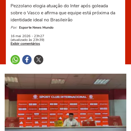
Pezzolano elogia atuação do Inter após goleada
sobre o Vasco e afirma que equipe está próxima da
identidade ideal no Brasileirão
Por:
Esporte News Mundo
16 mai
2026
- 23h27
(atualizado às 23h39)
Exibir comentários