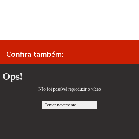
Confira também: