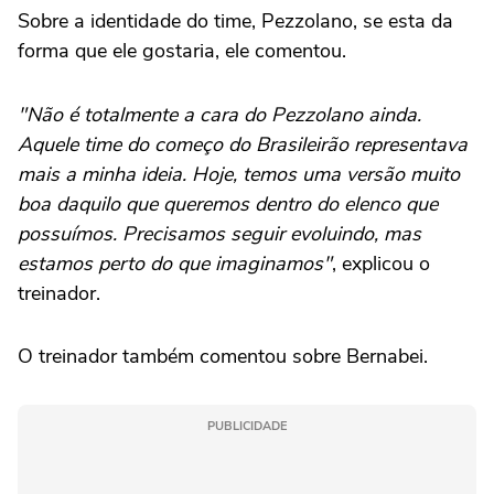
Sobre a identidade do time, Pezzolano, se esta da
forma que ele gostaria, ele comentou.
"Não é totalmente a cara do Pezzolano ainda.
Aquele time do começo do Brasileirão representava
mais a minha ideia. Hoje, temos uma versão muito
boa daquilo que queremos dentro do elenco que
possuímos. Precisamos seguir evoluindo, mas
estamos perto do que imaginamos"
, explicou o
treinador.
O treinador também comentou sobre Bernabei.
PUBLICIDADE