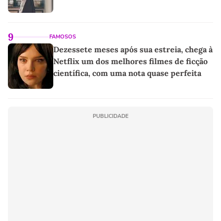
9
FAMOSOS
Dezessete meses após sua estreia, chega à
Netflix um dos melhores filmes de ficção
científica, com uma nota quase perfeita
PUBLICIDADE