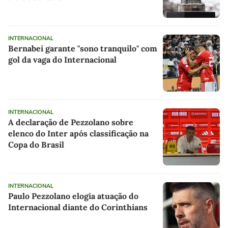
INTERNACIONAL
Bernabei garante "sono tranquilo" com
gol da vaga do Internacional
INTERNACIONAL
A declaração de Pezzolano sobre
elenco do Inter após classificação na
Copa do Brasil
INTERNACIONAL
Paulo Pezzolano elogia atuação do
Internacional diante do Corinthians