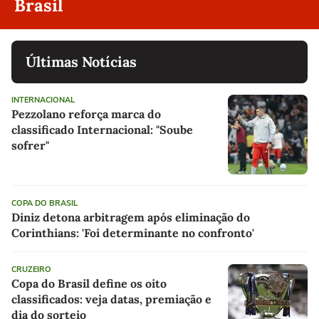
Brasil
Últimas Notícias
INTERNACIONAL
Pezzolano reforça marca do
classificado Internacional: "Soube
sofrer"
COPA DO BRASIL
Diniz detona arbitragem após eliminação do
Corinthians: 'Foi determinante no confronto'
CRUZEIRO
Copa do Brasil define os oito
classificados: veja datas, premiação e
dia do sorteio