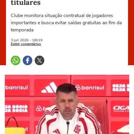
titulares
Clube monitora situação contratual de jogadores
importantes e busca evitar saídas gratuitas ao fim da
temporada
3 jun
2026
- 16h19
Exibir comentários