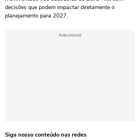
decisões que podem impactar diretamente o
planejamento para 2027.
PUBLICIDADE
Siga nosso conteúdo nas redes