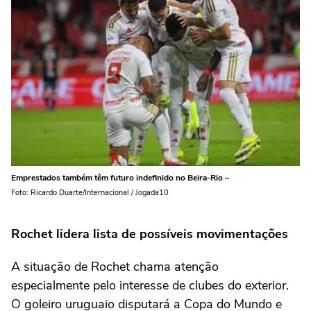
Emprestados também têm futuro indefinido no Beira-Rio –
Foto: Ricardo Duarte/Internacional / Jogada10
Rochet lidera lista de possíveis movimentações
A situação de Rochet chama atenção
especialmente pelo interesse de clubes do exterior.
O goleiro uruguaio disputará a Copa do Mundo e