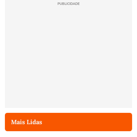
PUBLICIDADE
Mais Lidas