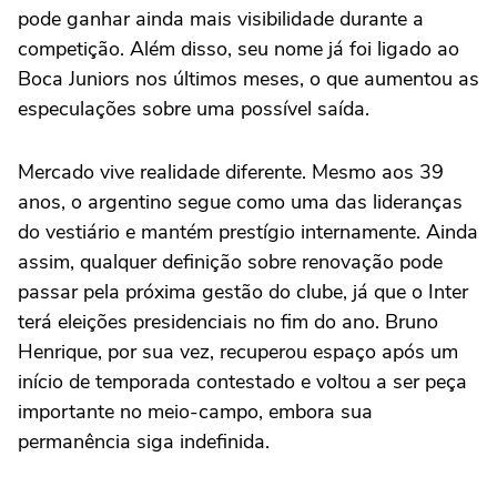
pode ganhar ainda mais visibilidade durante a
competição. Além disso, seu nome já foi ligado ao
Boca Juniors nos últimos meses, o que aumentou as
especulações sobre uma possível saída.
Mercado vive realidade diferente. Mesmo aos 39
anos, o argentino segue como uma das lideranças
do vestiário e mantém prestígio internamente. Ainda
assim, qualquer definição sobre renovação pode
passar pela próxima gestão do clube, já que o Inter
terá eleições presidenciais no fim do ano. Bruno
Henrique, por sua vez, recuperou espaço após um
início de temporada contestado e voltou a ser peça
importante no meio-campo, embora sua
permanência siga indefinida.