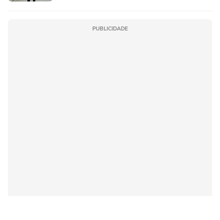
PUBLICIDADE