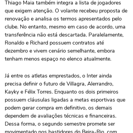
Thiago Maia também integra a lista de jogadores
que exigem atenção. O volante recebeu proposta de
renovação e analisa os termos apresentados pelo
clube. No entanto, mesmo em caso de acordo, uma
transferência não está descartada. Paralelamente,
Ronaldo e Richard possuem contratos até
dezembro e vivem cenário semelhante, embora
tenham menos espaço no elenco atualmente.
Já entre os atletas emprestados, o Inter ainda
precisa definir o futuro de Villagra, Alerrandro,
Kayky e Félix Torres. Enquanto os dois primeiros
possuem cláusulas ligadas a metas esportivas que
podem gerar compra em definitivo, os demais
dependem de avaliações técnicas e financeiras.
Dessa forma, o segundo semestre promete ser
movimentado nos bastidores do Beira-Rio, com