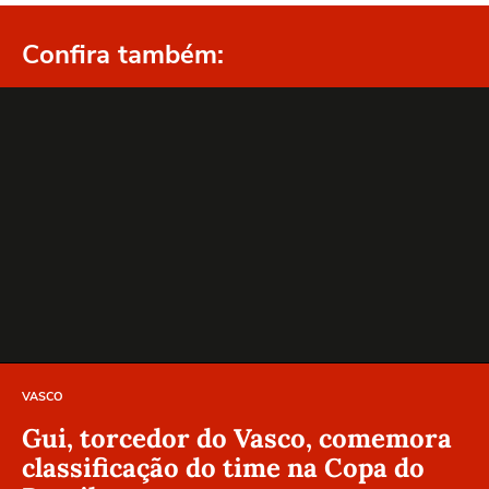
Confira também:
VASCO
Gui, torcedor do Vasco, comemora
classificação do time na Copa do