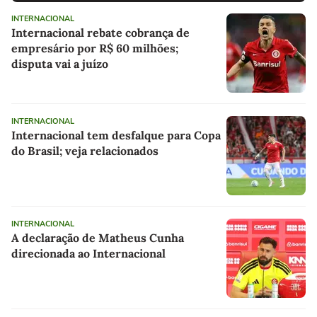
INTERNACIONAL
Internacional rebate cobrança de
empresário por R$ 60 milhões;
disputa vai a juízo
INTERNACIONAL
Internacional tem desfalque para Copa
do Brasil; veja relacionados
INTERNACIONAL
A declaração de Matheus Cunha
direcionada ao Internacional