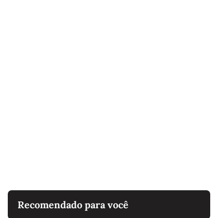
Recomendado para você