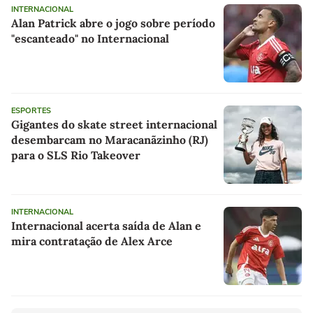
INTERNACIONAL
Alan Patrick abre o jogo sobre período
"escanteado" no Internacional
ESPORTES
Gigantes do skate street internacional
desembarcam no Maracanãzinho (RJ)
para o SLS Rio Takeover
INTERNACIONAL
Internacional acerta saída de Alan e
mira contratação de Alex Arce