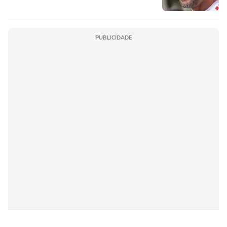
PUBLICIDADE