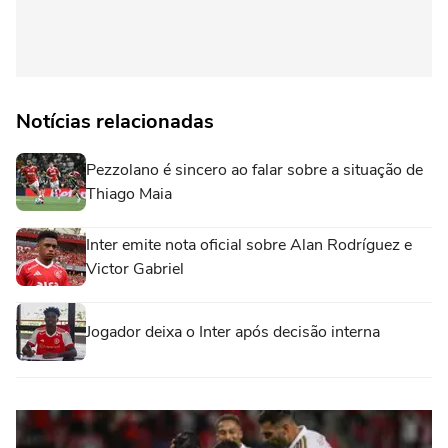
Notícias relacionadas
Pezzolano é sincero ao falar sobre a situação de
Thiago Maia
Inter emite nota oficial sobre Alan Rodríguez e
Victor Gabriel
Jogador deixa o Inter após decisão interna