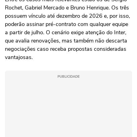
Rochet, Gabriel Mercado e Bruno Henrique. Os três
possuem vínculo até dezembro de 2026 e, por isso,
poderão assinar pré-contrato com qualquer equipe
a partir de julho. O cenário exige atenção do Inter,
que avalia renovações, mas também não descarta
negociações caso receba propostas consideradas
vantajosas.
PUBLICIDADE