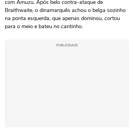
com Amuzu. Após belo contra-ataque de
Braithwaite, o dinamarquês achou o belga sozinho
na ponta esquerda, que apenas dominou, cortou
para o meio e bateu no cantinho.
PUBLICIDADE