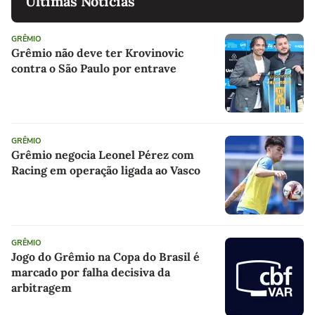
Últimas Notícias
GRÊMIO
Grêmio não deve ter Krovinovic
contra o São Paulo por entrave
GRÊMIO
Grêmio negocia Leonel Pérez com
Racing em operação ligada ao Vasco
GRÊMIO
Jogo do Grêmio na Copa do Brasil é
marcado por falha decisiva da
arbitragem