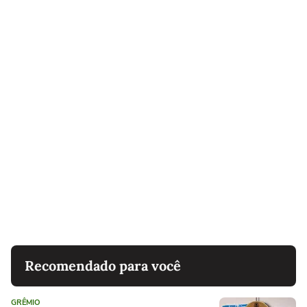
Recomendado para você
GRÊMIO