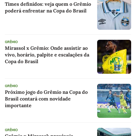
Times definidos: veja quem o Grêmio
poderá enfrentar na Copa do Brasil
GRÊMIO
Mirassol x Grêmio: Onde assistir ao
vivo, horário, palpite e escalações da
Copa do Brasil
GRÊMIO
Próximo jogo do Grêmio na Copa do
Brasil contará com novidade
importante
GRÊMIO