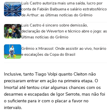
Luís Castro autoriza mais uma saída, lucro por
conta de Fabián Balbuena e salário estratosférico
de Arthur: as últimas notícias do Grêmio
Luis Castro é sincero sobre demissão,
declaração de Weverton e técnico abre o jogo: as
últimas notícias do Grêmio
Grêmio x Mirassol: Onde assistir ao vivo, horário
e escalações da Copa do Brasil
Inclusive, tanto Tiago Volpi quanto Cleiton não
precisaram entrar em ação na primeira etapa. O
Imortal até tentou criar algumas chances com os
desarmes e escapadas de Igor Serrote, mas não foi
o suficiente para ir com o placar a favor no
intervalo.