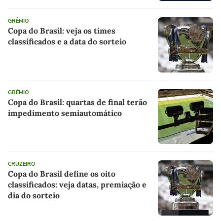
GRÊMIO
Copa do Brasil: veja os times
classificados e a data do sorteio
GRÊMIO
Copa do Brasil: quartas de final terão
impedimento semiautomático
CRUZEIRO
Copa do Brasil define os oito
classificados: veja datas, premiação e
dia do sorteio