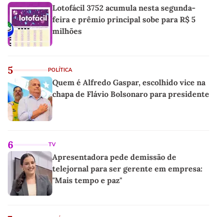
Lotofácil 3752 acumula nesta segunda-
feira e prêmio principal sobe para R$ 5
milhões
5
POLÍTICA
Quem é Alfredo Gaspar, escolhido vice na
chapa de Flávio Bolsonaro para presidente
6
TV
Apresentadora pede demissão de
telejornal para ser gerente em empresa:
"Mais tempo e paz"