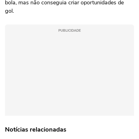
bola, mas não conseguia criar oportunidades de
gol.
PUBLICIDADE
Notícias relacionadas