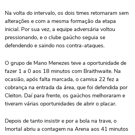
Na volta do intervalo, os dois times retornaram sem
alterações e com a mesma formação da etapa
inicial. Por sua vez, a equipe adversária voltou
pressionando, e o clube gaúcho seguia se
defendendo e saindo nos contra-ataques.
O grupo de Mano Menezes teve a oportunidade de
fazer 1 a 0 aos 18 minutos com Braithwaite. Na
ocasião, após falta marcada, o camisa 22 fez a
cobrança na entrada da área, que foi defendida por
Cleiton. Daí para frente, os gaúchos melhoraram e
tiveram várias oportunidades de abrir o placar.
Depois de tanto insistir e por a bola na trave, o
Imortal abriu a contagem na Arena aos 41 minutos