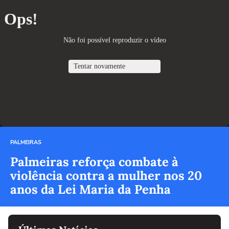
PALMEIRAS
Palmeiras reforça combate à
violência contra a mulher nos 20
anos da Lei Maria da Penha