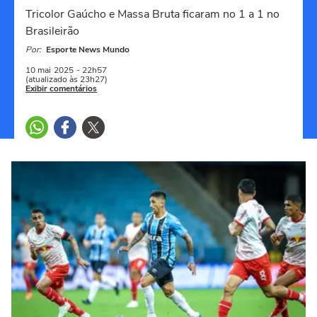
Tricolor Gaúcho e Massa Bruta ficaram no 1 a 1 no
Brasileirão
Por:
Esporte News Mundo
10 mai
2025
- 22h57
(atualizado às 23h27)
Exibir comentários