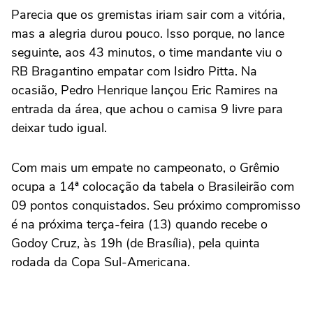
Parecia que os gremistas iriam sair com a vitória,
mas a alegria durou pouco. Isso porque, no lance
seguinte, aos 43 minutos, o time mandante viu o
RB Bragantino empatar com Isidro Pitta. Na
ocasião, Pedro Henrique lançou Eric Ramires na
entrada da área, que achou o camisa 9 livre para
deixar tudo igual.
Com mais um empate no campeonato, o Grêmio
ocupa a 14ª colocação da tabela o Brasileirão com
09 pontos conquistados. Seu próximo compromisso
é na próxima terça-feira (13) quando recebe o
Godoy Cruz, às 19h (de Brasília), pela quinta
rodada da Copa Sul-Americana.