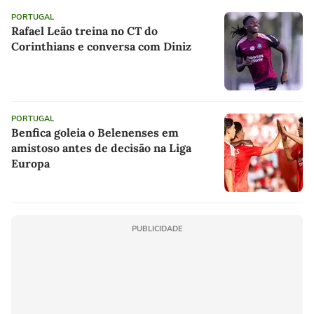
PORTUGAL
Rafael Leão treina no CT do
Corinthians e conversa com Diniz
PORTUGAL
Benfica goleia o Belenenses em
amistoso antes de decisão na Liga
Europa
PUBLICIDADE