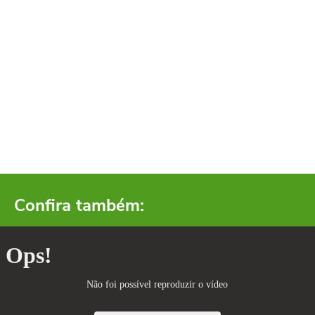
Confira também: