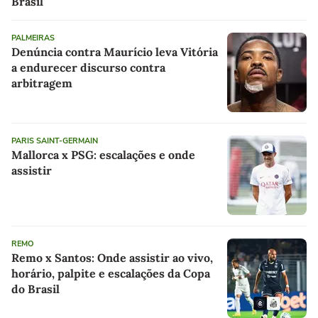
Brasil
PALMEIRAS
Denúncia contra Maurício leva Vitória
a endurecer discurso contra
arbitragem
PARIS SAINT-GERMAIN
Mallorca x PSG: escalações e onde
assistir
REMO
Remo x Santos: Onde assistir ao vivo,
horário, palpite e escalações da Copa
do Brasil