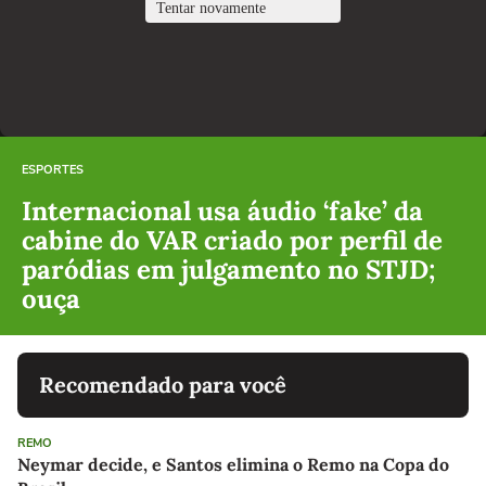
ESPORTES
Internacional usa áudio ‘fake’ da
cabine do VAR criado por perfil de
paródias em julgamento no STJD;
ouça
Recomendado para você
REMO
Neymar decide, e Santos elimina o Remo na Copa do