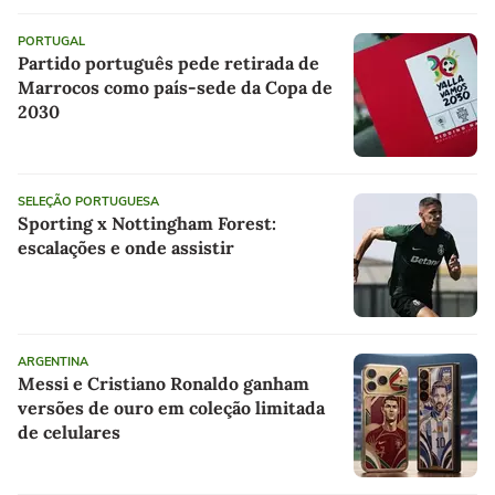
PORTUGAL
Partido português pede retirada de
Marrocos como país-sede da Copa de
2030
SELEÇÃO PORTUGUESA
Sporting x Nottingham Forest:
escalações e onde assistir
ARGENTINA
Messi e Cristiano Ronaldo ganham
versões de ouro em coleção limitada
de celulares