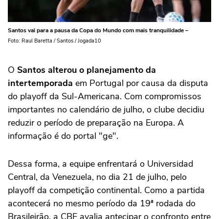
Santos vai para a pausa da Copa do Mundo com mais tranquilidade –
Foto: Raul Baretta / Santos / Jogada10
O
Santos alterou o planejamento da
intertemporada
em Portugal por causa da disputa
do playoff da Sul-Americana. Com compromissos
importantes no calendário de julho, o clube decidiu
reduzir o período de preparação na Europa. A
informação é do portal "ge".
Dessa forma, a equipe enfrentará o Universidad
Central, da Venezuela, no dia 21 de julho, pelo
playoff da competição continental. Como a partida
acontecerá no mesmo período da 19ª rodada do
Brasileirão, a CBF avalia antecipar o confronto entre