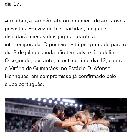
dia 17.
A mudança também afetou o número de amistosos
previstos. Em vez de três partidas, a equipe
disputará apenas dois jogos durante a
intertemporada. O primeiro está programado para o
dia 8 de julho e ainda não tem adversário definido.
O segundo, portanto, acontecerá no dia 12, contra
o Vitória de Guimarães, no Estádio D. Afonso
Henriques, em compromisso já confirmado pelo
clube português.