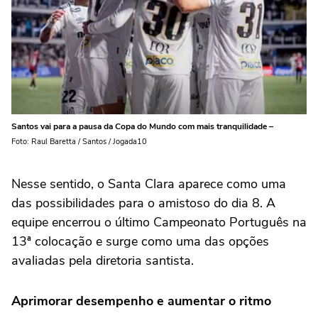
Santos vai para a pausa da Copa do Mundo com mais tranquilidade –
Foto: Raul Baretta / Santos / Jogada10
Nesse sentido, o Santa Clara aparece como uma
das possibilidades para o amistoso do dia 8. A
equipe encerrou o último Campeonato Português na
13ª colocação e surge como uma das opções
avaliadas pela diretoria santista.
Aprimorar desempenho e aumentar o ritmo