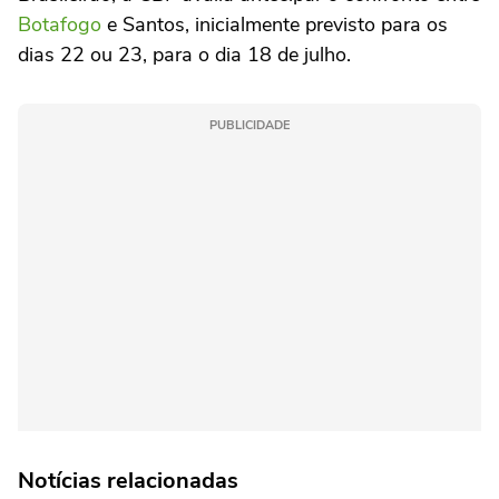
Botafogo
e Santos, inicialmente previsto para os
dias 22 ou 23, para o dia 18 de julho.
PUBLICIDADE
Notícias relacionadas