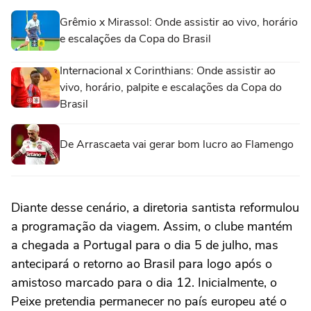
Grêmio x Mirassol: Onde assistir ao vivo, horário
e escalações da Copa do Brasil
Internacional x Corinthians: Onde assistir ao
vivo, horário, palpite e escalações da Copa do
Brasil
De Arrascaeta vai gerar bom lucro ao Flamengo
Diante desse cenário, a diretoria santista reformulou
a programação da viagem. Assim, o clube mantém
a chegada a Portugal para o dia 5 de julho, mas
antecipará o retorno ao Brasil para logo após o
amistoso marcado para o dia 12. Inicialmente, o
Peixe pretendia permanecer no país europeu até o