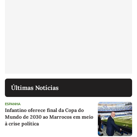
Últimas Notícias
ESPANHA
Infantino oferece final da Copa do
Mundo de 2030 ao Marrocos em meio
à crise política