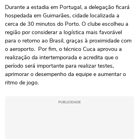
Durante a estadia em Portugal, a delegação ficará
hospedada em Guimarães, cidade localizada a
cerca de 30 minutos do Porto. O clube escolheu a
região por considerar a logística mais favorável
para o retorno ao Brasil, graças à proximidade com
o aeroporto. Por fim, o técnico Cuca aprovou a
realização da intertemporada e acredita que o
período será importante para realizar testes,
aprimorar o desempenho da equipe e aumentar o
ritmo de jogo.
PUBLICIDADE