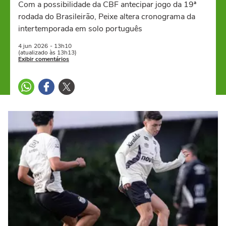
Com a possibilidade da CBF antecipar jogo da 19ª
rodada do Brasileirão, Peixe altera cronograma da
intertemporada em solo português
4 jun
2026
- 13h10
(atualizado às 13h13)
Exibir comentários