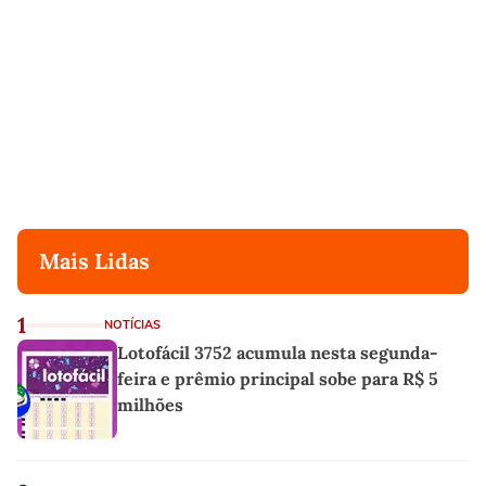
Mais Lidas
1
NOTÍCIAS
Lotofácil 3752 acumula nesta segunda-
feira e prêmio principal sobe para R$ 5
milhões