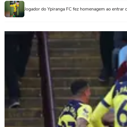
Jogador do Ypiranga FC fez homenagem ao entrar 