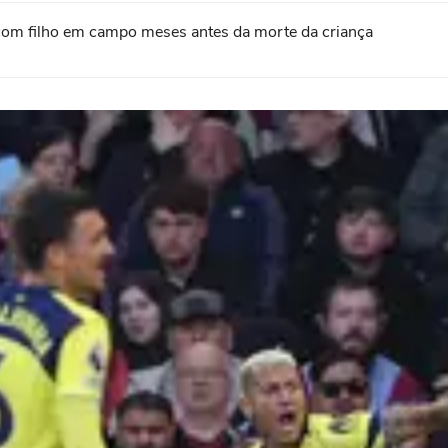
com filho em campo meses antes da morte da criança