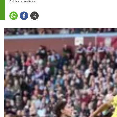
Exibir comentários