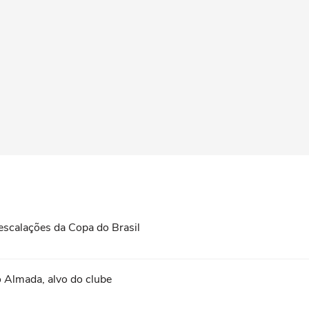
 escalações da Copa do Brasil
 Almada, alvo do clube