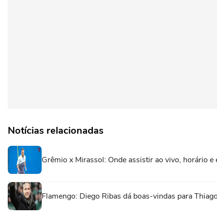
Notícias relacionadas
Grêmio x Mirassol: Onde assistir ao vivo, horário e
Flamengo: Diego Ribas dá boas-vindas para Thiago