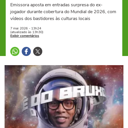
Emissora aposta em entradas surpresa do ex-
jogador durante cobertura do Mundial de 2026, com
vídeos dos bastidores às culturas locais
7 mai
2026
- 13h24
(atualizado às 13h30)
Exibir comentários