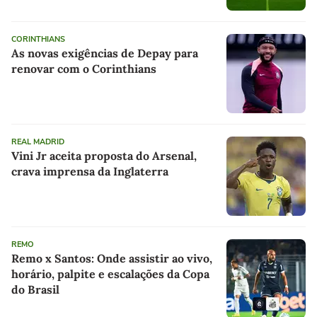
CORINTHIANS
As novas exigências de Depay para
renovar com o Corinthians
REAL MADRID
Vini Jr aceita proposta do Arsenal,
crava imprensa da Inglaterra
REMO
Remo x Santos: Onde assistir ao vivo,
horário, palpite e escalações da Copa
do Brasil