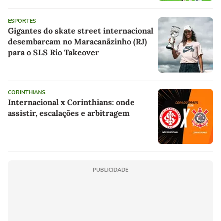
ESPORTES
Gigantes do skate street internacional
desembarcam no Maracanãzinho (RJ)
para o SLS Rio Takeover
CORINTHIANS
Internacional x Corinthians: onde
assistir, escalações e arbitragem
PUBLICIDADE