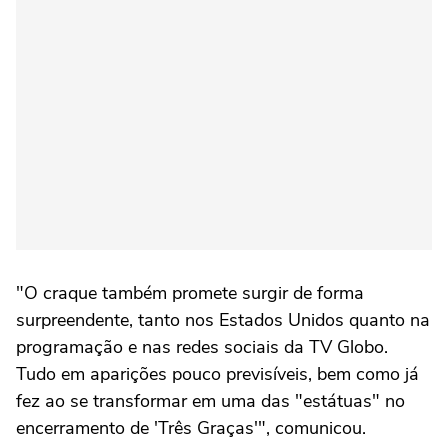
"O craque também promete surgir de forma
surpreendente, tanto nos Estados Unidos quanto na
programação e nas redes sociais da TV Globo.
Tudo em aparições pouco previsíveis, bem como já
fez ao se transformar em uma das "estátuas" no
encerramento de 'Três Graças'", comunicou.