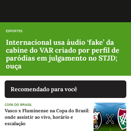
ESPORTES
Internacional usa áudio ‘fake’ da
cabine do VAR criado por perfil de
paródias em julgamento no STJD;
ouça
Recomendado para você
COPA DO BRASIL
Vasco x Fluminense na Copa do Brasil:
onde assistir ao vivo, horário e
escalação