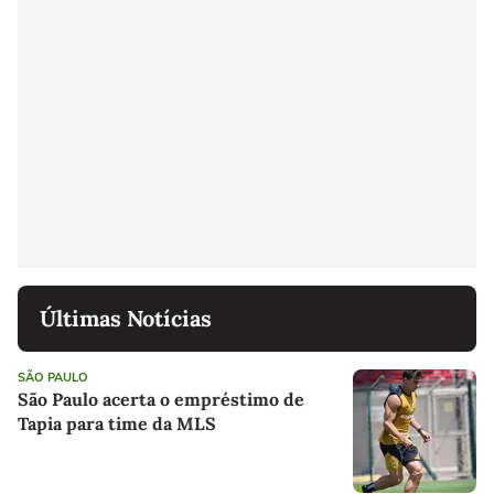
Últimas Notícias
SÃO PAULO
São Paulo acerta o empréstimo de
Tapia para time da MLS