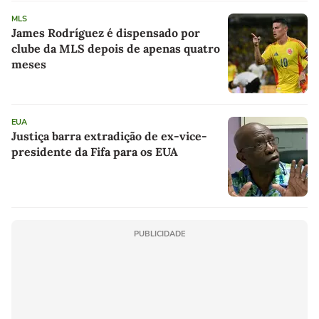
MLS
James Rodríguez é dispensado por
clube da MLS depois de apenas quatro
meses
EUA
Justiça barra extradição de ex-vice-
presidente da Fifa para os EUA
PUBLICIDADE