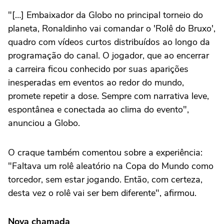
"[…] Embaixador da Globo no principal torneio do
planeta, Ronaldinho vai comandar o 'Rolê do Bruxo',
quadro com vídeos curtos distribuídos ao longo da
programação do canal. O jogador, que ao encerrar
a carreira ficou conhecido por suas aparições
inesperadas em eventos ao redor do mundo,
promete repetir a dose. Sempre com narrativa leve,
espontânea e conectada ao clima do evento",
anunciou a Globo.
O craque também comentou sobre a experiência:
"Faltava um rolê aleatório na Copa do Mundo como
torcedor, sem estar jogando. Então, com certeza,
desta vez o rolê vai ser bem diferente", afirmou.
Nova chamada