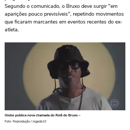
Segundo o comunicado, o Bruxo deve surgir "em
aparições pouco previsíveis", repetindo movimentos
que ficaram marcantes em eventos recentes do ex-
atleta.
Globo publica nova chamada do Rolê do Bruxo –
Foto: Reprodução / Jogada10