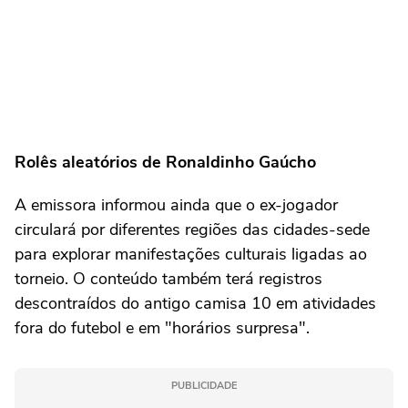
Rolês aleatórios de Ronaldinho Gaúcho
A emissora informou ainda que o ex-jogador
circulará por diferentes regiões das cidades-sede
para explorar manifestações culturais ligadas ao
torneio. O conteúdo também terá registros
descontraídos do antigo camisa 10 em atividades
fora do futebol e em "horários surpresa".
PUBLICIDADE