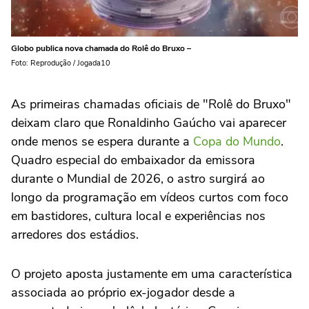
Globo publica nova chamada do Rolê do Bruxo –
Foto: Reprodução / Jogada10
As primeiras chamadas oficiais de "Rolê do Bruxo"
deixam claro que Ronaldinho Gaúcho vai aparecer
onde menos se espera durante a
Copa do Mundo
.
Quadro especial do embaixador da emissora
durante o Mundial de 2026, o astro surgirá ao
longo da programação em vídeos curtos com foco
em bastidores, cultura local e experiências nos
arredores dos estádios.
O projeto aposta justamente em uma característica
associada ao próprio ex-jogador desde a