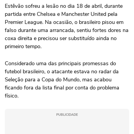
Estêvão sofreu a lesão no dia 18 de abril, durante
partida entre Chelsea e Manchester United pela
Premier League. Na ocasião, o brasileiro pisou em
falso durante uma arrancada, sentiu fortes dores na
coxa direita e precisou ser substituído ainda no
primeiro tempo.
Considerado uma das principais promessas do
futebol brasileiro, o atacante estava no radar da
Seleção para a Copa do Mundo, mas acabou
ficando fora da lista final por conta do problema
físico.
PUBLICIDADE