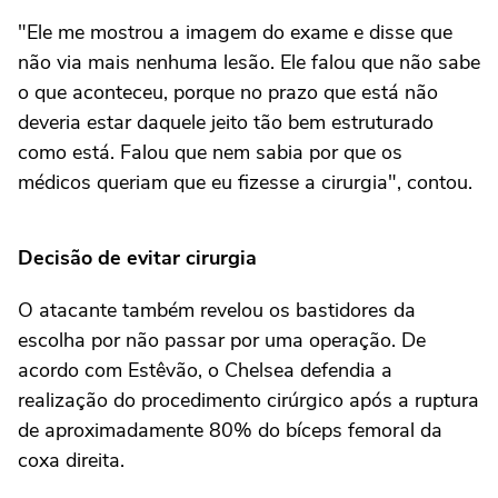
"Ele me mostrou a imagem do exame e disse que
não via mais nenhuma lesão. Ele falou que não sabe
o que aconteceu, porque no prazo que está não
deveria estar daquele jeito tão bem estruturado
como está. Falou que nem sabia por que os
médicos queriam que eu fizesse a cirurgia", contou.
Decisão de evitar cirurgia
O atacante também revelou os bastidores da
escolha por não passar por uma operação. De
acordo com Estêvão, o Chelsea defendia a
realização do procedimento cirúrgico após a ruptura
de aproximadamente 80% do bíceps femoral da
coxa direita.