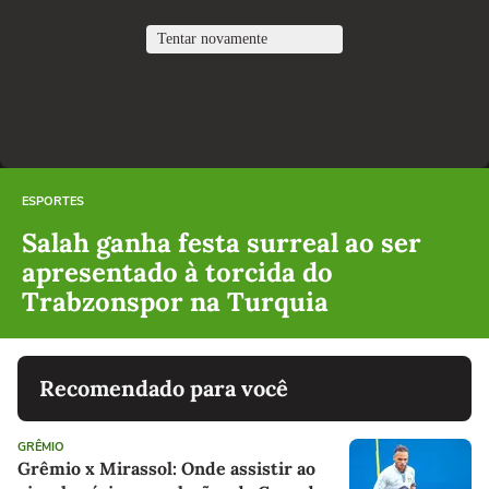
ESPORTES
Salah ganha festa surreal ao ser
apresentado à torcida do
Trabzonspor na Turquia
Recomendado para você
GRÊMIO
Grêmio x Mirassol: Onde assistir ao