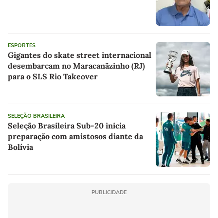
ESPORTES
Gigantes do skate street internacional
desembarcam no Maracanãzinho (RJ)
para o SLS Rio Takeover
SELEÇÃO BRASILEIRA
Seleção Brasileira Sub-20 inicia
preparação com amistosos diante da
Bolívia
PUBLICIDADE