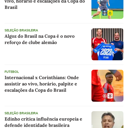
vivo, horário e escalações da Copa do
Brasil
SELEÇÃO BRASILEIRA
Algoz do Brasil na Copa é o novo
reforço de clube alemão
FUTEBOL
Internacional x Corinthians: Onde
assistir ao vivo, horário, palpite e
escalações da Copa do Brasil
SELEÇÃO BRASILEIRA
Edinho critica influência europeia e
defende identidade brasileira