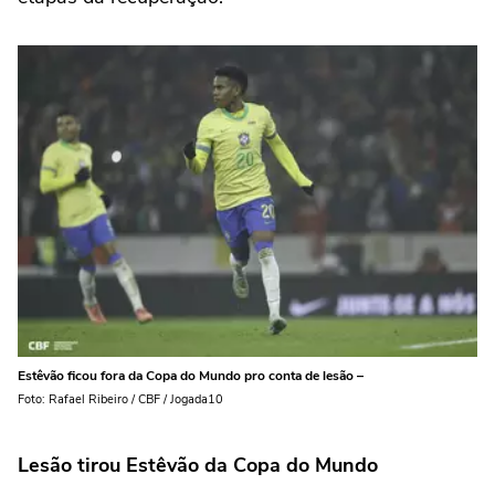
Estêvão ficou fora da Copa do Mundo pro conta de lesão –
Foto: Rafael Ribeiro / CBF / Jogada10
Lesão tirou Estêvão da Copa do Mundo