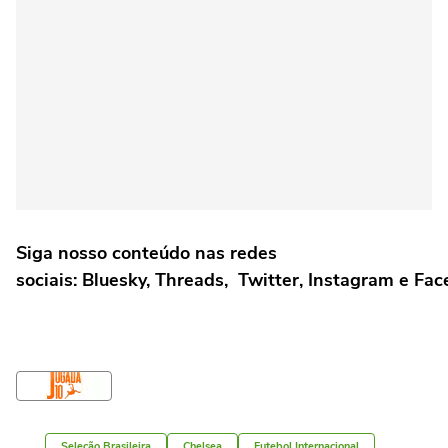
Siga nosso conteúdo nas redes
sociais: Bluesky, Threads, Twitter, Instagram e Fa
Seleção Brasileira
Chelsea
Futebol Internacional