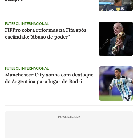
FUTEBOL INTERNACIONAL
FIFPro cobra reformas na Fifa após
escândalo: "Abuso de poder"
FUTEBOL INTERNACIONAL
Manchester City sonha com destaque
da Argentina para lugar de Rodri
PUBLICIDADE