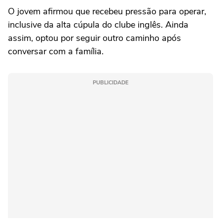
O jovem afirmou que recebeu pressão para operar,
inclusive da alta cúpula do clube inglês. Ainda
assim, optou por seguir outro caminho após
conversar com a família.
PUBLICIDADE