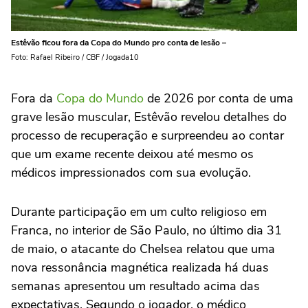
Estêvão ficou fora da Copa do Mundo pro conta de lesão –
Foto: Rafael Ribeiro / CBF / Jogada10
Fora da
Copa do Mundo
de 2026 por conta de uma
grave lesão muscular, Estêvão revelou detalhes do
processo de recuperação e surpreendeu ao contar
que um exame recente deixou até mesmo os
médicos impressionados com sua evolução.
Durante participação em um culto religioso em
Franca, no interior de São Paulo, no último dia 31
de maio, o atacante do Chelsea relatou que uma
nova ressonância magnética realizada há duas
semanas apresentou um resultado acima das
expectativas. Segundo o jogador, o médico