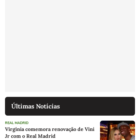
Últimas Notícias
REAL MADRID
Virginia comemora renovação de Vini
Jr com o Real Madrid