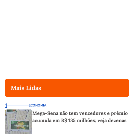
Mais Lidas
1
ECONOMIA
Mega-Sena não tem vencedores e prêmio
acumula em R$ 135 milhões; veja dezenas