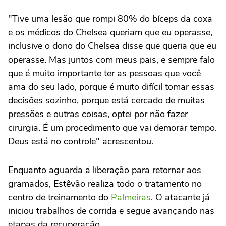
"Tive uma lesão que rompi 80% do bíceps da coxa
e os médicos do Chelsea queriam que eu operasse,
inclusive o dono do Chelsea disse que queria que eu
operasse. Mas juntos com meus pais, e sempre falo
que é muito importante ter as pessoas que você
ama do seu lado, porque é muito difícil tomar essas
decisões sozinho, porque está cercado de muitas
pressões e outras coisas, optei por não fazer
cirurgia. É um procedimento que vai demorar tempo.
Deus está no controle" acrescentou.
Enquanto aguarda a liberação para retornar aos
gramados, Estêvão realiza todo o tratamento no
centro de treinamento do
Palmeiras
. O atacante já
iniciou trabalhos de corrida e segue avançando nas
etapas da recuperação.