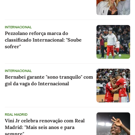
INTERNACIONAL
Pezzolano reforça marca do
classificado Internacional: "Soube
sofrer"
INTERNACIONAL
Bernabei garante "sono tranquilo" com
gol da vaga do Internacional
REAL MADRID
Vini Jr celebra renovação com Real
Madrid: "Mais seis anos e para
sempre"