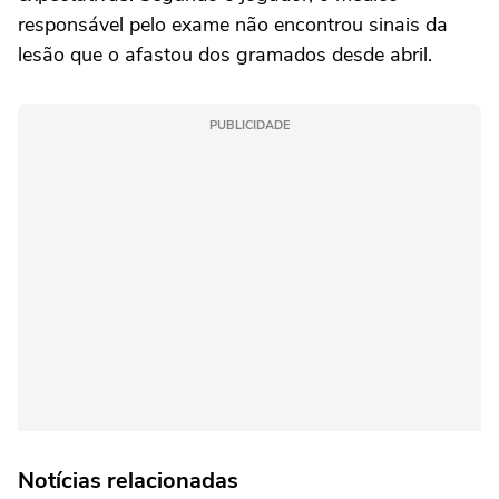
responsável pelo exame não encontrou sinais da
lesão que o afastou dos gramados desde abril.
PUBLICIDADE
Notícias relacionadas