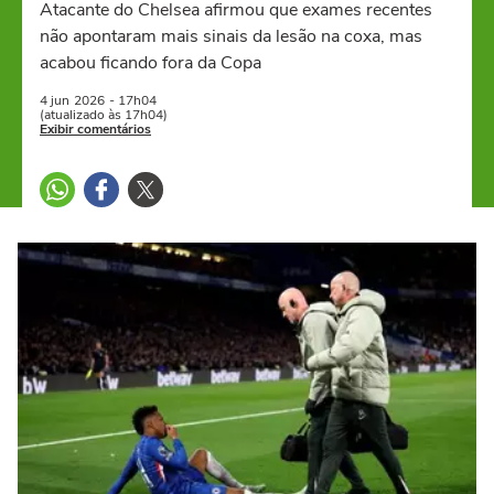
Atacante do Chelsea afirmou que exames recentes
não apontaram mais sinais da lesão na coxa, mas
acabou ficando fora da Copa
4 jun
2026
- 17h04
(atualizado às 17h04)
Exibir comentários