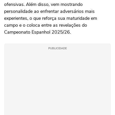
ofensivas. Além disso, vem mostrando
personalidade ao enfrentar adversários mais
experientes, o que reforça sua maturidade em
campo e o coloca entre as revelações do
Campeonato Espanhol 2025/26.
PUBLICIDADE