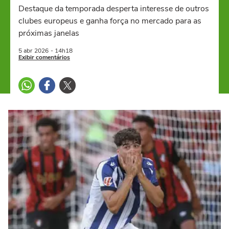
Destaque da temporada desperta interesse de outros
clubes europeus e ganha força no mercado para as
próximas janelas
5 abr
2026
- 14h18
Exibir comentários