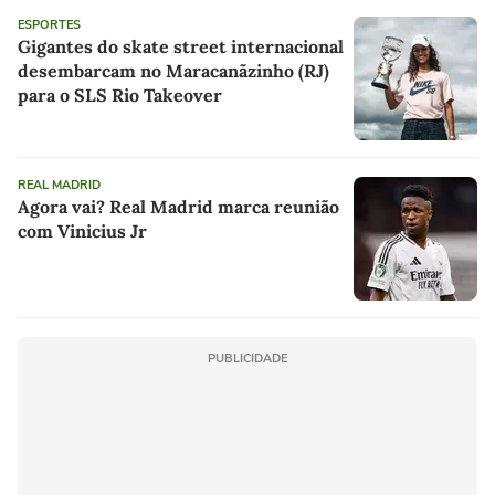
ESPORTES
Gigantes do skate street internacional
desembarcam no Maracanãzinho (RJ)
para o SLS Rio Takeover
REAL MADRID
Agora vai? Real Madrid marca reunião
com Vinicius Jr
PUBLICIDADE