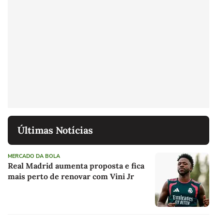
Últimas Notícias
MERCADO DA BOLA
Real Madrid aumenta proposta e fica
mais perto de renovar com Vini Jr