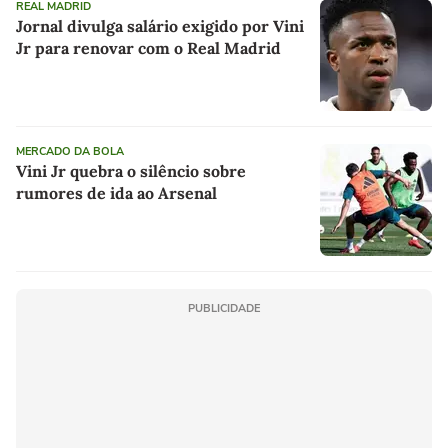
REAL MADRID
Jornal divulga salário exigido por Vini
Jr para renovar com o Real Madrid
MERCADO DA BOLA
Vini Jr quebra o silêncio sobre
rumores de ida ao Arsenal
PUBLICIDADE