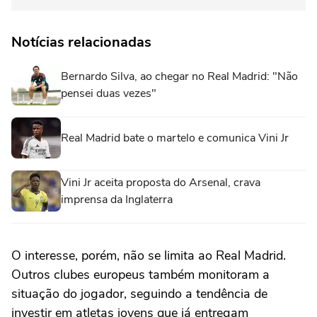
Notícias relacionadas
Bernardo Silva, ao chegar no Real Madrid: "Não
pensei duas vezes"
Real Madrid bate o martelo e comunica Vini Jr
Vini Jr aceita proposta do Arsenal, crava
imprensa da Inglaterra
O interesse, porém, não se limita ao Real Madrid.
Outros clubes europeus também monitoram a
situação do jogador, seguindo a tendência de
investir em atletas jovens que já entregam