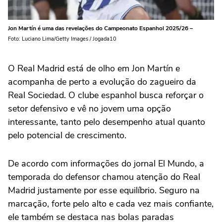
Jon Martín é uma das revelações do Campeonato Espanhol 2025/26 –
Foto: Luciano Lima/Getty Images / Jogada10
O Real Madrid está de olho em Jon Martín e
acompanha de perto a evolução do zagueiro da
Real Sociedad. O clube espanhol busca reforçar o
setor defensivo e vê no jovem uma opção
interessante, tanto pelo desempenho atual quanto
pelo potencial de crescimento.
De acordo com informações do jornal El Mundo, a
temporada do defensor chamou atenção do Real
Madrid justamente por esse equilíbrio. Seguro na
marcação, forte pelo alto e cada vez mais confiante,
ele também se destaca nas bolas paradas