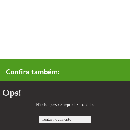
Confira também: