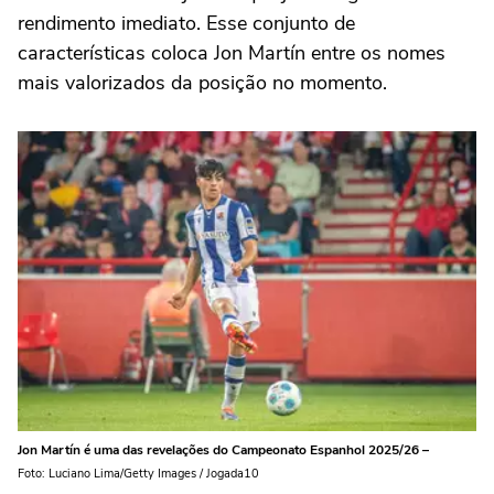
rendimento imediato. Esse conjunto de
características coloca Jon Martín entre os nomes
mais valorizados da posição no momento.
Jon Martín é uma das revelações do Campeonato Espanhol 2025/26 –
Foto: Luciano Lima/Getty Images / Jogada10