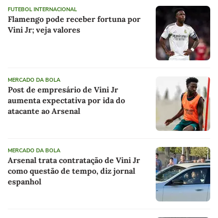
FUTEBOL INTERNACIONAL
Flamengo pode receber fortuna por
Vini Jr; veja valores
MERCADO DA BOLA
Post de empresário de Vini Jr
aumenta expectativa por ida do
atacante ao Arsenal
MERCADO DA BOLA
Arsenal trata contratação de Vini Jr
como questão de tempo, diz jornal
espanhol