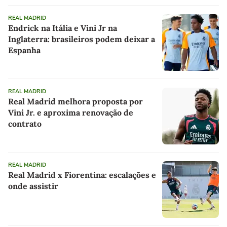
REAL MADRID
Endrick na Itália e Vini Jr na
Inglaterra: brasileiros podem deixar a
Espanha
REAL MADRID
Real Madrid melhora proposta por
Vini Jr. e aproxima renovação de
contrato
REAL MADRID
Real Madrid x Fiorentina: escalações e
onde assistir