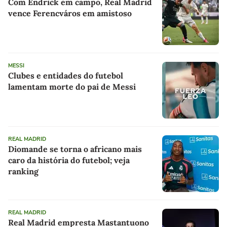
Com Endrick em campo, Real Madrid
vence Ferencváros em amistoso
MESSI
Clubes e entidades do futebol
lamentam morte do pai de Messi
REAL MADRID
Diomande se torna o africano mais
caro da história do futebol; veja
ranking
REAL MADRID
Real Madrid empresta Mastantuono