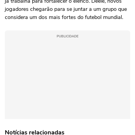
já trabalha para fortalecer o elenco. Deele, novos
jogadores chegarão para se juntar a um grupo que
considera um dos mais fortes do futebol mundial.
PUBLICIDADE
Notícias relacionadas