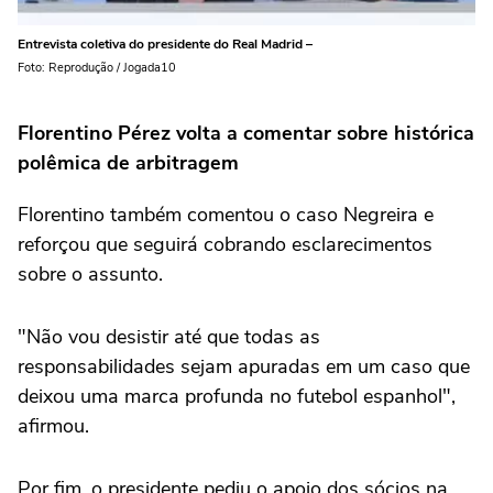
Entrevista coletiva do presidente do Real Madrid –
Foto: Reprodução / Jogada10
Florentino Pérez volta a comentar sobre histórica
polêmica de arbitragem
Florentino também comentou o caso Negreira e
reforçou que seguirá cobrando esclarecimentos
sobre o assunto.
"Não vou desistir até que todas as
responsabilidades sejam apuradas em um caso que
deixou uma marca profunda no futebol espanhol",
afirmou.
Por fim, o presidente pediu o apoio dos sócios na