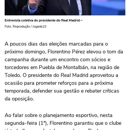
Entrevista coletiva do presidente do Real Madrid –
Foto: Reprodução / Jogada10
A poucos dias das eleições marcadas para o
próximo domingo, Florentino Pérez elevou o tom da
campanha durante um encontro com sócios e
torcedores em Puebla de Montalbán, na região de
Toledo. O presidente do Real Madrid aproveitou a
ocasião para prometer reforços para a próxima
temporada, defender sua gestão e rebater críticas
da oposição.
Ao falar sobre o planejamento esportivo, nesta
segunda-feira (1º), Florentino garantiu que o clube