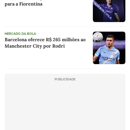
para a Fiorentina
MERCADO DA BOLA
Barcelona oferece R$ 265 milhões ao
Manchester City por Rodri
PUBLICIDADE