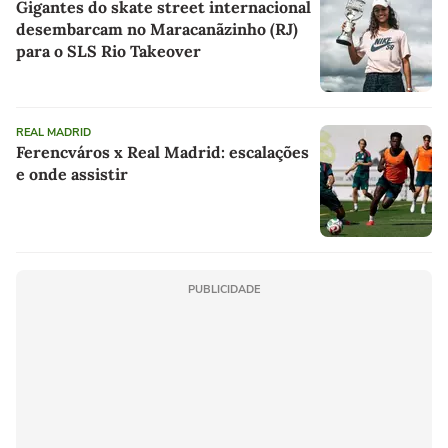
Gigantes do skate street internacional
desembarcam no Maracanãzinho (RJ)
para o SLS Rio Takeover
REAL MADRID
Ferencváros x Real Madrid: escalações
e onde assistir
PUBLICIDADE