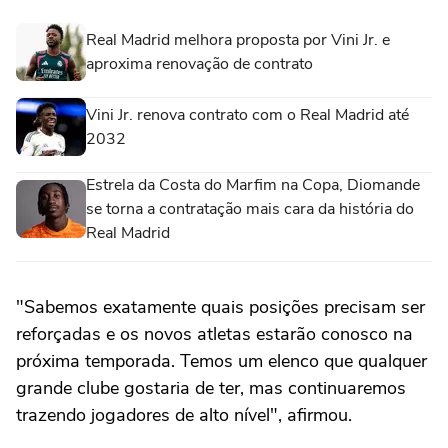
Real Madrid melhora proposta por Vini Jr. e
aproxima renovação de contrato
Vini Jr. renova contrato com o Real Madrid até
2032
Estrela da Costa do Marfim na Copa, Diomande
se torna a contratação mais cara da história do
Real Madrid
"Sabemos exatamente quais posições precisam ser
reforçadas e os novos atletas estarão conosco na
próxima temporada. Temos um elenco que qualquer
grande clube gostaria de ter, mas continuaremos
trazendo jogadores de alto nível", afirmou.