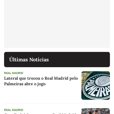
Últimas Notícias
REAL MADRID
Lateral que trocou o Real Madrid pelo
Palmeiras abre o jogo
REAL MADRID