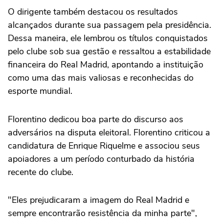
O dirigente também destacou os resultados
alcançados durante sua passagem pela presidência.
Dessa maneira, ele lembrou os títulos conquistados
pelo clube sob sua gestão e ressaltou a estabilidade
financeira do Real Madrid, apontando a instituição
como uma das mais valiosas e reconhecidas do
esporte mundial.
Florentino dedicou boa parte do discurso aos
adversários na disputa eleitoral. Florentino criticou a
candidatura de Enrique Riquelme e associou seus
apoiadores a um período conturbado da história
recente do clube.
"Eles prejudicaram a imagem do Real Madrid e
sempre encontrarão resistência da minha parte",