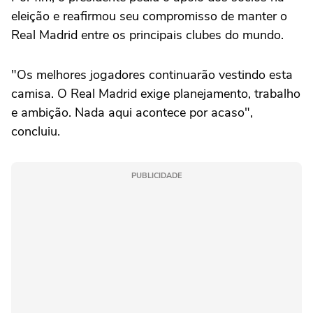
eleição e reafirmou seu compromisso de manter o
Real Madrid entre os principais clubes do mundo.
"Os melhores jogadores continuarão vestindo esta
camisa. O Real Madrid exige planejamento, trabalho
e ambição. Nada aqui acontece por acaso",
concluiu.
PUBLICIDADE