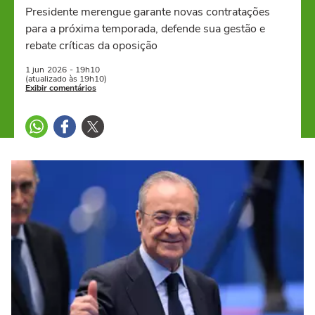
Presidente merengue garante novas contratações
para a próxima temporada, defende sua gestão e
rebate críticas da oposição
1 jun
2026
- 19h10
(atualizado às 19h10)
Exibir comentários