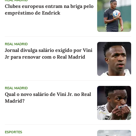
REAL MADRID
Clubes europeus entram na briga pelo
empréstimo de Endrick
REAL MADRID
Jornal divulga salário exigido por Vini
Jr para renovar com o Real Madrid
REAL MADRID
Qual o novo salário de Vini Jr. no Real
Madrid?
ESPORTES