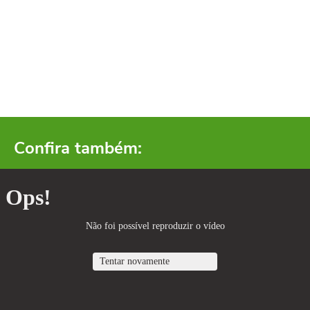
Confira também: