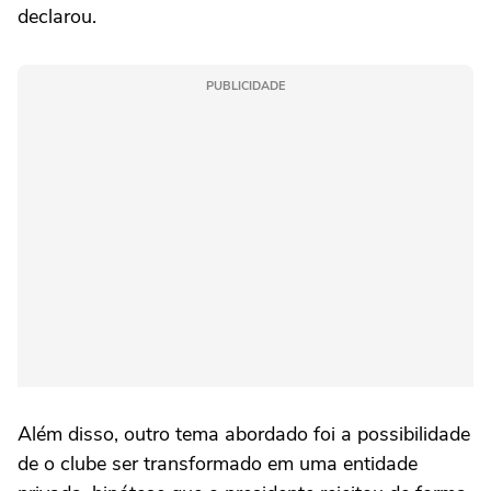
declarou.
PUBLICIDADE
Além disso, outro tema abordado foi a possibilidade
de o clube ser transformado em uma entidade