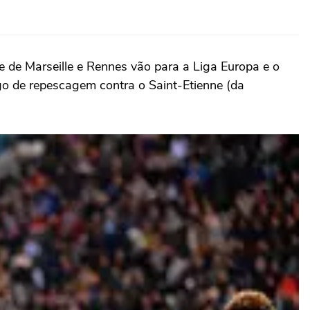
e de Marseille e Rennes vão para a Liga Europa e o
go de repescagem contra o Saint-Etienne (da