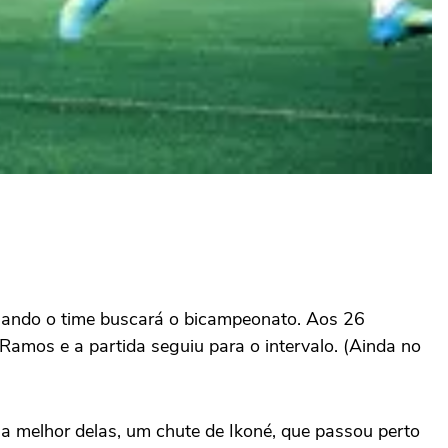
quando o time buscará o bicampeonato. Aos 26
Ramos e a partida seguiu para o intervalo. (Ainda no
a melhor delas, um chute de Ikoné, que passou perto