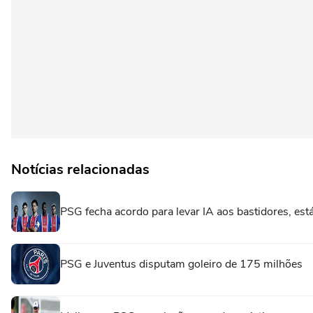
Notícias relacionadas
PSG fecha acordo para levar IA aos bastidores, está
PSG e Juventus disputam goleiro de 175 milhões