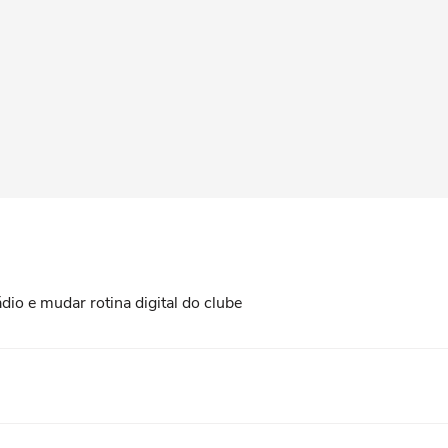
dio e mudar rotina digital do clube