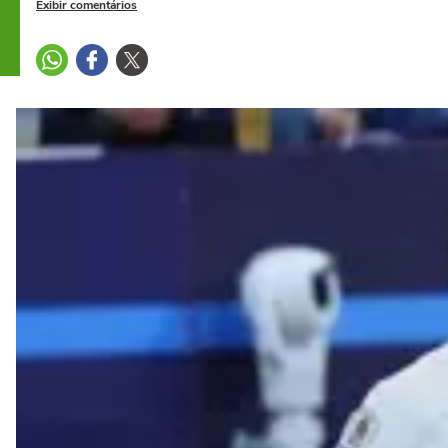
Exibir comentários