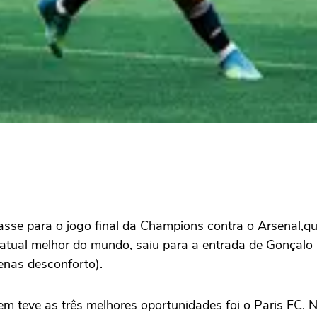
sse para o jogo final da Champions contra o Arsenal,
atual melhor do mundo, saiu para a entrada de Gonçalo 
enas desconforto).
 teve as três melhores oportunidades foi o Paris FC. N