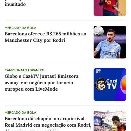
inusitado
MERCADO DA BOLA
Barcelona oferece R$ 265 milhões ao
Manchester City por Rodri
CAMPEONATO ESPANHOL
Globo e CazéTV juntas? Emissora
avança em negócio por torneio
europeu com LiveMode
MERCADO DA BOLA
Barcelona dá 'chapéu' no arquirrival
Real Madrid em negociação com Rodri,