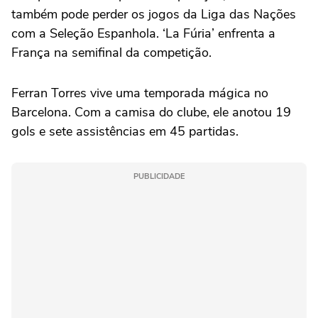
também pode perder os jogos da Liga das Nações
com a Seleção Espanhola. ‘La Fúria’ enfrenta a
França na semifinal da competição.
Ferran Torres vive uma temporada mágica no
Barcelona. Com a camisa do clube, ele anotou 19
gols e sete assistências em 45 partidas.
PUBLICIDADE