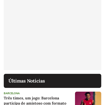
Últimas Notícias
BARCELONA
Três times, um jogo: Barcelona
participa de amistoso com formato