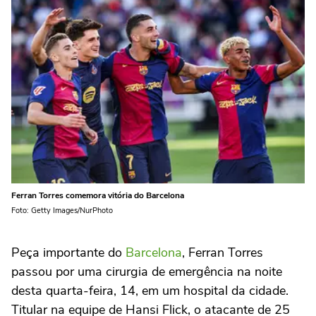
Ferran Torres comemora vitória do Barcelona
Foto: Getty Images/NurPhoto
Peça importante do
Barcelona
, Ferran Torres
passou por uma cirurgia de emergência na noite
desta quarta-feira, 14, em um hospital da cidade.
Titular na equipe de Hansi Flick, o atacante de 25