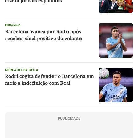
dizem jornais espanhóis
ESPANHA
Barcelona avança por Rodri após
receber sinal positivo do volante
MERCADO DA BOLA
Rodri cogita defender o Barcelona em
meio a indefinição com Real
PUBLICIDADE