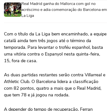
Real Madrid ganha do Mallorca com gol no
acréscimo e adia comemoração do Barcelona em
La Liga
Com o título da La Liga bem encaminhado, a equipe
catalã ainda tem três jogos até o término da
temporada. Para levantar o troféu espanhol, basta
uma vitória contra o Espanyol nesta quinta-feira,
15, fora de casa.
As duas partidas restantes serão contra Villarreal e
Athletic Club. O Barcelona lidera a classificação
com 82 pontos, quatro a mais que o Real Madrid,
que tem 78 e já jogou na rodada.
A depender do tempo de recuperação, Ferran