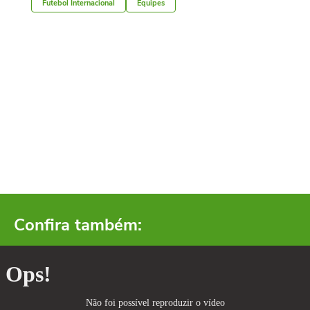
Futebol Internacional
Equipes
Confira também: