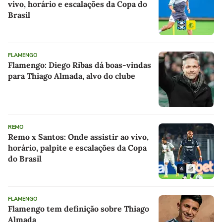
vivo, horário e escalações da Copa do
Brasil
FLAMENGO
Flamengo: Diego Ribas dá boas-vindas
para Thiago Almada, alvo do clube
REMO
Remo x Santos: Onde assistir ao vivo,
horário, palpite e escalações da Copa
do Brasil
FLAMENGO
Flamengo tem definição sobre Thiago
Almada