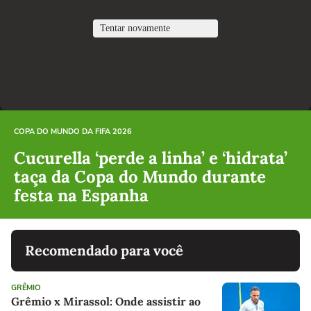
COPA DO MUNDO DA FIFA 2026
Cucurella ‘perde a linha’ e ‘hidrata’
taça da Copa do Mundo durante
festa na Espanha
Recomendado para você
GRÊMIO
Grêmio x Mirassol: Onde assistir ao