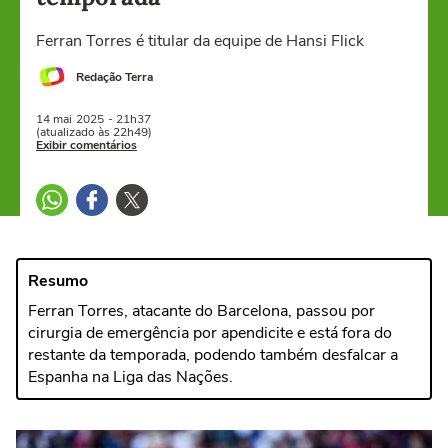
Ferran Torres é titular da equipe de Hansi Flick
Redação Terra
14 mai
2025
- 21h37
(atualizado às 22h49)
Exibir comentários
Resumo
Ferran Torres, atacante do Barcelona, passou por
cirurgia de emergência por apendicite e está fora do
restante da temporada, podendo também desfalcar a
Espanha na Liga das Nações.