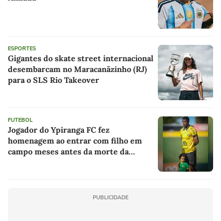
ESPORTES
Gigantes do skate street internacional
desembarcam no Maracanãzinho (RJ)
para o SLS Rio Takeover
FUTEBOL
Jogador do Ypiranga FC fez
homenagem ao entrar com filho em
campo meses antes da morte da
criança
PUBLICIDADE