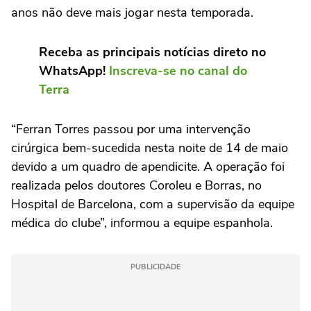
anos não deve mais jogar nesta temporada.
Receba as principais notícias direto no
WhatsApp!
Inscreva-se no canal do
Terra
“Ferran Torres passou por uma intervenção
cirúrgica bem-sucedida nesta noite de 14 de maio
devido a um quadro de apendicite. A operação foi
realizada pelos doutores Coroleu e Borras, no
Hospital de Barcelona, com a supervisão da equipe
médica do clube”, informou a equipe espanhola.
PUBLICIDADE