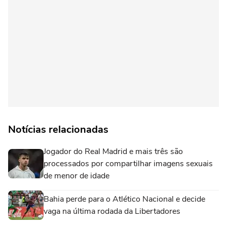
Notícias relacionadas
Jogador do Real Madrid e mais três são
processados por compartilhar imagens sexuais
de menor de idade
Bahia perde para o Atlético Nacional e decide
vaga na última rodada da Libertadores