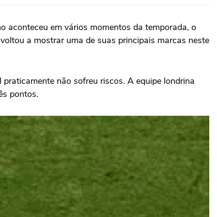
Como aconteceu em vários momentos da temporada, o
 voltou a mostrar uma de suas principais marcas neste
praticamente não sofreu riscos. A equipe londrina
ês pontos.