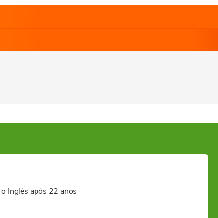
 o Inglês após 22 anos