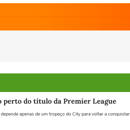
o perto do título da Premier League
depende apenas de um tropeço do City para voltar a conquistar