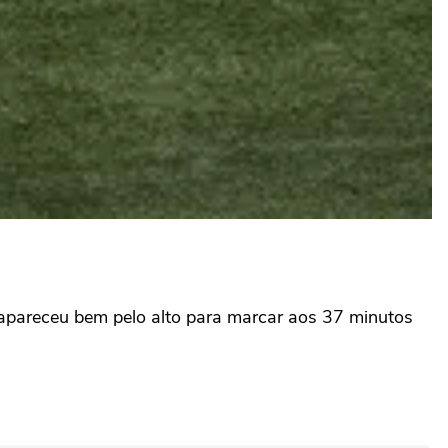
z apareceu bem pelo alto para marcar aos 37 minutos