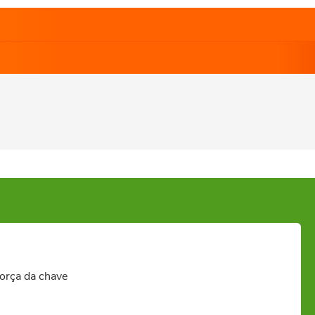
força da chave