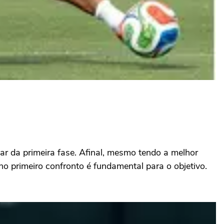
r da primeira fase. Afinal, mesmo tendo a melhor
o primeiro confronto é fundamental para o objetivo.