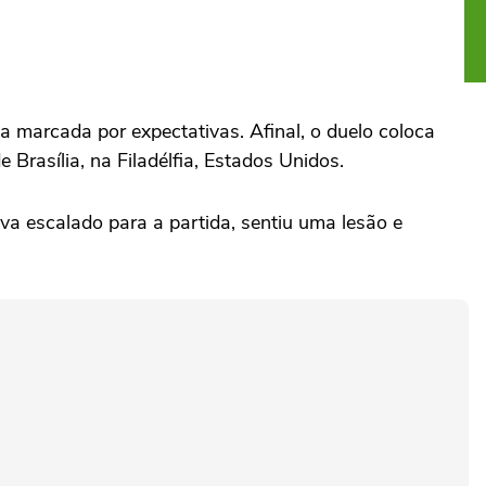
marcada por expectativas. Afinal, o duelo coloca
Brasília, na Filadélfia, Estados Unidos.
va escalado para a partida, sentiu uma lesão e