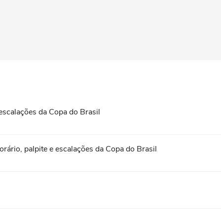
 escalações da Copa do Brasil
horário, palpite e escalações da Copa do Brasil