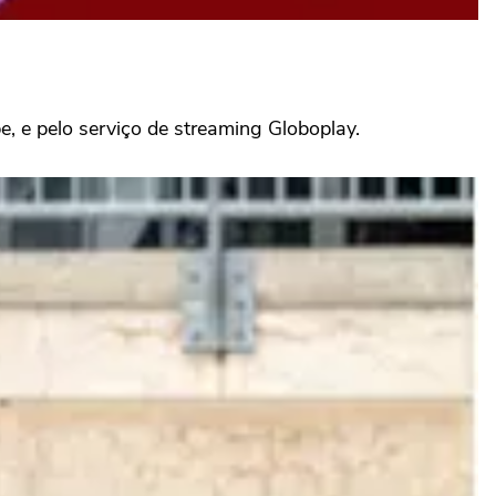
, e pelo serviço de streaming Globoplay.