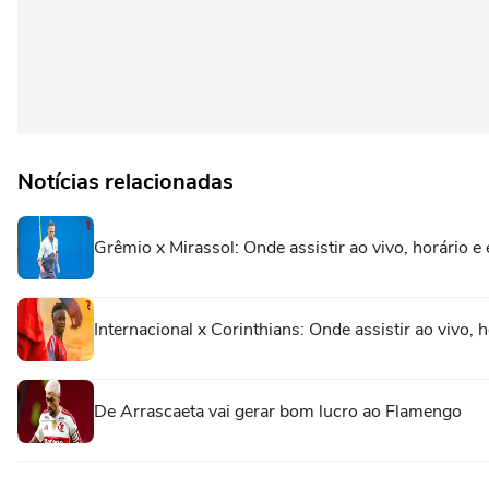
Notícias relacionadas
Grêmio x Mirassol: Onde assistir ao vivo, horário e
Internacional x Corinthians: Onde assistir ao vivo, 
De Arrascaeta vai gerar bom lucro ao Flamengo