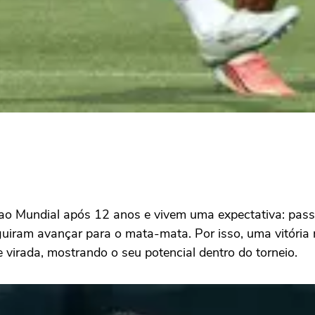
o Mundial após 12 anos e vivem uma expectativa: passa
uiram avançar para o mata-mata. Por isso, uma vitória n
virada, mostrando o seu potencial dentro do torneio.