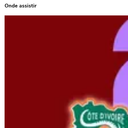
Onde assistir