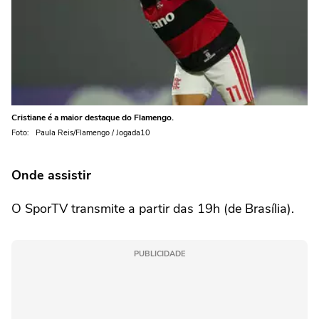
Cristiane é a maior destaque do Flamengo.
Foto: Paula Reis/Flamengo / Jogada10
Onde assistir
O SporTV transmite a partir das 19h (de Brasília).
PUBLICIDADE