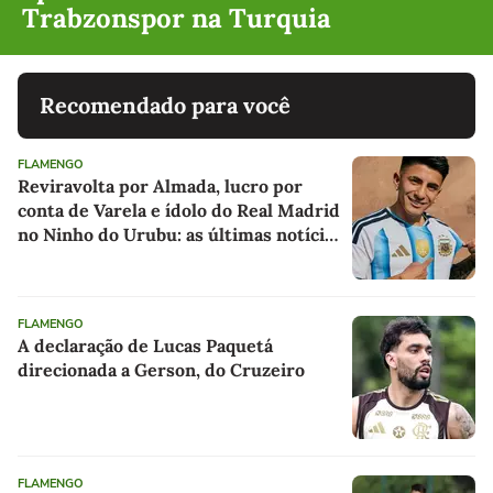
Trabzonspor na Turquia
Recomendado para você
FLAMENGO
Reviravolta por Almada, lucro por
conta de Varela e ídolo do Real Madrid
no Ninho do Urubu: as últimas notícias
do Flamengo
FLAMENGO
A declaração de Lucas Paquetá
direcionada a Gerson, do Cruzeiro
FLAMENGO