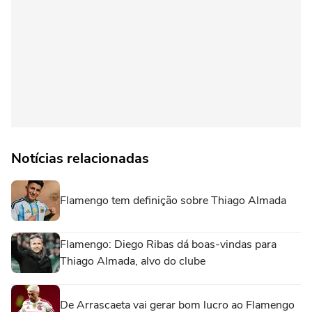
Notícias relacionadas
Flamengo tem definição sobre Thiago Almada
Flamengo: Diego Ribas dá boas-vindas para
Thiago Almada, alvo do clube
De Arrascaeta vai gerar bom lucro ao Flamengo