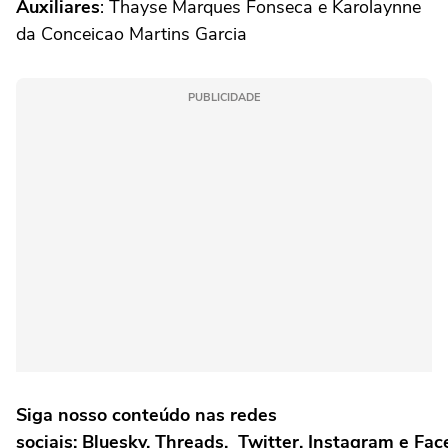
Auxiliares
: Thayse Marques Fonseca e Karolaynne
da Conceicao Martins Garcia
PUBLICIDADE
Siga nosso conteúdo nas redes
sociais: Bluesky, Threads, Twitter, Instagram e Fa