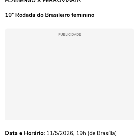
FLAMENGO X FERROVIÁRIA
10ª Rodada do Brasileiro feminino
PUBLICIDADE
Data e Horário:
11/5/2026, 19h (de Brasília)