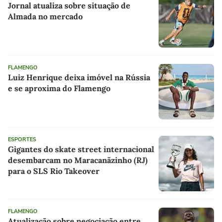
Jornal atualiza sobre situação de
Almada no mercado
FLAMENGO
Luiz Henrique deixa imóvel na Rússia
e se aproxima do Flamengo
ESPORTES
Gigantes do skate street internacional
desembarcam no Maracanãzinho (RJ)
para o SLS Rio Takeover
FLAMENGO
Atualização sobre negociação entre