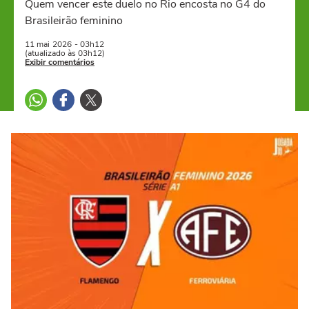
Quem vencer este duelo no Rio encosta no G4 do
Brasileirão feminino
11 mai
2026
- 03h12
(atualizado às 03h12)
Exibir comentários