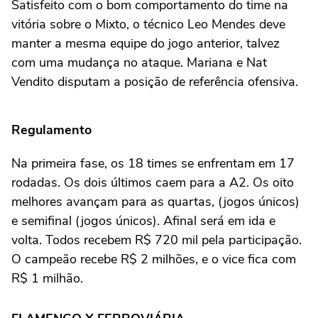
Satisfeito com o bom comportamento do time na
vitória sobre o Mixto, o técnico Leo Mendes deve
manter a mesma equipe do jogo anterior, talvez
com uma mudança no ataque. Mariana e Nat
Vendito disputam a posição de referência ofensiva.
Regulamento
Na primeira fase, os 18 times se enfrentam em 17
rodadas. Os dois últimos caem para a A2. Os oito
melhores avançam para as quartas, (jogos únicos)
e semifinal (jogos únicos). Afinal será em ida e
volta. Todos recebem R$ 720 mil pela participação.
O campeão recebe R$ 2 milhões, e o vice fica com
R$ 1 milhão.