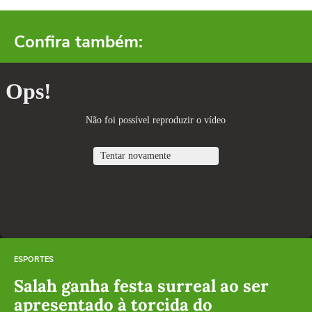
Confira também:
ESPORTES
Salah ganha festa surreal ao ser
apresentado à torcida do