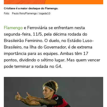
Cristiane é a maior destaque do Flamengo.
Foto: Paula Reis/Flamengo / Jogada10
Flamengo
e Ferroviária se enfrentam nesta
segunda-feira, 11/5, pela décima rodada do
Brasileirão Feminino. O duelo, no Estádio Luso-
Brasileiro, na Ilha do Governador, é de extrema
importância para as equipes. Ambas têm 17
pontos, dividindo o sétimo lugar. Mas quem vencer
pode terminar a rodada no G4.