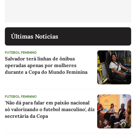
Últimas Notícias
FUTEBOL FEMININO
Salvador terá linhas de ônibus
operadas apenas por mulheres
durante a Copa do Mundo Feminina
FUTEBOL FEMININO
'Não dá para falar em paixão nacional
só valorizando o futebol masculino', diz
secretária da Copa