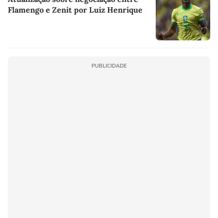
Flamengo e Zenit por Luiz Henrique
PUBLICIDADE