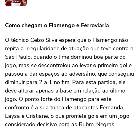
Como chegam o Flamengo e Ferroviária
O técnico Celso Silva espera que o Flamengo não
repita a irregularidade de atuação que teve contra o
São Paulo, quando o time dominou boa parte do
jogo, mas se descontrolou ao levar o primeiro gol e
passou a dar espaços ao adversário, que conseguiu
diminuir para 2 a 1 no fim. Para esta partida, ele
deve alterar apenas a base em relação ao último
jogo. O ponto forte do Flamengo para este
confronto é a sua trinca de atacantes Fernanda,
Laysa e Cristiane, o que promete gols em um jogo
considerado decisivo para as Rubro-Negras.