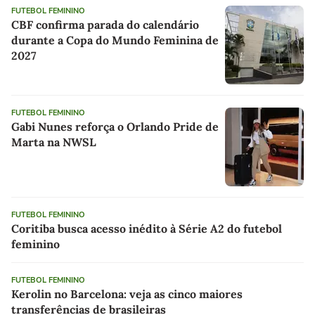
FUTEBOL FEMININO
CBF confirma parada do calendário
durante a Copa do Mundo Feminina de
2027
FUTEBOL FEMININO
Gabi Nunes reforça o Orlando Pride de
Marta na NWSL
FUTEBOL FEMININO
Coritiba busca acesso inédito à Série A2 do futebol
feminino
FUTEBOL FEMININO
Kerolin no Barcelona: veja as cinco maiores
transferências de brasileiras