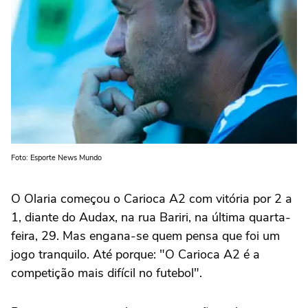
Foto: Esporte News Mundo
O Olaria começou o Carioca A2 com vitória por 2 a
1, diante do Audax, na rua Bariri, na última quarta-
feira, 29. Mas engana-se quem pensa que foi um
jogo tranquilo. Até porque: "O Carioca A2 é a
competição mais difícil no futebol".