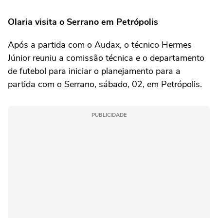
Olaria visita o Serrano em Petrópolis
Após a partida com o Audax, o técnico Hermes
Júnior reuniu a comissão técnica e o departamento
de futebol para iniciar o planejamento para a
partida com o Serrano, sábado, 02, em Petrópolis.
PUBLICIDADE