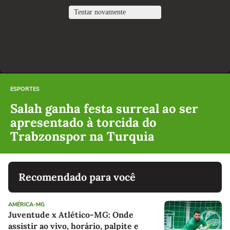
ESPORTES
Salah ganha festa surreal ao ser
apresentado à torcida do
Trabzonspor na Turquia
Recomendado para você
AMÉRICA-MG
Juventude x Atlético-MG: Onde
assistir ao vivo, horário, palpite e