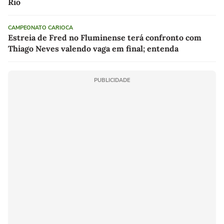
Rio
CAMPEONATO CARIOCA
Estreia de Fred no Fluminense terá confronto com
Thiago Neves valendo vaga em final; entenda
PUBLICIDADE