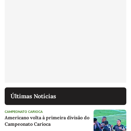
Últimas Notícias
CAMPEONATO CARIOCA
Americano volta à primeira divisão do
Campeonato Carioca