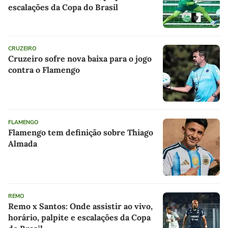
escalações da Copa do Brasil
CRUZEIRO
Cruzeiro sofre nova baixa para o jogo
contra o Flamengo
FLAMENGO
Flamengo tem definição sobre Thiago
Almada
REMO
Remo x Santos: Onde assistir ao vivo,
horário, palpite e escalações da Copa