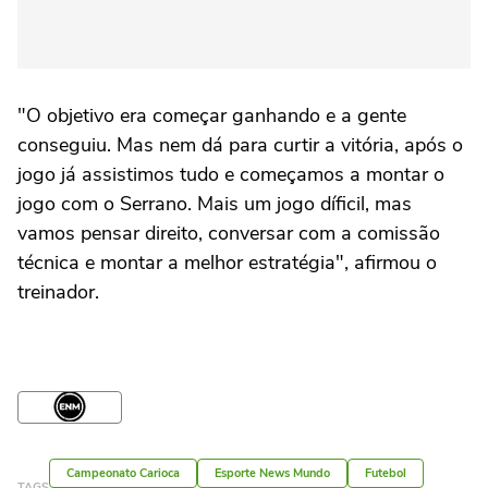
"O objetivo era começar ganhando e a gente
conseguiu. Mas nem dá para curtir a vitória, após o
jogo já assistimos tudo e começamos a montar o
jogo com o Serrano. Mais um jogo díficil, mas
vamos pensar direito, conversar com a comissão
técnica e montar a melhor estratégia", afirmou o
treinador.
Campeonato Carioca
Esporte News Mundo
Futebol
TAGS