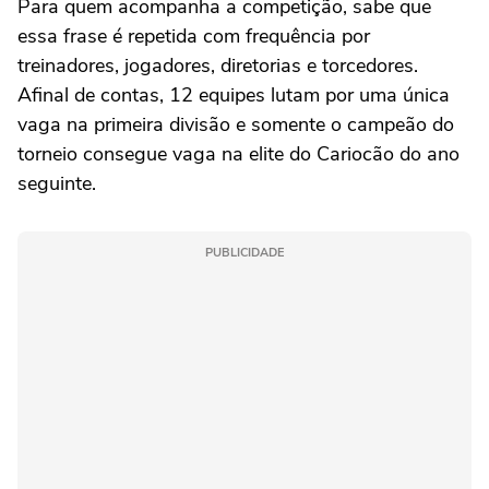
Para quem acompanha a competição, sabe que
essa frase é repetida com frequência por
treinadores, jogadores, diretorias e torcedores.
Afinal de contas, 12 equipes lutam por uma única
vaga na primeira divisão e somente o campeão do
torneio consegue vaga na elite do Cariocão do ano
seguinte.
PUBLICIDADE