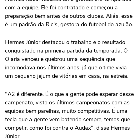
com a equipe. Ele foi contratado e começou a
preparação bem antes de outros clubes. Aliás, esse
é um padrão da Ric's, gestora do futebol do azulão.
Hermes Júnior destacou o trabalho e o resultado
conquistado na primeira partida da temporada. O
Olaria venceu e quebrou uma sequência que
incomodava nos últimos anos, já que o time vivia
um pequeno jejum de vitórias em casa, na estreia.
"A2 é diferente. É o que a gente pode esperar desse
campenato, visto os últimos campeonatos com as
equipes bem parelhas, muito competitivas. É uma
tecla que a gente vem batendo sempre, temos que
competir, como foi contra o Audax", disse Hermes
Júnior.