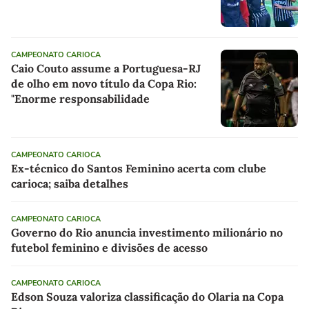
CAMPEONATO CARIOCA
Caio Couto assume a Portuguesa-RJ
de olho em novo título da Copa Rio:
"Enorme responsabilidade
CAMPEONATO CARIOCA
Ex-técnico do Santos Feminino acerta com clube
carioca; saiba detalhes
CAMPEONATO CARIOCA
Governo do Rio anuncia investimento milionário no
futebol feminino e divisões de acesso
CAMPEONATO CARIOCA
Edson Souza valoriza classificação do Olaria na Copa