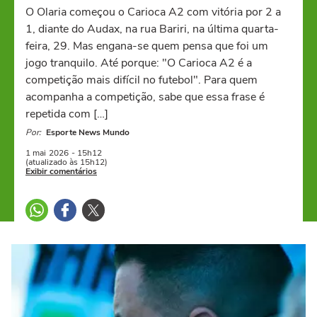
O Olaria começou o Carioca A2 com vitória por 2 a
1, diante do Audax, na rua Bariri, na última quarta-
feira, 29. Mas engana-se quem pensa que foi um
jogo tranquilo. Até porque: "O Carioca A2 é a
competição mais difícil no futebol". Para quem
acompanha a competição, sabe que essa frase é
repetida com […]
Por:
Esporte News Mundo
1 mai
2026
- 15h12
(atualizado às 15h12)
Exibir comentários