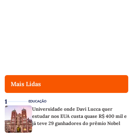
Mais Lidas
1
EDUCAÇÃO
Universidade onde Davi Lucca quer
estudar nos EUA custa quase R$ 400 mil e
já teve 29 ganhadores do prêmio Nobel