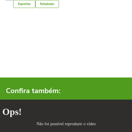
Esportes
Estaduais
Confira também: