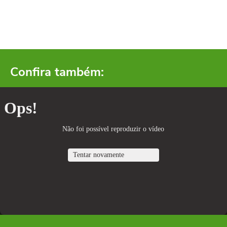
Confira também: