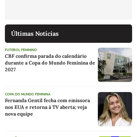
Últimas Notícias
FUTEBOL FEMININO
CBF confirma parada do calendário
durante a Copa do Mundo Feminina de
2027
COPA DO MUNDO FEMININA
Fernanda Gentil fecha com emissora
nos EUA e retorna à TV aberta; veja
nova equipe