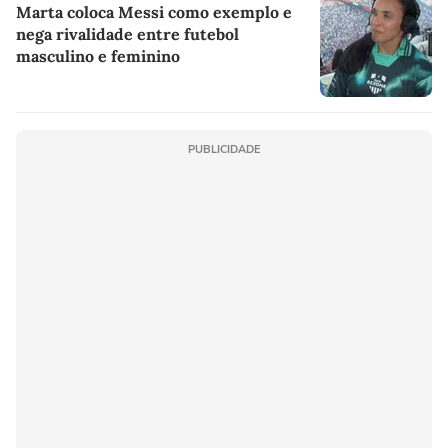
Marta coloca Messi como exemplo e
nega rivalidade entre futebol
masculino e feminino
PUBLICIDADE