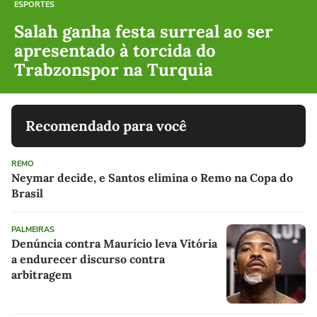
ESPORTES
Salah ganha festa surreal ao ser
apresentado à torcida do
Trabzonspor na Turquia
Recomendado para você
REMO
Neymar decide, e Santos elimina o Remo na Copa do
Brasil
PALMEIRAS
Denúncia contra Maurício leva Vitória
a endurecer discurso contra
arbitragem