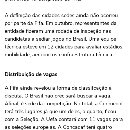
A definição das cidades sedes ainda não ocorreu
por parte da Fifa. Em outubro, representantes da
entidade fizeram uma rodada de inspeção nas
candidatas a sediar jogos no Brasil. Uma equipe
técnica esteve em 12 cidades para avaliar estádios,
mobilidade, aeroportos e infraestrutura técnica.
Distribuição de vagas
A Fifa ainda revelou a forma de classifcação à
disputa. O Brasil não precisará buscar a vaga.
Afinal, é sede da competição. No total, a Conmebol
terá três lugares já que um deles, o quarto, ficou
com a Seleção. A Uefa contará com 11 vagas para
as seleções europeias. A Concacaf terá quatro