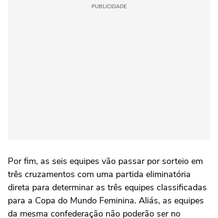
PUBLICIDADE
Por fim, as seis equipes vão passar por sorteio em
três cruzamentos com uma partida eliminatória
direta para determinar as três equipes classificadas
para a Copa do Mundo Feminina. Aliás, as equipes
da mesma confederação não poderão ser no