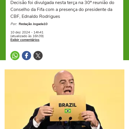
Decisão foi divulgada nesta terça na 30ª reunião do
Conselho da Fifa com a presença do presidente da
CBF, Ednaldo Rodrigues
Por:
Redação Jogada10
10 dez
2024
- 14h41
(atualizado às 16h39)
Exibir comentários