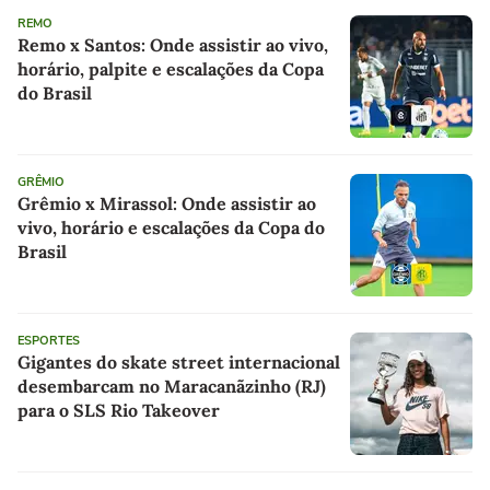
REMO
Remo x Santos: Onde assistir ao vivo,
horário, palpite e escalações da Copa
do Brasil
GRÊMIO
Grêmio x Mirassol: Onde assistir ao
vivo, horário e escalações da Copa do
Brasil
ESPORTES
Gigantes do skate street internacional
desembarcam no Maracanãzinho (RJ)
para o SLS Rio Takeover