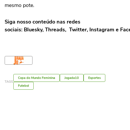
mesmo pote.
Siga nosso conteúdo nas redes
sociais: Bluesky, Threads, Twitter, Instagram e Fa
Copa do Mundo Feminina
Jogada10
Esportes
TAGS
Futebol