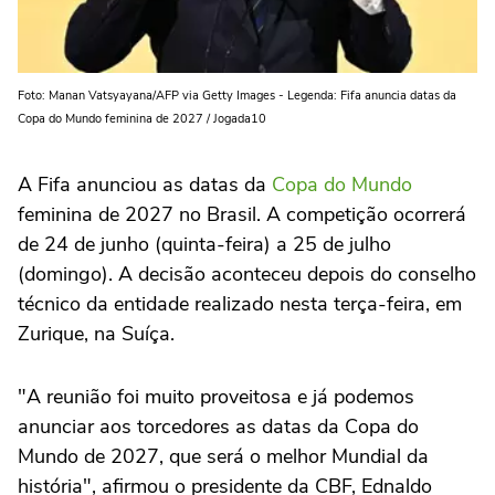
Foto: Manan Vatsyayana/AFP via Getty Images - Legenda: Fifa anuncia datas da
Copa do Mundo feminina de 2027 / Jogada10
A Fifa anunciou as datas da
Copa do Mundo
feminina de 2027 no Brasil. A competição ocorrerá
de 24 de junho (quinta-feira) a 25 de julho
(domingo). A decisão aconteceu depois do conselho
técnico da entidade realizado nesta terça-feira, em
Zurique, na Suíça.
"A reunião foi muito proveitosa e já podemos
anunciar aos torcedores as datas da Copa do
Mundo de 2027, que será o melhor Mundial da
história", afirmou o presidente da CBF, Ednaldo