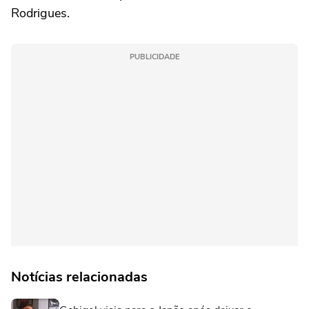
Rodrigues.
PUBLICIDADE
Notícias relacionadas