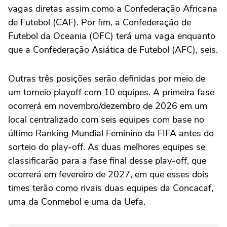
vagas diretas assim como a Confederação Africana
de Futebol (CAF). Por fim, a Confederação de
Futebol da Oceania (OFC) terá uma vaga enquanto
que a Confederação Asiática de Futebol (AFC), seis.
Outras três posições serão definidas por meio de
um torneio playoff com 10 equipes. A primeira fase
ocorrerá em novembro/dezembro de 2026 em um
local centralizado com seis equipes com base no
último Ranking Mundial Feminino da FIFA antes do
sorteio do play-off. As duas melhores equipes se
classificarão para a fase final desse play-off, que
ocorrerá em fevereiro de 2027, em que esses dois
times terão como rivais duas equipes da Concacaf,
uma da Conmebol e uma da Uefa.