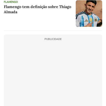
FLAMENGO
Flamengo tem definição sobre Thiago
Almada
PUBLICIDADE