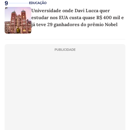
9
EDUCAÇÃO
Universidade onde Davi Lucca quer
estudar nos EUA custa quase R$ 400 mil e
já teve 29 ganhadores do prêmio Nobel
PUBLICIDADE