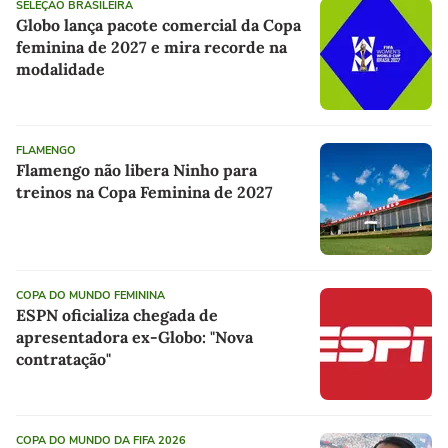
SELEÇÃO BRASILEIRA
Globo lança pacote comercial da Copa
feminina de 2027 e mira recorde na
modalidade
FLAMENGO
Flamengo não libera Ninho para
treinos na Copa Feminina de 2027
COPA DO MUNDO FEMININA
ESPN oficializa chegada de
apresentadora ex-Globo: "Nova
contratação"
COPA DO MUNDO DA FIFA 2026