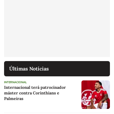
Últimas Notícias
INTERNACIONAL
Internacional terá patrocinador
máster contra Corinthians e
Palmeiras