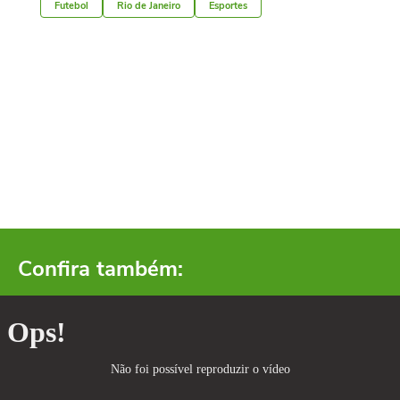
Futebol
Rio de Janeiro
Esportes
Confira também: