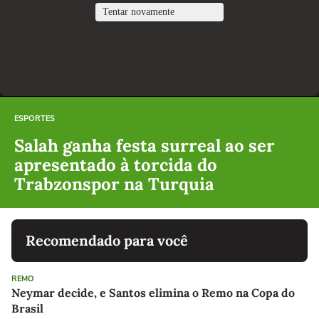
ESPORTES
Salah ganha festa surreal ao ser
apresentado à torcida do
Trabzonspor na Turquia
Recomendado para você
REMO
Neymar decide, e Santos elimina o Remo na Copa do
Brasil