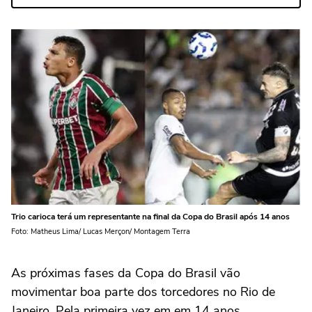
Trio carioca terá um representante na final da Copa do Brasil após 14 anos
Foto: Matheus Lima/ Lucas Merçon/ Montagem Terra
As próximas fases da Copa do Brasil vão
movimentar boa parte dos torcedores no Rio de
Janeiro. Pela primeira vez em em 14 anos,