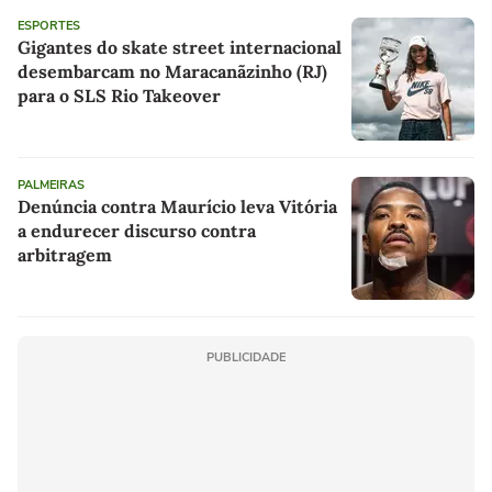
ESPORTES
Gigantes do skate street internacional
desembarcam no Maracanãzinho (RJ)
para o SLS Rio Takeover
PALMEIRAS
Denúncia contra Maurício leva Vitória
a endurecer discurso contra
arbitragem
PUBLICIDADE