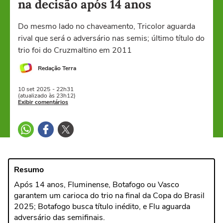
na decisão após 14 anos
Do mesmo lado no chaveamento, Tricolor aguarda
rival que será o adversário nas semis; último título do
trio foi do Cruzmaltino em 2011
Redação Terra
10 set
2025
- 22h31
(atualizado às 23h12)
Exibir comentários
Resumo
Após 14 anos, Fluminense, Botafogo ou Vasco
garantem um carioca do trio na final da Copa do Brasil
2025; Botafogo busca título inédito, e Flu aguarda
adversário das semifinais.