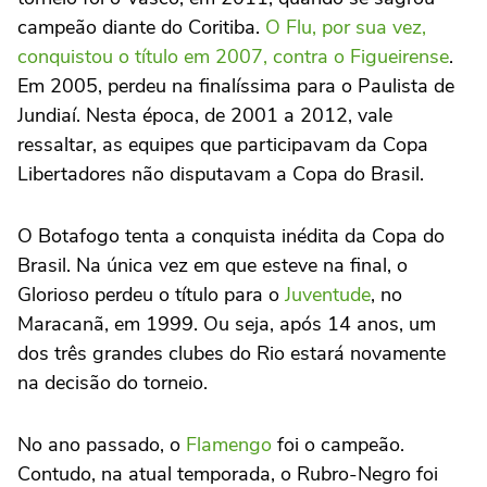
campeão diante do Coritiba.
O Flu, por sua vez,
conquistou o título em 2007, contra o Figueirense
.
Em 2005, perdeu na finalíssima para o Paulista de
Jundiaí. Nesta época, de 2001 a 2012, vale
ressaltar, as equipes que participavam da Copa
Libertadores não disputavam a Copa do Brasil.
O Botafogo tenta a conquista inédita da Copa do
Brasil. Na única vez em que esteve na final, o
Glorioso perdeu o título para o
Juventude
, no
Maracanã, em 1999. Ou seja, após 14 anos, um
dos três grandes clubes do Rio estará novamente
na decisão do torneio.
No ano passado, o
Flamengo
foi o campeão.
Contudo, na atual temporada, o Rubro-Negro foi