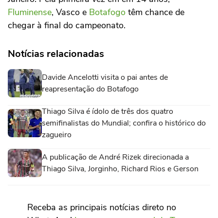
Fluminense
, Vasco e
Botafogo
têm chance de
chegar à final do campeonato.
Notícias relacionadas
Davide Ancelotti visita o pai antes de
reapresentação do Botafogo
Thiago Silva é ídolo de três dos quatro
semifinalistas do Mundial; confira o histórico do
zagueiro
A publicação de André Rizek direcionada a
Thiago Silva, Jorginho, Richard Rios e Gerson
Receba as principais notícias direto no