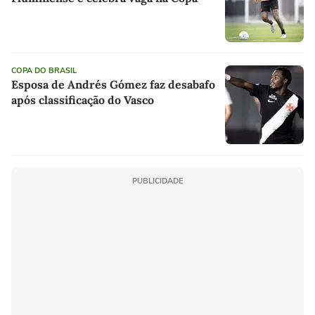
COPA DO BRASIL
Esposa de Andrés Gómez faz desabafo
após classificação do Vasco
PUBLICIDADE