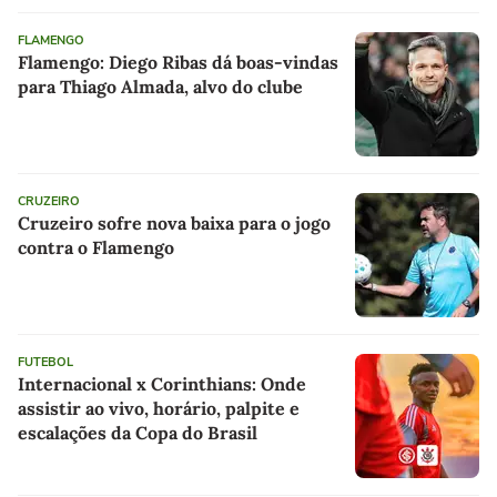
FLAMENGO
Flamengo: Diego Ribas dá boas-vindas
para Thiago Almada, alvo do clube
CRUZEIRO
Cruzeiro sofre nova baixa para o jogo
contra o Flamengo
FUTEBOL
Internacional x Corinthians: Onde
assistir ao vivo, horário, palpite e
escalações da Copa do Brasil