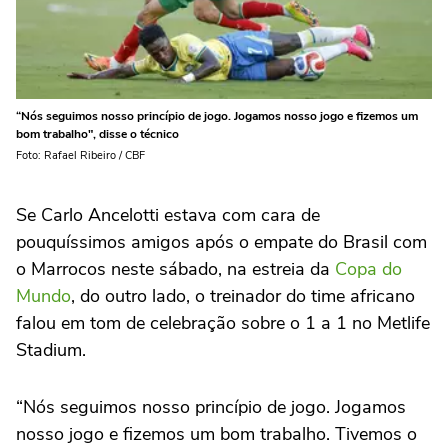
“Nós seguimos nosso princípio de jogo. Jogamos nosso jogo e fizemos um
bom trabalho", disse o técnico
Foto: Rafael Ribeiro / CBF
Se Carlo Ancelotti estava com cara de
pouquíssimos amigos após o empate do Brasil com
o Marrocos neste sábado, na estreia da
Copa do
Mundo
, do outro lado, o treinador do time africano
falou em tom de celebração sobre o 1 a 1 no Metlife
Stadium.
“Nós seguimos nosso princípio de jogo. Jogamos
nosso jogo e fizemos um bom trabalho. Tivemos o