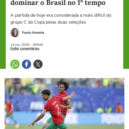
dominar o Brasil no 1º tempo
A partida de hoje era considerada a mais difícil do
grupo C da Copa pelas duas seleções
Paula Almeida
14 jun
2026
- 00h00
Exibir comentários