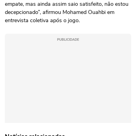
empate, mas ainda assim saio satisfeito, não estou
decepcionado”, afirmou Mohamed Ouahbi em
entrevista coletiva após o jogo.
PUBLICIDADE