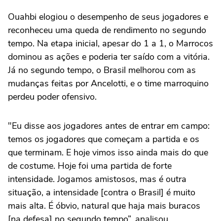
Ouahbi elogiou o desempenho de seus jogadores e
reconheceu uma queda de rendimento no segundo
tempo. Na etapa inicial, apesar do 1 a 1, o Marrocos
dominou as ações e poderia ter saído com a vitória.
Já no segundo tempo, o Brasil melhorou com as
mudanças feitas por Ancelotti, e o time marroquino
perdeu poder ofensivo.
"Eu disse aos jogadores antes de entrar em campo:
temos os jogadores que começam a partida e os
que terminam. E hoje vimos isso ainda mais do que
de costume. Hoje foi uma partida de forte
intensidade. Jogamos amistosos, mas é outra
situação, a intensidade [contra o Brasil] é muito
mais alta. É óbvio, natural que haja mais buracos
[na defesa] no segundo tempo”, analisou.