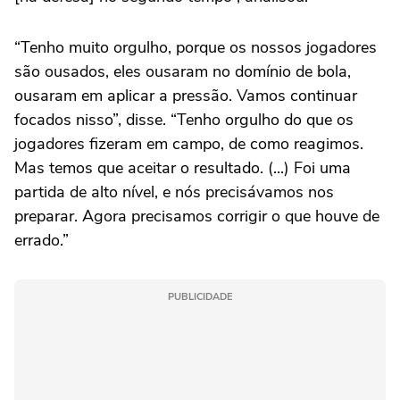
“Tenho muito orgulho, porque os nossos jogadores
são ousados, eles ousaram no domínio de bola,
ousaram em aplicar a pressão. Vamos continuar
focados nisso”, disse. “Tenho orgulho do que os
jogadores fizeram em campo, de como reagimos.
Mas temos que aceitar o resultado. (...) Foi uma
partida de alto nível, e nós precisávamos nos
preparar. Agora precisamos corrigir o que houve de
errado.”
PUBLICIDADE