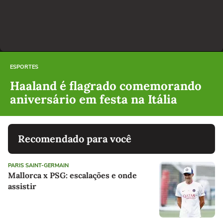
ESPORTES
Haaland é flagrado comemorando
aniversário em festa na Itália
Recomendado para você
PARIS SAINT-GERMAIN
Mallorca x PSG: escalações e onde
assistir