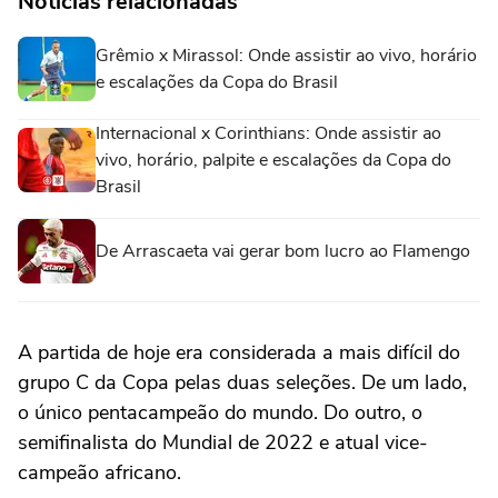
Notícias relacionadas
Grêmio x Mirassol: Onde assistir ao vivo, horário
e escalações da Copa do Brasil
Internacional x Corinthians: Onde assistir ao
vivo, horário, palpite e escalações da Copa do
Brasil
De Arrascaeta vai gerar bom lucro ao Flamengo
A partida de hoje era considerada a mais difícil do
grupo C da Copa pelas duas seleções. De um lado,
o único pentacampeão do mundo. Do outro, o
semifinalista do Mundial de 2022 e atual vice-
campeão africano.