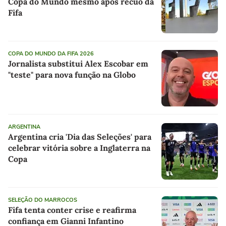
Copa do Mundo mesmo após recuo da
Fifa
COPA DO MUNDO DA FIFA 2026
Jornalista substitui Alex Escobar em
"teste" para nova função na Globo
ARGENTINA
Argentina cria 'Dia das Seleções' para
celebrar vitória sobre a Inglaterra na
Copa
SELEÇÃO DO MARROCOS
Fifa tenta conter crise e reafirma
confiança em Gianni Infantino