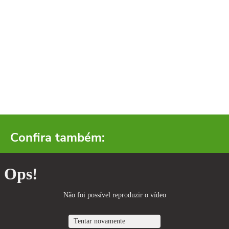
Confira também: