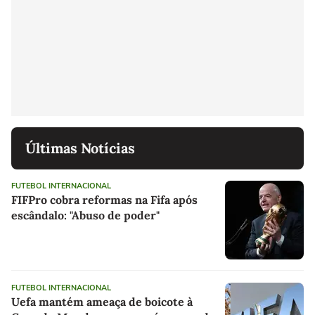
Últimas Notícias
FUTEBOL INTERNACIONAL
FIFPro cobra reformas na Fifa após
escândalo: "Abuso de poder"
FUTEBOL INTERNACIONAL
Uefa mantém ameaça de boicote à