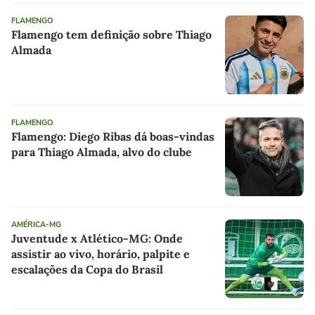
FLAMENGO
Flamengo tem definição sobre Thiago
Almada
FLAMENGO
Flamengo: Diego Ribas dá boas-vindas
para Thiago Almada, alvo do clube
AMÉRICA-MG
Juventude x Atlético-MG: Onde
assistir ao vivo, horário, palpite e
escalações da Copa do Brasil