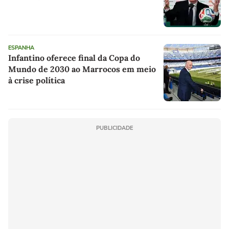
ESPANHA
Infantino oferece final da Copa do
Mundo de 2030 ao Marrocos em meio
à crise política
PUBLICIDADE