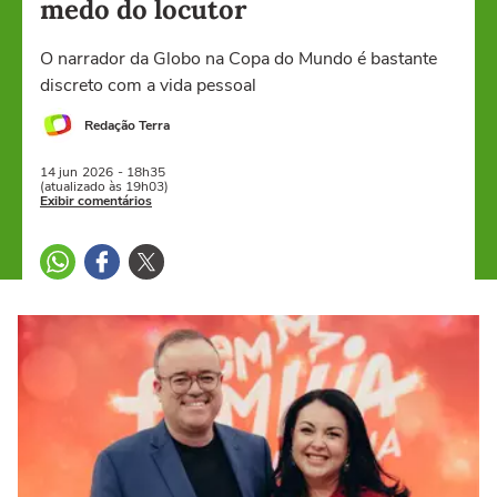
medo do locutor
O narrador da Globo na Copa do Mundo é bastante
discreto com a vida pessoal
Redação Terra
14 jun
2026
- 18h35
(atualizado às 19h03)
Exibir comentários