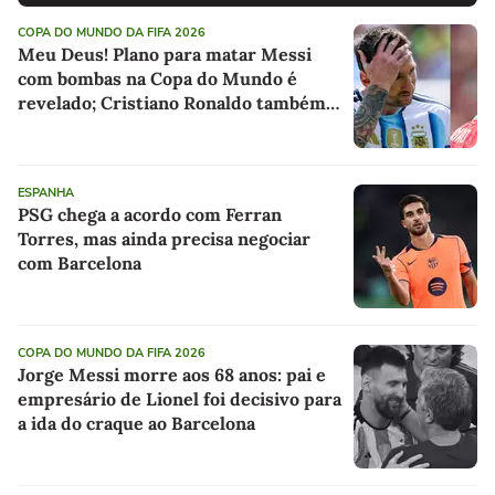
COPA DO MUNDO DA FIFA 2026
Meu Deus! Plano para matar Messi
com bombas na Copa do Mundo é
revelado; Cristiano Ronaldo também
foi alvo
ESPANHA
PSG chega a acordo com Ferran
Torres, mas ainda precisa negociar
com Barcelona
COPA DO MUNDO DA FIFA 2026
Jorge Messi morre aos 68 anos: pai e
empresário de Lionel foi decisivo para
a ida do craque ao Barcelona