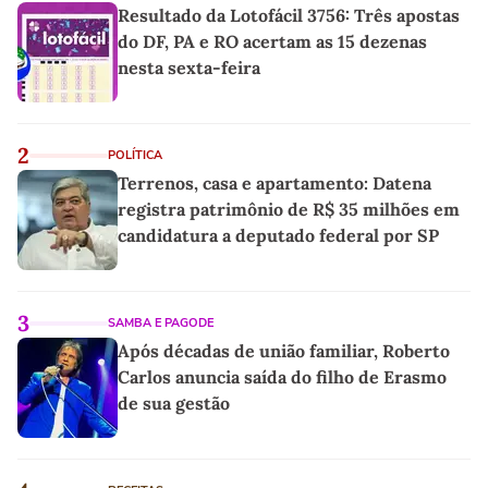
Resultado da Lotofácil 3756: Três apostas
do DF, PA e RO acertam as 15 dezenas
nesta sexta-feira
2
POLÍTICA
Terrenos, casa e apartamento: Datena
registra patrimônio de R$ 35 milhões em
candidatura a deputado federal por SP
3
SAMBA E PAGODE
Após décadas de união familiar, Roberto
Carlos anuncia saída do filho de Erasmo
de sua gestão