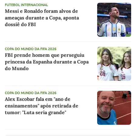
FUTEBOL INTERNACIONAL
Messi e Ronaldo foram alvos de
ameaças durante a Copa, aponta
dossiê do FBI
COPA DO MUNDO DA FIFA 2026
FBI prende homem que perseguiu
princesa da Espanha durante a Copa
do Mundo
COPA DO MUNDO DA FIFA 2026
Alex Escobar fala em "ano de
ensinamentos" após retirada de
tumor: "Luta seria grande"