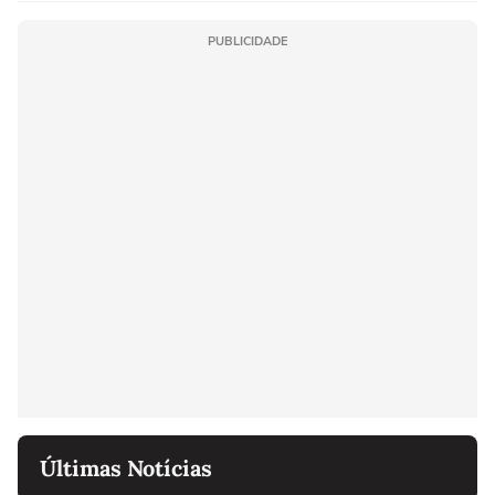
PUBLICIDADE
Últimas Notícias