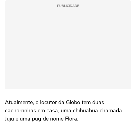
PUBLICIDADE
Atualmente, o locutor da Globo tem duas
cachorrinhas em casa, uma chihuahua chamada
Juju e uma pug de nome Flora.