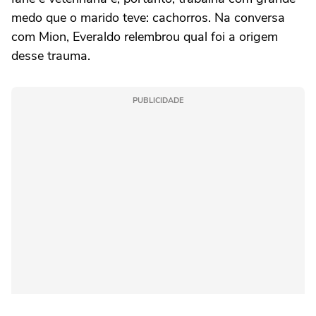
medo que o marido teve: cachorros. Na conversa
com Mion, Everaldo relembrou qual foi a origem
desse trauma.
PUBLICIDADE