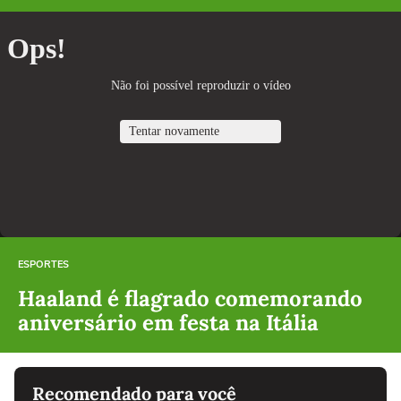
ESPORTES
Haaland é flagrado comemorando
aniversário em festa na Itália
Recomendado para você