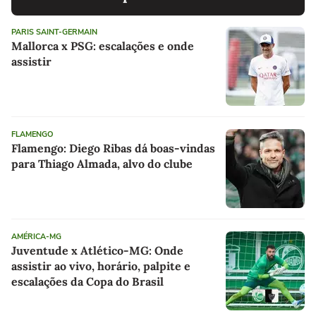
PARIS SAINT-GERMAIN
Mallorca x PSG: escalações e onde
assistir
FLAMENGO
Flamengo: Diego Ribas dá boas-vindas
para Thiago Almada, alvo do clube
AMÉRICA-MG
Juventude x Atlético-MG: Onde
assistir ao vivo, horário, palpite e
escalações da Copa do Brasil