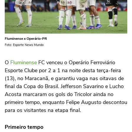
Fluminense x Operário-PR
Foto: Esporte News Mundo
O
Fluminense
FC venceu o Operário Ferroviário
Esporte Clube por 2 a 1 na noite desta terça-feira
(13), no Maracanã, e garantiu vaga nas oitavas de
final da Copa do Brasil. Jefferson Savarino e Lucho
Acosta marcaram os gols do Tricolor ainda no
primeiro tempo, enquanto Felipe Augusto descontou
para os visitantes na etapa final.
Primeiro tempo