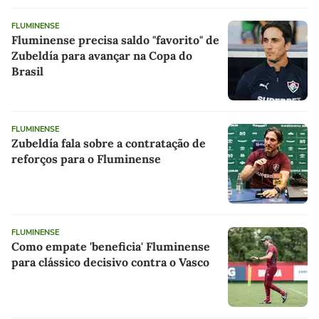
FLUMINENSE
Fluminense precisa saldo "favorito" de
Zubeldía para avançar na Copa do
Brasil
FLUMINENSE
Zubeldía fala sobre a contratação de
reforços para o Fluminense
FLUMINENSE
Como empate 'beneficia' Fluminense
para clássico decisivo contra o Vasco