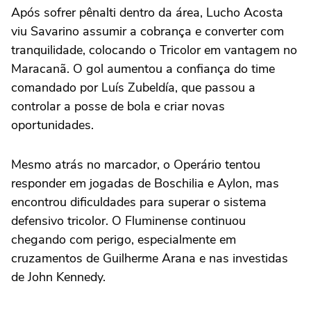
Após sofrer pênalti dentro da área, Lucho Acosta
viu Savarino assumir a cobrança e converter com
tranquilidade, colocando o Tricolor em vantagem no
Maracanã. O gol aumentou a confiança do time
comandado por Luís Zubeldía, que passou a
controlar a posse de bola e criar novas
oportunidades.
Mesmo atrás no marcador, o Operário tentou
responder em jogadas de Boschilia e Aylon, mas
encontrou dificuldades para superar o sistema
defensivo tricolor. O Fluminense continuou
chegando com perigo, especialmente em
cruzamentos de Guilherme Arana e nas investidas
de John Kennedy.