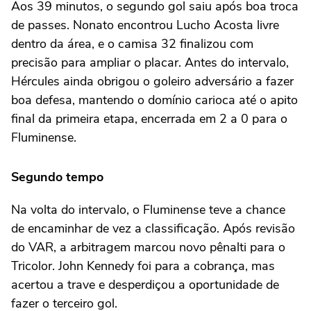
Aos 39 minutos, o segundo gol saiu após boa troca
de passes. Nonato encontrou Lucho Acosta livre
dentro da área, e o camisa 32 finalizou com
precisão para ampliar o placar. Antes do intervalo,
Hércules ainda obrigou o goleiro adversário a fazer
boa defesa, mantendo o domínio carioca até o apito
final da primeira etapa, encerrada em 2 a 0 para o
Fluminense.
Segundo tempo
Na volta do intervalo, o Fluminense teve a chance
de encaminhar de vez a classificação. Após revisão
do VAR, a arbitragem marcou novo pênalti para o
Tricolor. John Kennedy foi para a cobrança, mas
acertou a trave e desperdiçou a oportunidade de
fazer o terceiro gol.