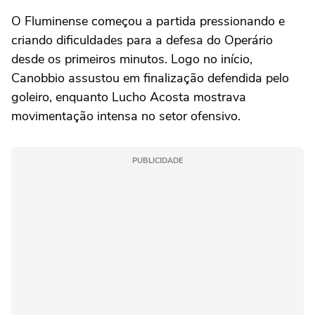
O Fluminense começou a partida pressionando e
criando dificuldades para a defesa do Operário
desde os primeiros minutos. Logo no início,
Canobbio assustou em finalização defendida pelo
goleiro, enquanto Lucho Acosta mostrava
movimentação intensa no setor ofensivo.
PUBLICIDADE