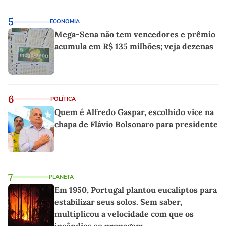
5
ECONOMIA
Mega-Sena não tem vencedores e prêmio
acumula em R$ 135 milhões; veja dezenas
6
POLÍTICA
Quem é Alfredo Gaspar, escolhido vice na
chapa de Flávio Bolsonaro para presidente
7
PLANETA
Em 1950, Portugal plantou eucaliptos para
estabilizar seus solos. Sem saber,
multiplicou a velocidade com que os