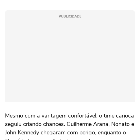
PUBLICIDADE
Mesmo com a vantagem confortável, o time carioca
seguiu criando chances. Guilherme Arana, Nonato e
John Kennedy chegaram com perigo, enquanto o