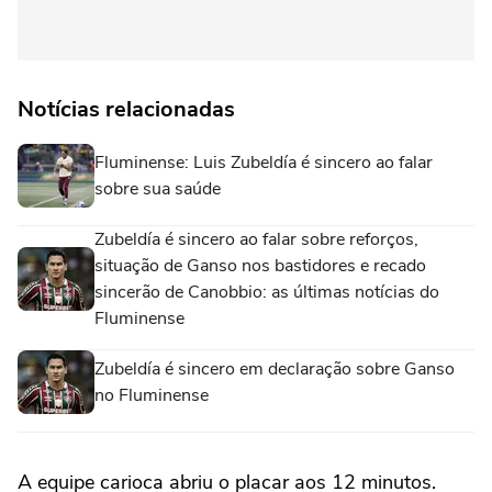
Notícias relacionadas
Fluminense: Luis Zubeldía é sincero ao falar
sobre sua saúde
Zubeldía é sincero ao falar sobre reforços,
situação de Ganso nos bastidores e recado
sincerão de Canobbio: as últimas notícias do
Fluminense
Zubeldía é sincero em declaração sobre Ganso
no Fluminense
A equipe carioca abriu o placar aos 12 minutos.