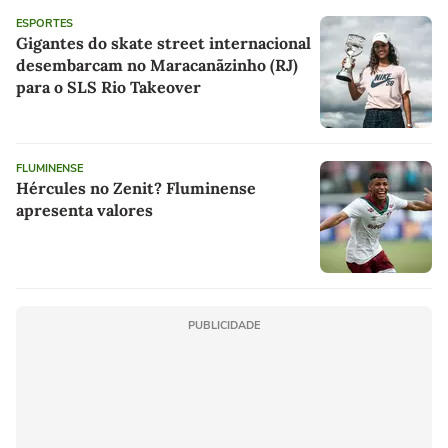
ESPORTES
Gigantes do skate street internacional
desembarcam no Maracanãzinho (RJ)
para o SLS Rio Takeover
FLUMINENSE
Hércules no Zenit? Fluminense
apresenta valores
PUBLICIDADE