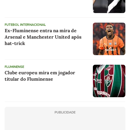
FUTEBOL INTERNACIONAL
Ex-Fluminense entra na mira de
Arsenal e Manchester United após
hat-trick
FLUMINENSE
Clube europeu mira em jogador
titular do Fluminense
PUBLICIDADE