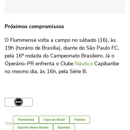
Próximos compromissos
O Fluminense volta a campo no sábado (16), às
19h (horário de Brasília), diante do São Paulo FC,
pela 16ª rodada do Campeonato Brasileiro. Já o
Operário-PR enfrenta o Clube
Náutico
Capibaribe
no mesmo dia, às 16h, pela Série B.
Fluminense
Copa do Brasil
Futebol
TAGS
Esporte News Mundo
Esportes