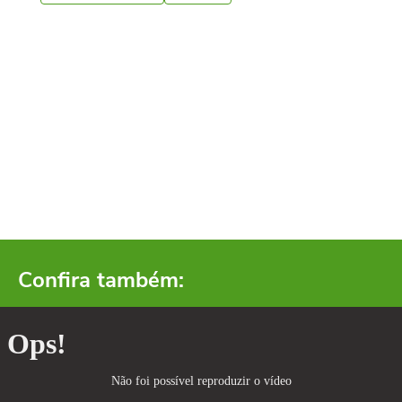
Confira também: