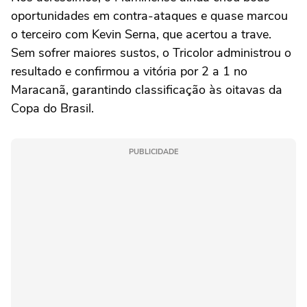
oportunidades em contra-ataques e quase marcou
o terceiro com Kevin Serna, que acertou a trave.
Sem sofrer maiores sustos, o Tricolor administrou o
resultado e confirmou a vitória por 2 a 1 no
Maracanã, garantindo classificação às oitavas da
Copa do Brasil.
PUBLICIDADE