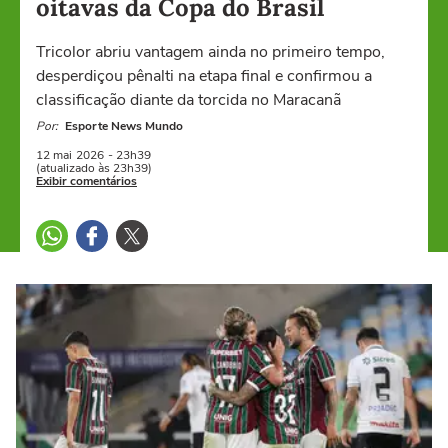
oitavas da Copa do Brasil
Tricolor abriu vantagem ainda no primeiro tempo,
desperdiçou pênalti na etapa final e confirmou a
classificação diante da torcida no Maracanã
Por:
Esporte News Mundo
12 mai
2026
- 23h39
(atualizado às 23h39)
Exibir comentários