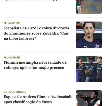
FLUMINENSE
Jornalista da CazéTV cobra diretoria
do Fluminense sobre Zubeldía: "Cair
na Libertadores?"
FLUMINENSE
Fluminense amplia necessidade de
reforços após eliminação precoce
COPA DO BRASIL
Esposa de Andrés Gómez faz desabafo
após classificação do Vasco