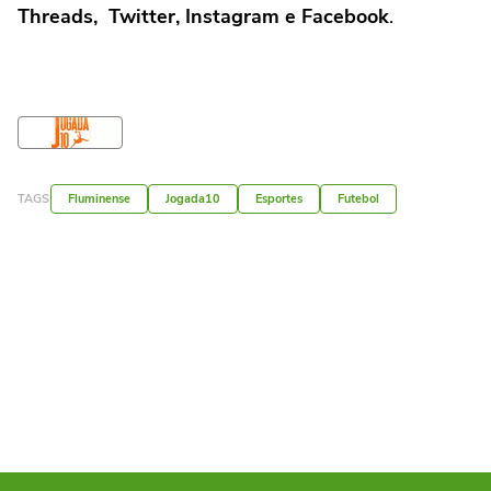
Threads, Twitter, Instagram e Facebook
.
TAGS
Fluminense
Jogada10
Esportes
Futebol