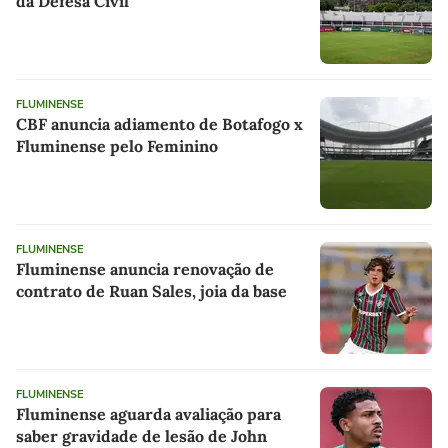
da Defesa Civil
FLUMINENSE
CBF anuncia adiamento de Botafogo x
Fluminense pelo Feminino
FLUMINENSE
Fluminense anuncia renovação de
contrato de Ruan Sales, joia da base
FLUMINENSE
Fluminense aguarda avaliação para
saber gravidade de lesão de John