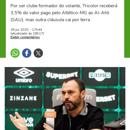
Por ser clube formador do volante, Tricolor receberá
3,5% do valor pago pelo Atlético-MG ao Al-Ahli
(SAU), mas outra cláusula cai por terra
29 jul
2025
- 17h44
(atualizado às 18h17)
Exibir comentários