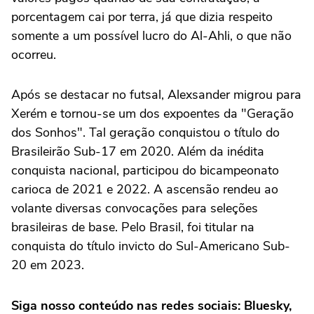
porcentagem cai por terra, já que dizia respeito
somente a um possível lucro do Al-Ahli, o que não
ocorreu.
Após se destacar no futsal, Alexsander migrou para
Xerém e tornou-se um dos expoentes da "Geração
dos Sonhos". Tal geração conquistou o título do
Brasileirão Sub-17 em 2020. Além da inédita
conquista nacional, participou do bicampeonato
carioca de 2021 e 2022. A ascensão rendeu ao
volante diversas convocações para seleções
brasileiras de base. Pelo Brasil, foi titular na
conquista do título invicto do Sul-Americano Sub-
20 em 2023.
Siga nosso conteúdo nas redes sociais: Bluesky,