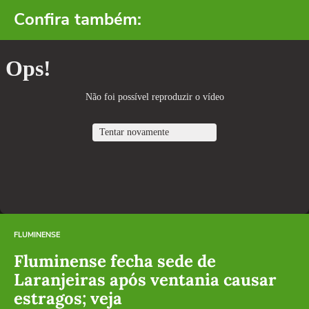
Confira também:
FLUMINENSE
Fluminense fecha sede de
Laranjeiras após ventania causar
estragos; veja