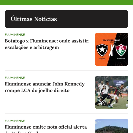
Últimas Notícias
FLUMINENSE
Botafogo x Fluminense: onde assistir,
escalações e arbitragem
FLUMINENSE
Fluminense anuncia: John Kennedy
rompe LCA do joelho direito
FLUMINENSE
Fluminense emite nota oficial alerta