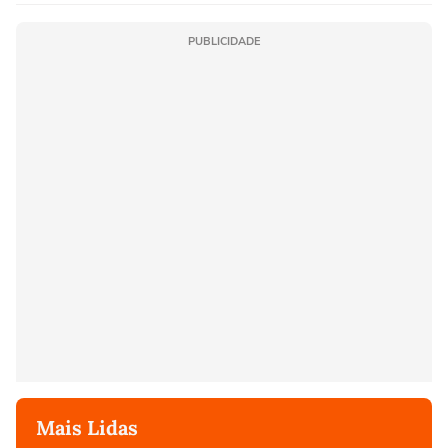
PUBLICIDADE
Mais Lidas