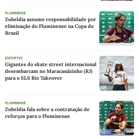
FLUMINENSE
Zubeldía assume responsabilidade por
eliminação do Fluminense na Copa do
Brasil
ESPORTES
Gigantes do skate street internacional
desembarcam no Maracanãzinho (RJ)
para o SLS Rio Takeover
FLUMINENSE
Zubeldía fala sobre a contratação de
reforços para o Fluminense