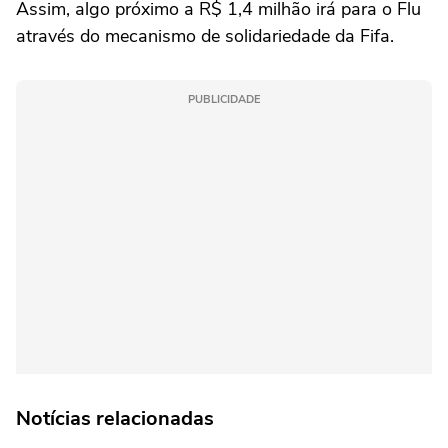
Assim, algo próximo a R$ 1,4 milhão irá para o Flu
através do mecanismo de solidariedade da Fifa.
PUBLICIDADE
Notícias relacionadas