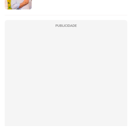
PUBLICIDADE