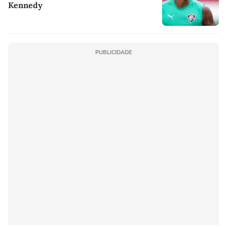
Kennedy
PUBLICIDADE