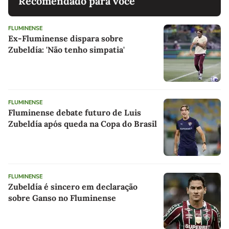
Recomendado para você
FLUMINENSE
Ex-Fluminense dispara sobre
Zubeldía: 'Não tenho simpatia'
FLUMINENSE
Fluminense debate futuro de Luis
Zubeldía após queda na Copa do Brasil
FLUMINENSE
Zubeldía é sincero em declaração
sobre Ganso no Fluminense