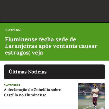
FLUMINENSE
Fluminense fecha sede de
Laranjeiras após ventania causar
estragos; veja
Últimas Notícias
FLUMINENSE
A declaração de Zubeldía sobre
Castillo no Fluminense