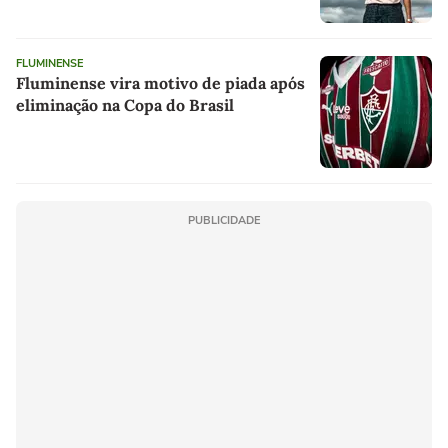
FLUMINENSE
Fluminense vira motivo de piada após
eliminação na Copa do Brasil
PUBLICIDADE