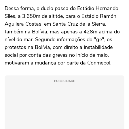
Dessa forma, o duelo passa do Estádio Hernando
Siles, a 3.650m de altitde, para o Estádio Ramón
Aguilera Costas, em Santa Cruz de la Sierra,
também na Bolívia, mas apenas a 428m acima do
nível do mar. Segundo informações do "ge", os
protestos na Bolívia, com direito a instabilidade
social por conta das greves no início de maio,
motivaram a mudança por parte da Conmebol.
PUBLICIDADE