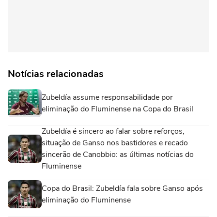
Notícias relacionadas
Zubeldía assume responsabilidade por
eliminação do Fluminense na Copa do Brasil
Zubeldía é sincero ao falar sobre reforços,
situação de Ganso nos bastidores e recado
sincerão de Canobbio: as últimas notícias do
Fluminense
Copa do Brasil: Zubeldía fala sobre Ganso após
eliminação do Fluminense