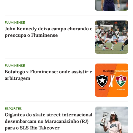
FLUMINENSE
John Kennedy deixa campo chorando e
preocupa o Fluminense
FLUMINENSE
Botafogo x Fluminense: onde assistir e
arbitragem
ESPORTES
Gigantes do skate street internacional
desembarcam no Maracanãzinho (RJ)
para o SLS Rio Takeover