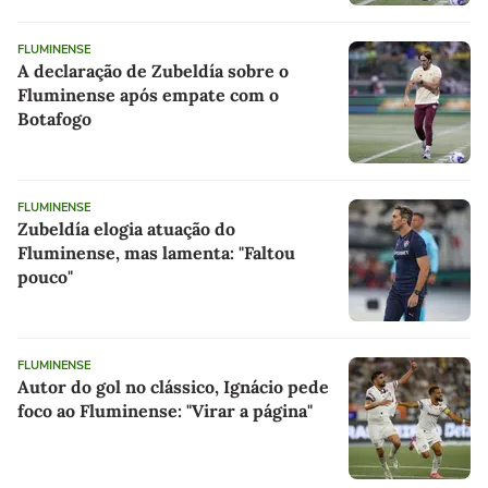
FLUMINENSE
A declaração de Zubeldía sobre o
Fluminense após empate com o
Botafogo
FLUMINENSE
Zubeldía elogia atuação do
Fluminense, mas lamenta: "Faltou
pouco"
FLUMINENSE
Autor do gol no clássico, Ignácio pede
foco ao Fluminense: "Virar a página"