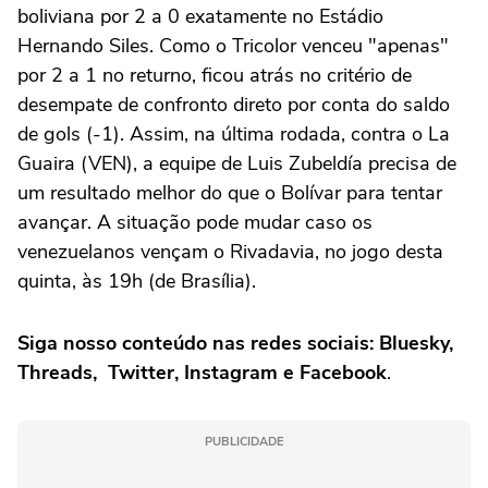
boliviana por 2 a 0 exatamente no Estádio
Hernando Siles. Como o Tricolor venceu "apenas"
por 2 a 1 no returno, ficou atrás no critério de
desempate de confronto direto por conta do saldo
de gols (-1). Assim, na última rodada, contra o La
Guaira (VEN), a equipe de Luis Zubeldía precisa de
um resultado melhor do que o Bolívar para tentar
avançar. A situação pode mudar caso os
venezuelanos vençam o Rivadavia, no jogo desta
quinta, às 19h (de Brasília).
Siga nosso conteúdo nas redes sociais: Bluesky,
Threads, Twitter, Instagram e Facebook
.
PUBLICIDADE