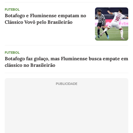
FUTEBOL
Botafogo e Fluminense empatam no
Clássico Vovô pelo Brasileirão
FUTEBOL
Botafogo faz golaço, mas Fluminense busca empate em
clássico no Brasileirão
PUBLICIDADE