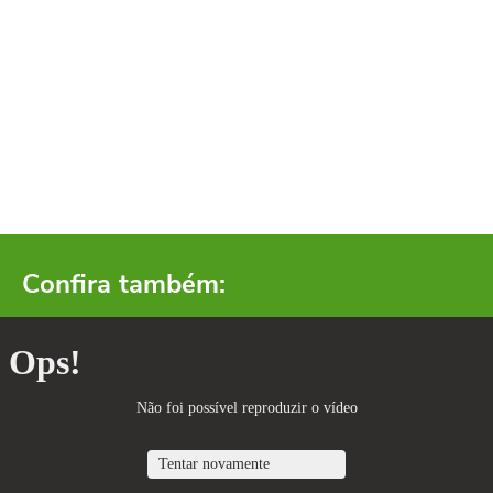
Confira também: