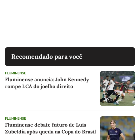
Recomendado para você
FLUMINENSE
Fluminense anuncia: John Kennedy
rompe LCA do joelho direito
FLUMINENSE
Fluminense debate futuro de Luis
Zubeldía após queda na Copa do Brasil