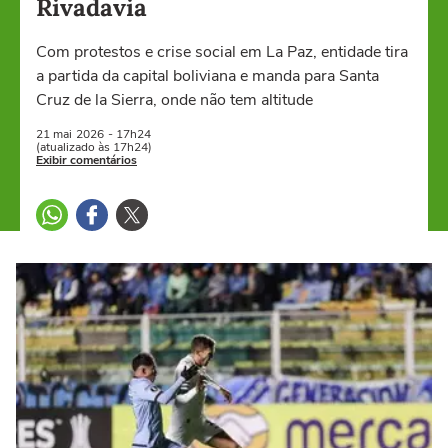
Rivadavia
Com protestos e crise social em La Paz, entidade tira
a partida da capital boliviana e manda para Santa
Cruz de la Sierra, onde não tem altitude
21 mai
2026
- 17h24
(atualizado às 17h24)
Exibir comentários