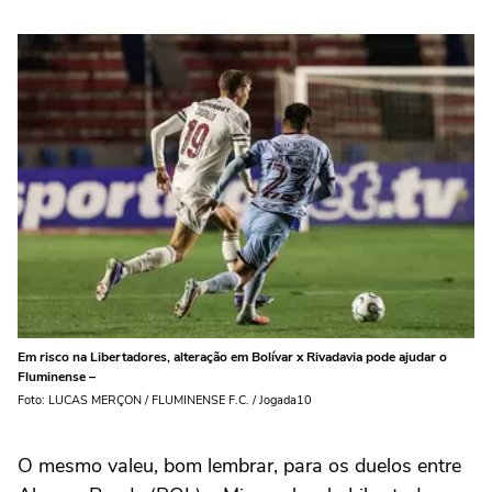
Em risco na Libertadores, alteração em Bolívar x Rivadavia pode ajudar o
Fluminense –
Foto: LUCAS MERÇON / FLUMINENSE F.C. / Jogada10
O mesmo valeu, bom lembrar, para os duelos entre